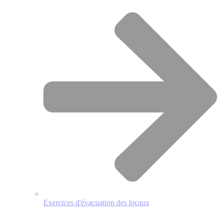
Exercices d'évacuation des locaux