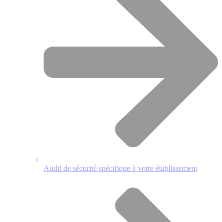
Audit de sécurité spécifique à votre établissement