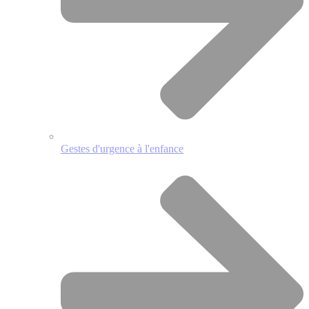
Gestes d'urgence à l'enfance