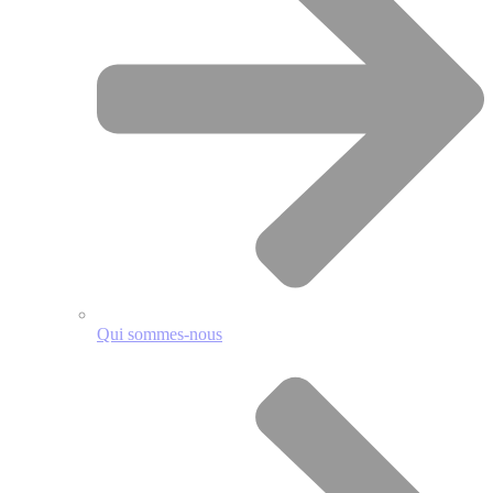
Qui sommes-nous