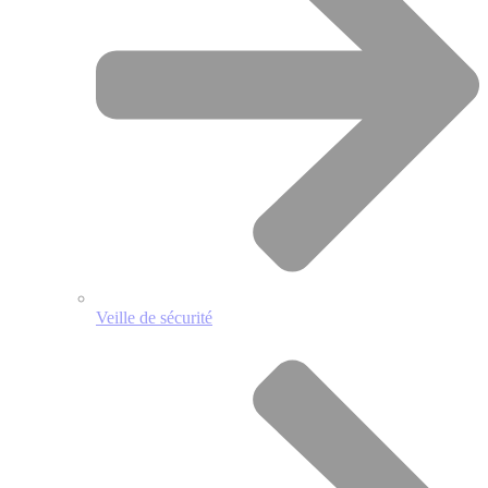
Veille de sécurité