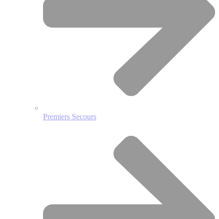
Premiers Secours