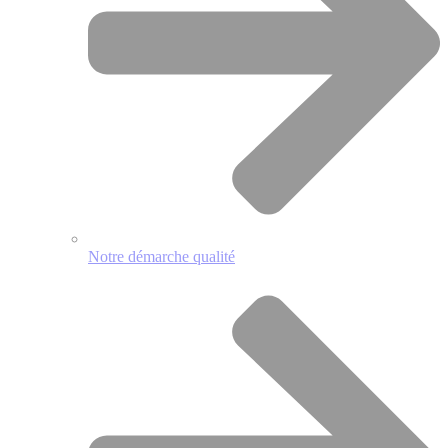
Notre démarche qualité