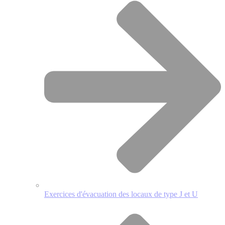
Exercices d'évacuation des locaux de type J et U