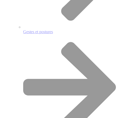
Gestes et postures