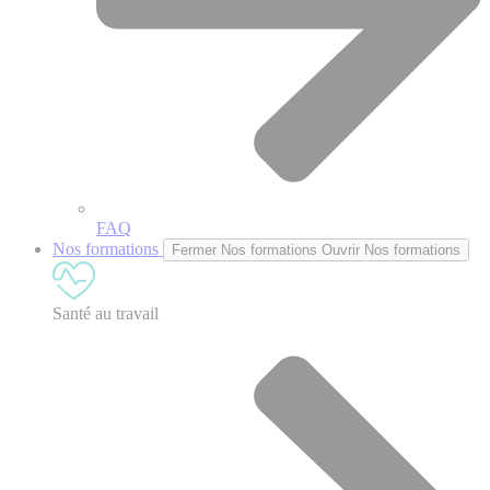
FAQ
Nos formations
Fermer Nos formations
Ouvrir Nos formations
Santé au travail