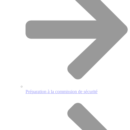
Préparation à la commission de sécurité