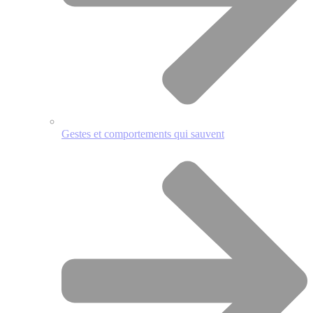
Gestes et comportements qui sauvent