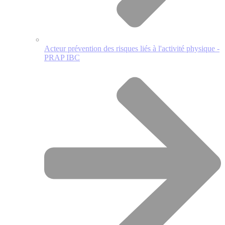
Acteur prévention des risques liés à l'activité physique -
PRAP IBC