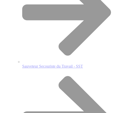
Sauveteur Secouriste du Travail - SST