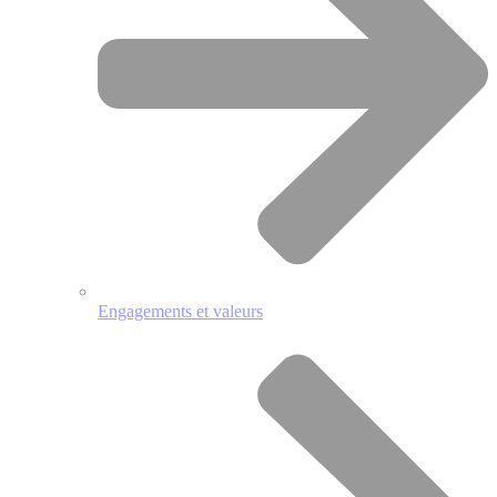
Engagements et valeurs