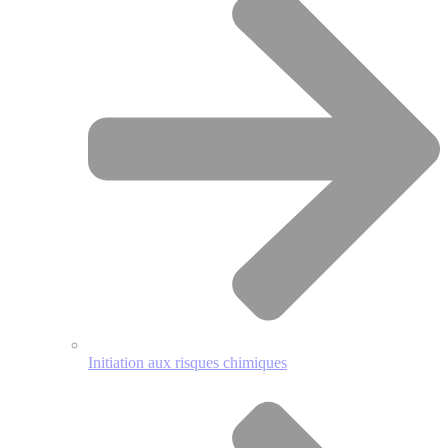
Initiation aux risques chimiques