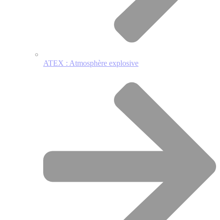
ATEX : Atmosphère explosive