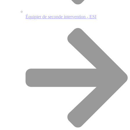
Équipier de seconde intervention - ESI