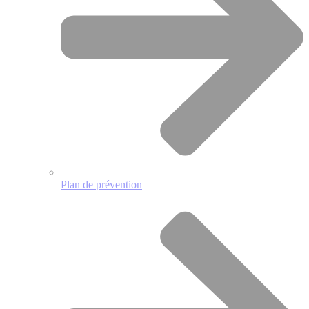
Plan de prévention