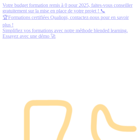
Votre budget formation remis à 0 pour 2025,
faites-vous conseiller
gratuitement
sur la mise en place de votre projet ! 📞
🏆Formations certifiées Qualiopi,
contactez-nous
pour en savoir
plus !
Simplifiez vos formations avec notre méthode blended learning.
Essayez avec une démo
🚀