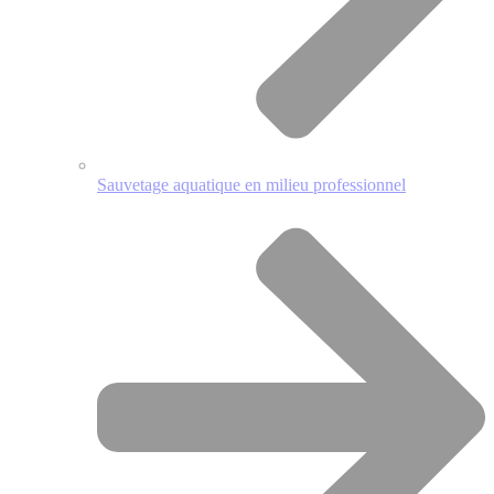
Sauvetage aquatique en milieu professionnel