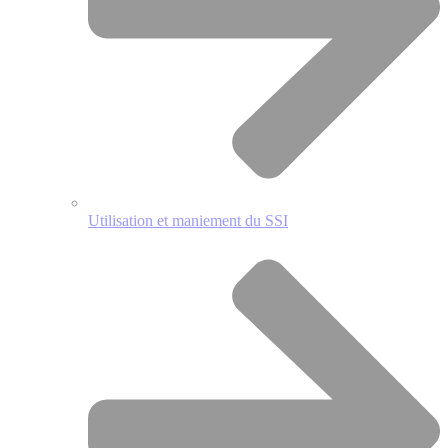
Utilisation et maniement du SSI