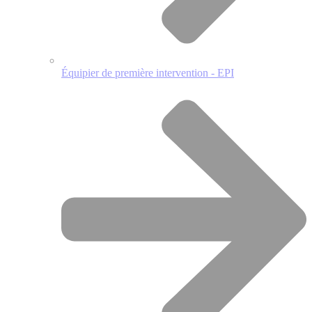
Équipier de première intervention - EPI