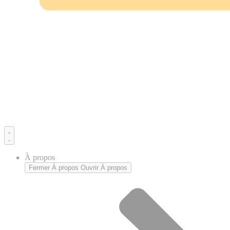
À propos
Fermer À propos
Ouvrir À propos