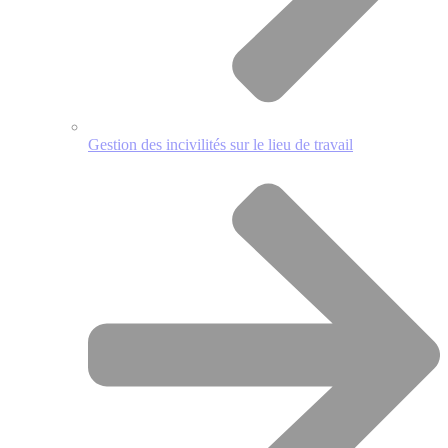
Gestion des incivilités sur le lieu de travail