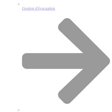
Gestion d'évacuation