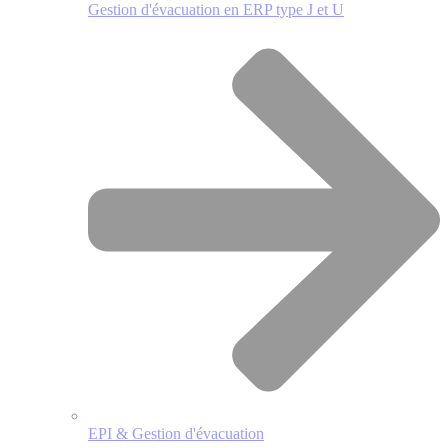
Gestion d'évacuation en ERP type J et U
EPI & Gestion d'évacuation