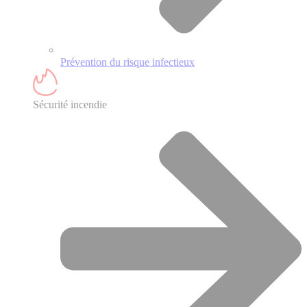
Prévention du risque infectieux
Sécurité incendie