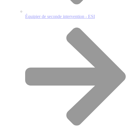
Équipier de seconde intervention - ESI