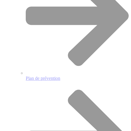
Plan de prévention