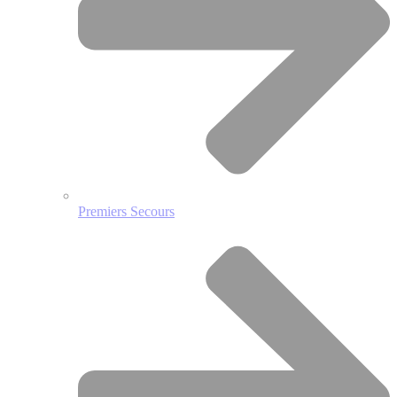
Premiers Secours