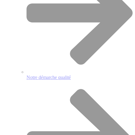
Notre démarche qualité