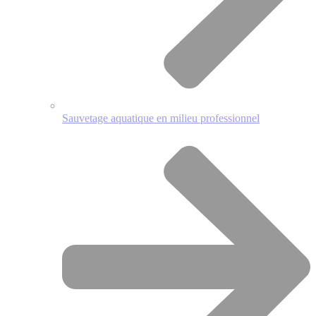
Sauvetage aquatique en milieu professionnel