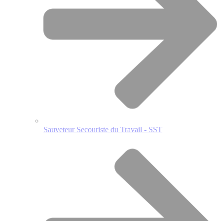
Sauveteur Secouriste du Travail - SST