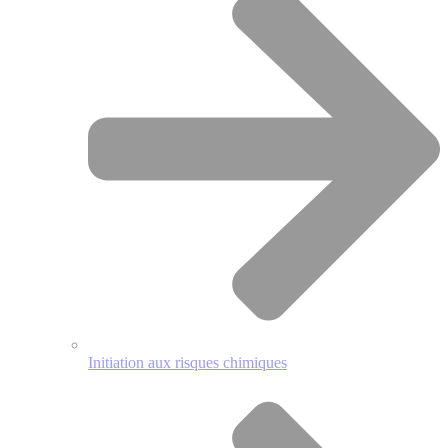
Initiation aux risques chimiques