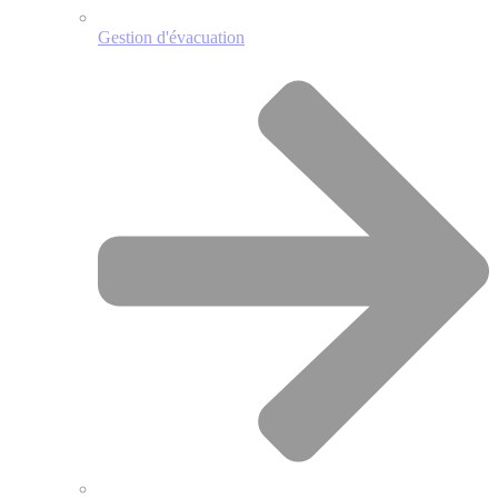
Gestion d'évacuation