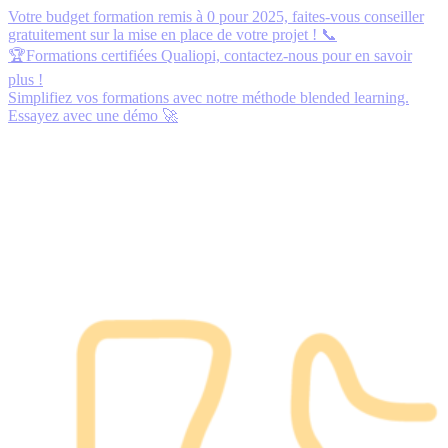
Votre budget formation remis à 0 pour 2025,
faites-vous conseiller
gratuitement
sur la mise en place de votre projet ! 📞
🏆Formations certifiées Qualiopi,
contactez-nous
pour en savoir
plus !
Simplifiez vos formations avec notre méthode blended learning.
Essayez avec une démo
🚀