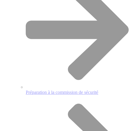
Préparation à la commission de sécurité