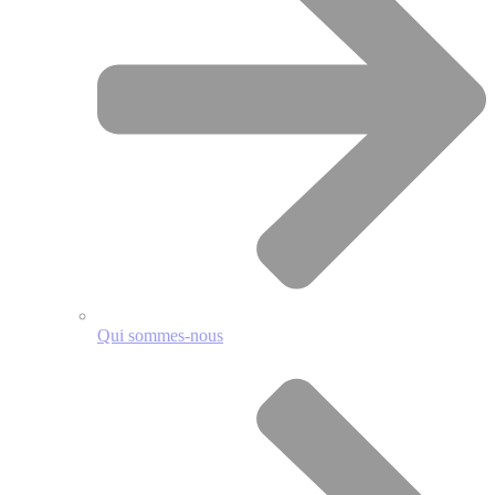
Qui sommes-nous