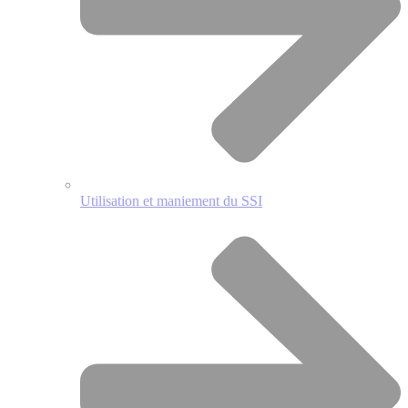
Utilisation et maniement du SSI