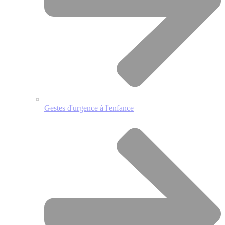
Gestes d'urgence à l'enfance