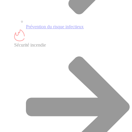
Prévention du risque infectieux
Sécurité incendie