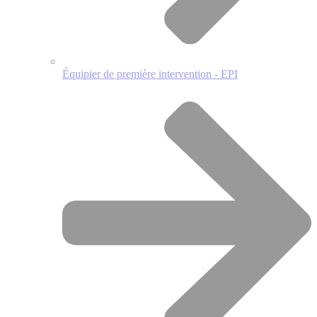
Équipier de première intervention - EPI