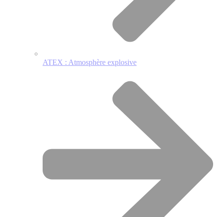
ATEX : Atmosphère explosive