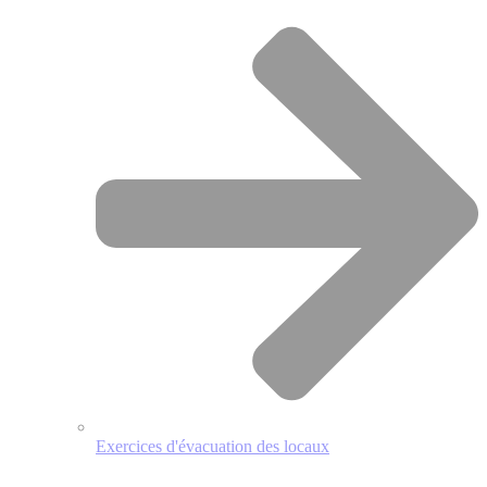
Exercices d'évacuation des locaux