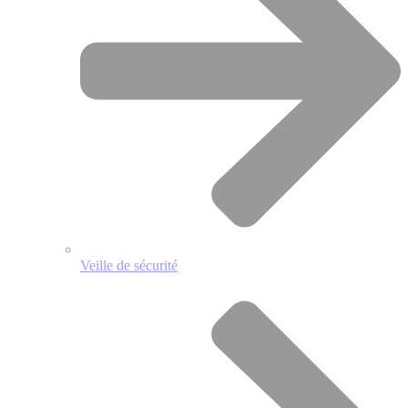
Veille de sécurité