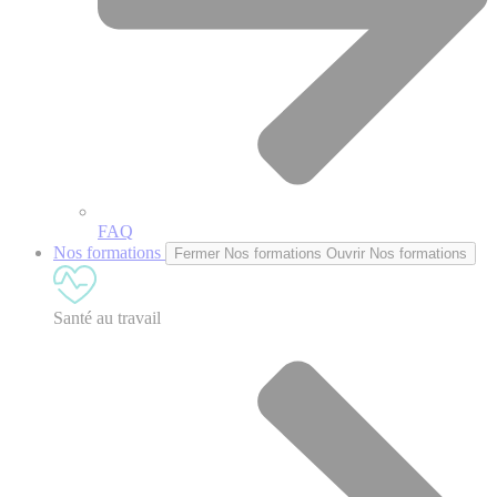
FAQ
Nos formations
Fermer Nos formations
Ouvrir Nos formations
Santé au travail