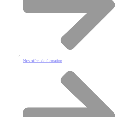
Nos offres de formation