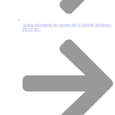
Acteur prévention des risques liés à l'activité physique -
PRAP IBC