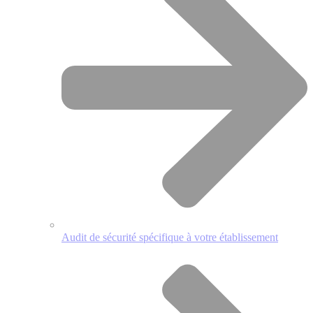
Audit de sécurité spécifique à votre établissement