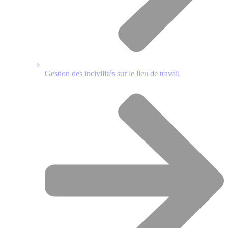
Gestion des incivilités sur le lieu de travail