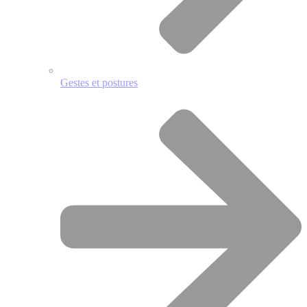
Gestes et postures