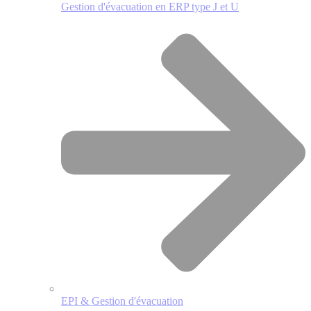
Gestion d'évacuation en ERP type J et U
EPI & Gestion d'évacuation