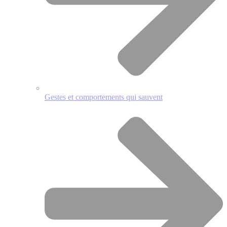
Gestes et comportements qui sauvent