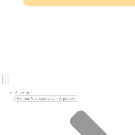
À propos
Fermer À propos
Ouvrir À propos