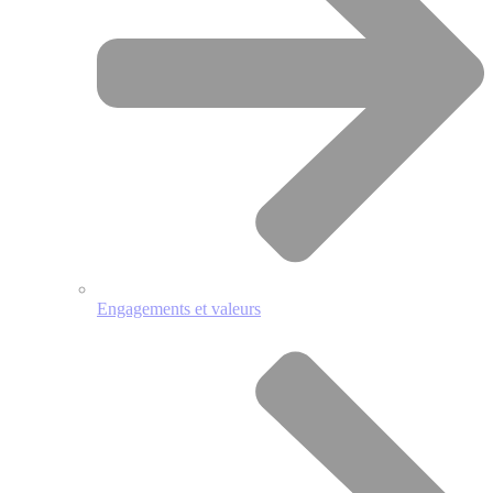
Engagements et valeurs