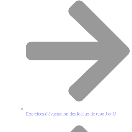
Exercices d'évacuation des locaux de type J et U