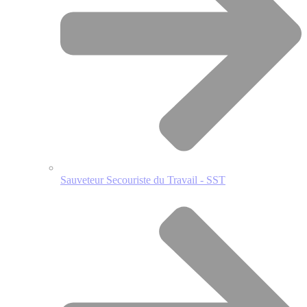
Sauveteur Secouriste du Travail - SST