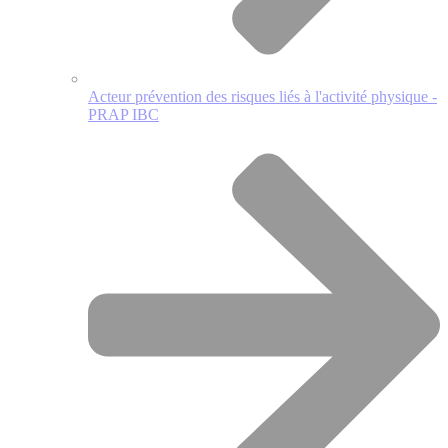
Acteur prévention des risques liés à l'activité physique -
PRAP IBC