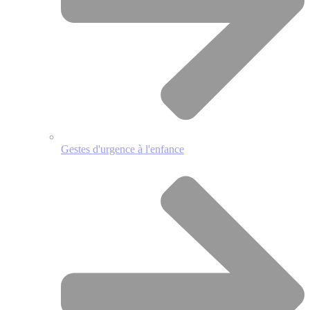
Gestes d'urgence à l'enfance