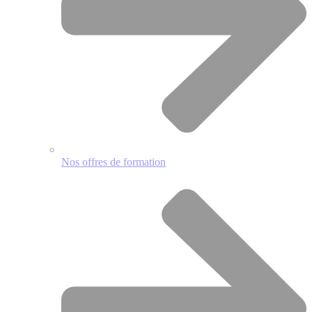
Nos offres de formation