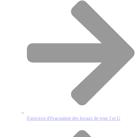
Exercices d'évacuation des locaux de type J et U