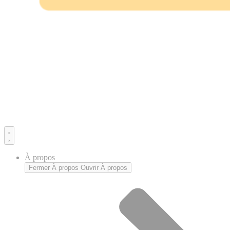
À propos
Fermer À propos
Ouvrir À propos