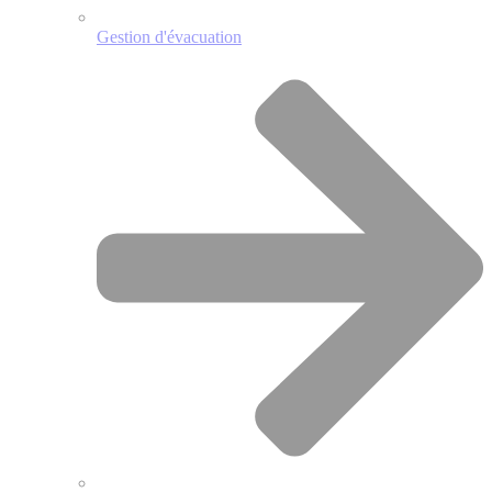
Gestion d'évacuation