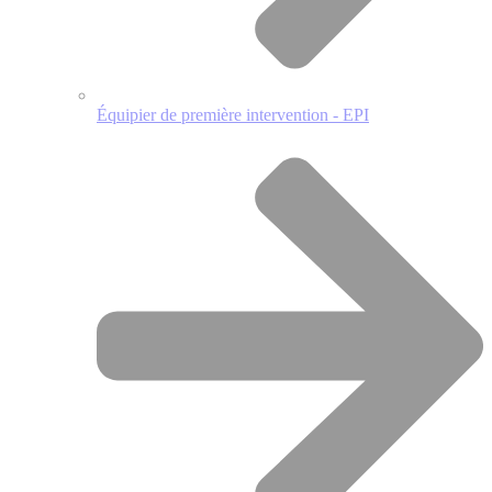
Équipier de première intervention - EPI