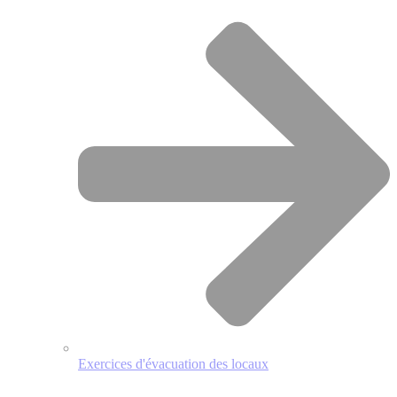
Exercices d'évacuation des locaux