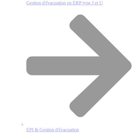
Gestion d'évacuation en ERP type J et U
EPI & Gestion d'évacuation