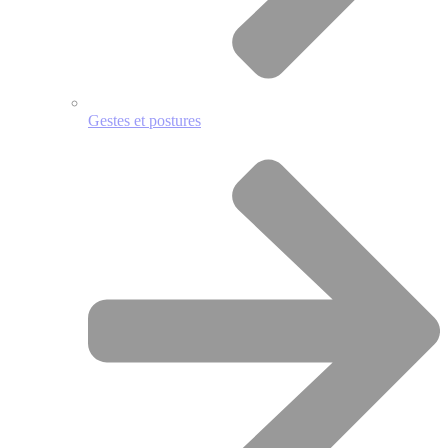
Gestes et postures