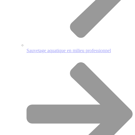
Sauvetage aquatique en milieu professionnel