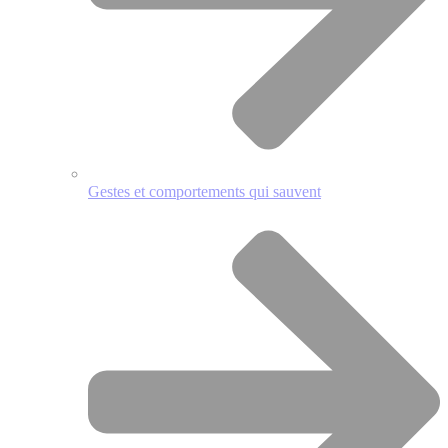
Gestes et comportements qui sauvent