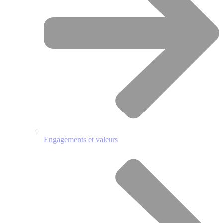
Engagements et valeurs