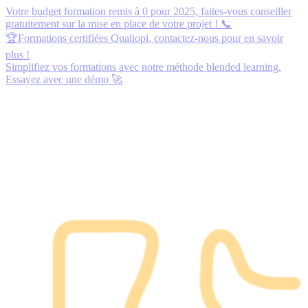
Votre budget formation remis à 0 pour 2025,
faites-vous conseiller
gratuitement
sur la mise en place de votre projet ! 📞
🏆Formations certifiées Qualiopi,
contactez-nous
pour en savoir
plus !
Simplifiez vos formations avec notre méthode blended learning.
Essayez avec une démo
🚀