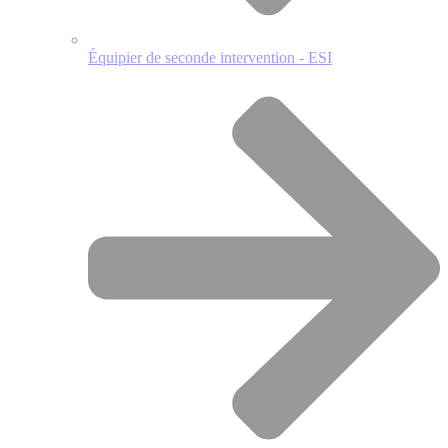
Équipier de seconde intervention - ESI