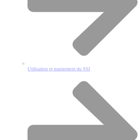
Utilisation et maniement du SSI