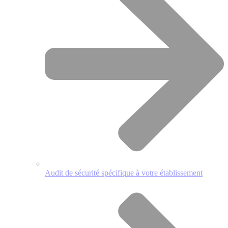
Audit de sécurité spécifique à votre établissement