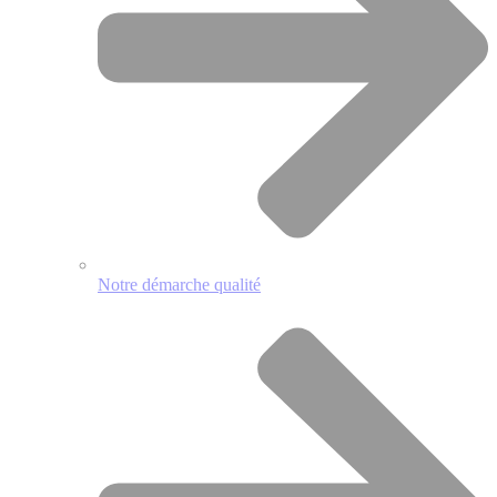
Notre démarche qualité