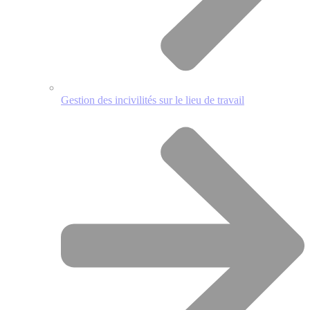
Gestion des incivilités sur le lieu de travail