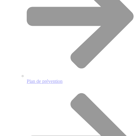
Plan de prévention