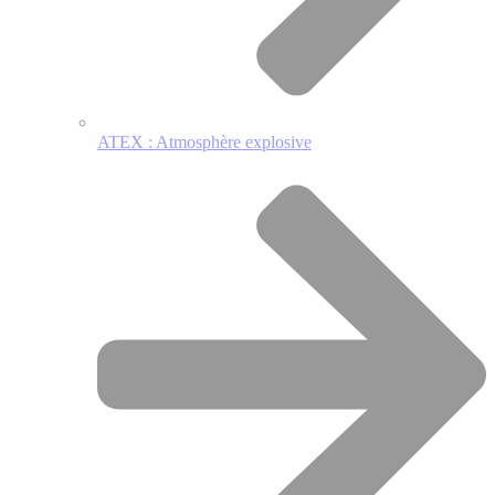
ATEX : Atmosphère explosive