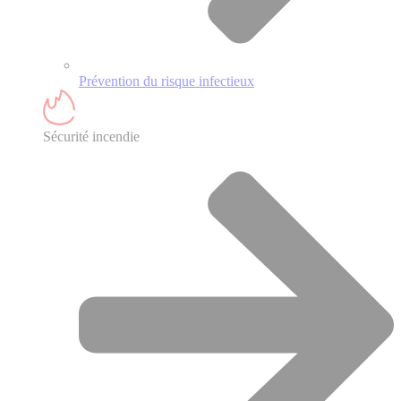
Prévention du risque infectieux
Sécurité incendie