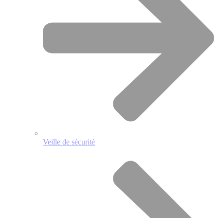
Veille de sécurité