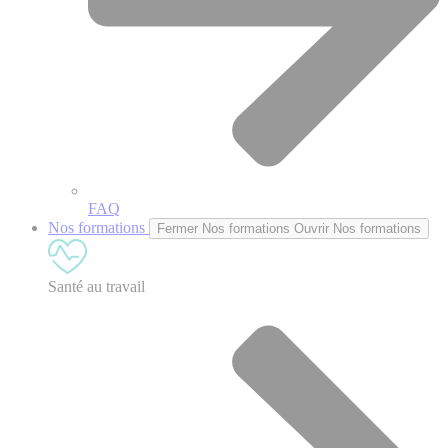
FAQ
Nos formations
Fermer Nos formations
Ouvrir Nos formations
Santé au travail