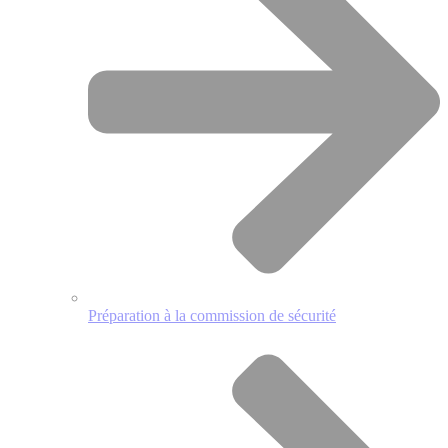
Préparation à la commission de sécurité