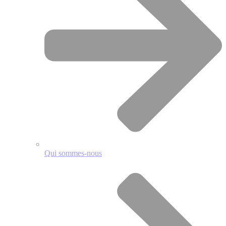
Qui sommes-nous