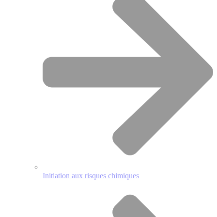
Initiation aux risques chimiques