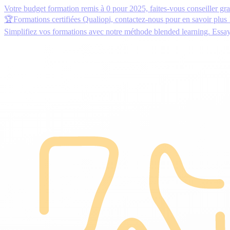
Votre budget formation remis à 0 pour 2025,
faites-vous conseiller gr
🏆Formations certifiées Qualiopi,
contactez-nous
pour en savoir plus 
Simplifiez vos formations avec notre méthode blended learning.
Essa