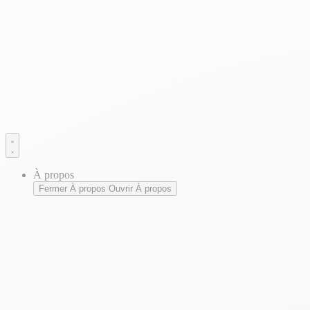
À propos
Fermer À propos
Ouvrir À propos