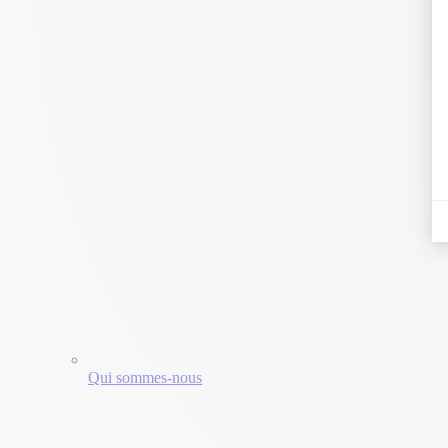
Qui sommes-nous