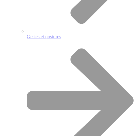
Gestes et postures