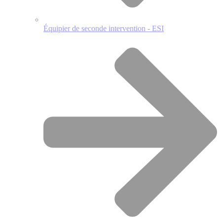
Équipier de seconde intervention - ESI