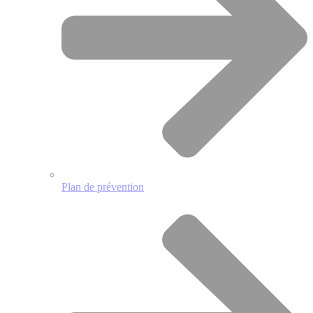
Plan de prévention