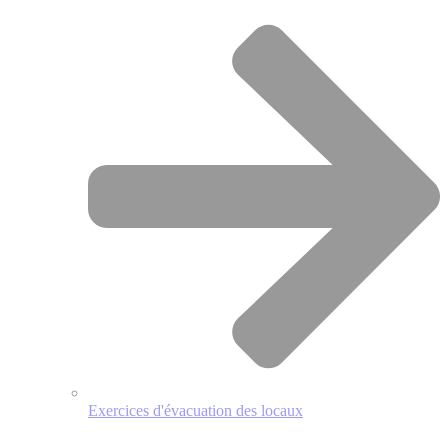
Exercices d'évacuation des locaux