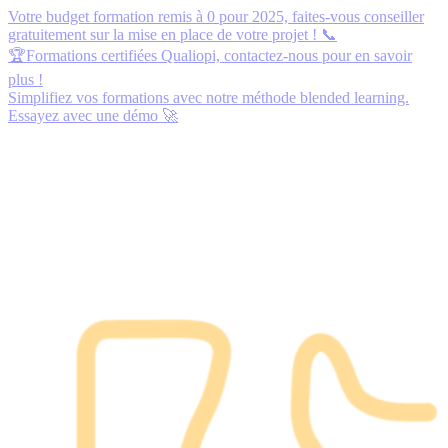
Votre budget formation remis à 0 pour 2025,
faites-vous conseiller
gratuitement
sur la mise en place de votre projet ! 📞
🏆Formations certifiées Qualiopi,
contactez-nous
pour en savoir
plus !
Simplifiez vos formations avec notre méthode blended learning.
Essayez avec une démo
🚀