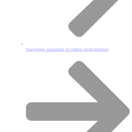
Sauvetage aquatique en milieu professionnel