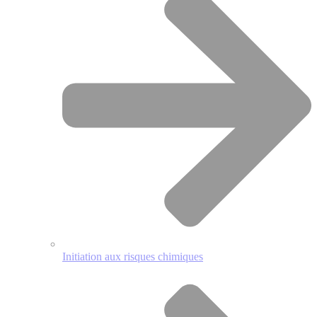
Initiation aux risques chimiques