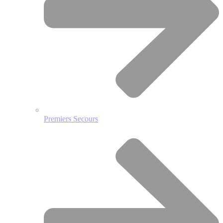
Premiers Secours