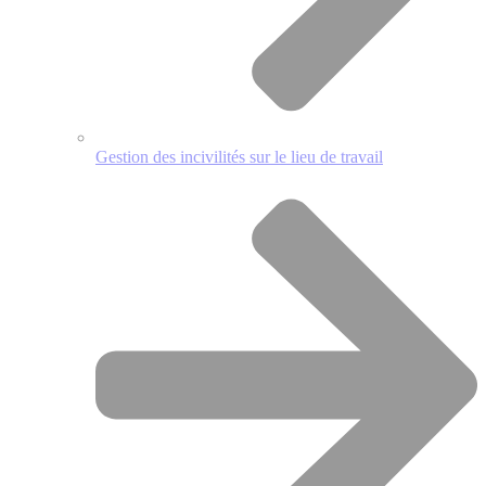
Gestion des incivilités sur le lieu de travail