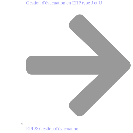
Gestion d'évacuation en ERP type J et U
EPI & Gestion d'évacuation