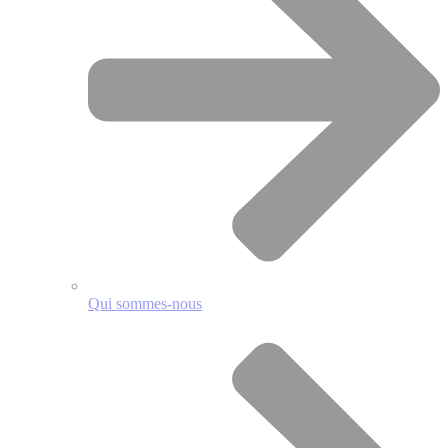
Qui sommes-nous