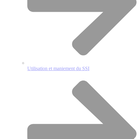
Utilisation et maniement du SSI