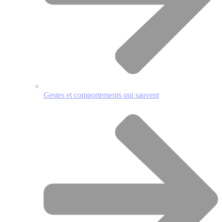
Gestes et comportements qui sauvent