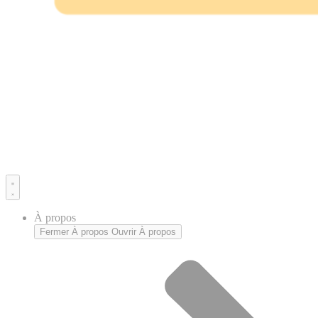
À propos
Fermer À propos
Ouvrir À propos