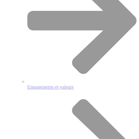
Engagements et valeurs