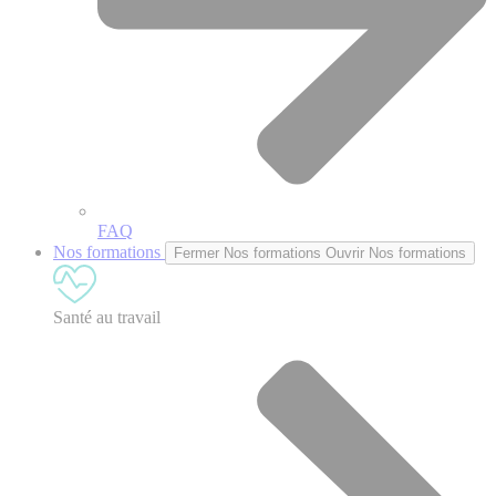
FAQ
Nos formations
Fermer Nos formations
Ouvrir Nos formations
Santé au travail