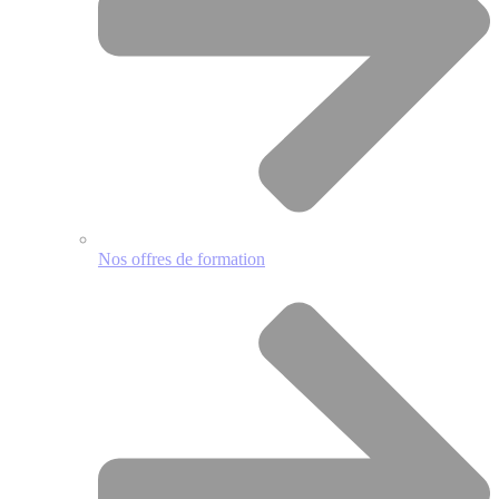
Nos offres de formation