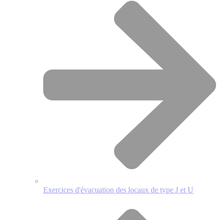
Exercices d'évacuation des locaux de type J et U