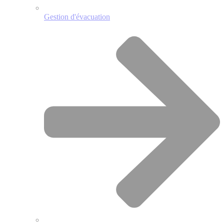
Gestion d'évacuation