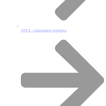
ATEX : Atmosphère explosive