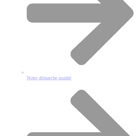
Notre démarche qualité