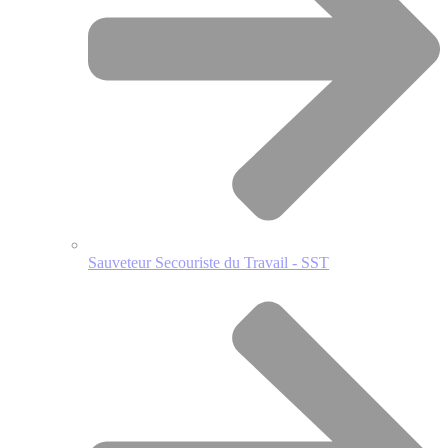
Sauveteur Secouriste du Travail - SST