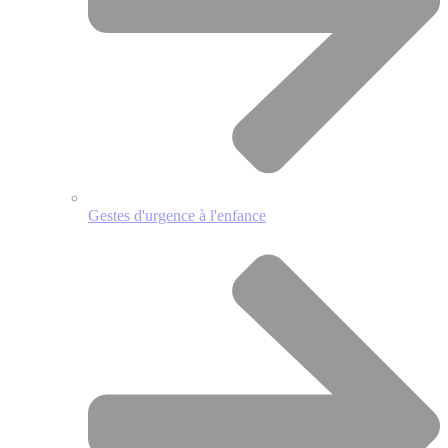
Gestes d'urgence à l'enfance