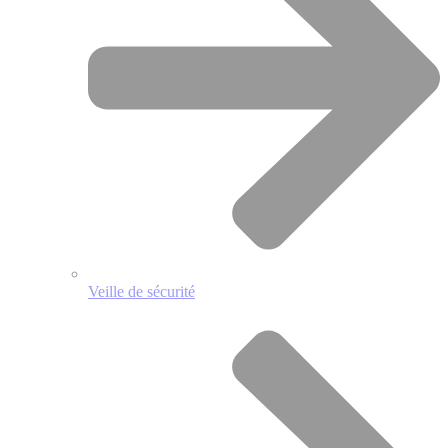
Veille de sécurité