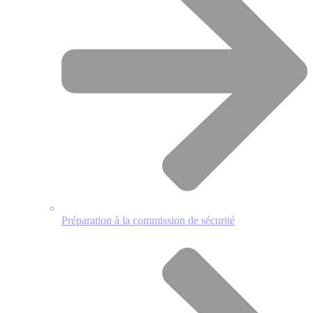
Préparation à la commission de sécurité