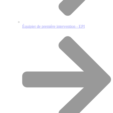
Équipier de première intervention - EPI