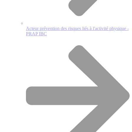
Acteur prévention des risques liés à l'activité physique -
PRAP IBC