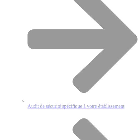
Audit de sécurité spécifique à votre établissement