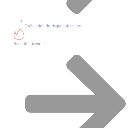
Prévention du risque infectieux
Sécurité incendie