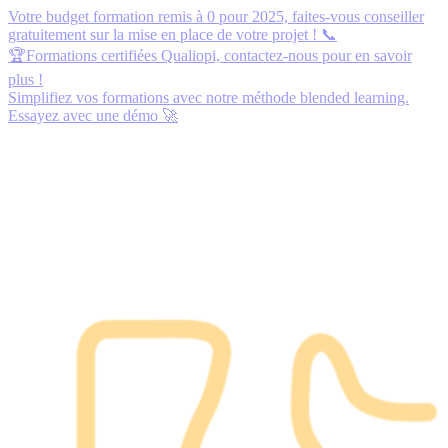
Votre budget formation remis à 0 pour 2025,
faites-vous conseiller
gratuitement
sur la mise en place de votre projet ! 📞
🏆Formations certifiées Qualiopi,
contactez-nous
pour en savoir
plus !
Simplifiez vos formations avec notre méthode blended learning.
Essayez avec une démo
🚀