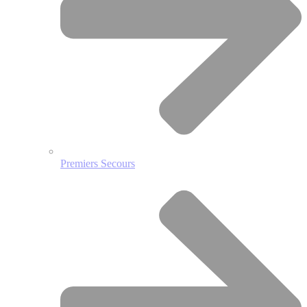
Premiers Secours