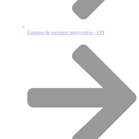
Équipier de première intervention - EPI