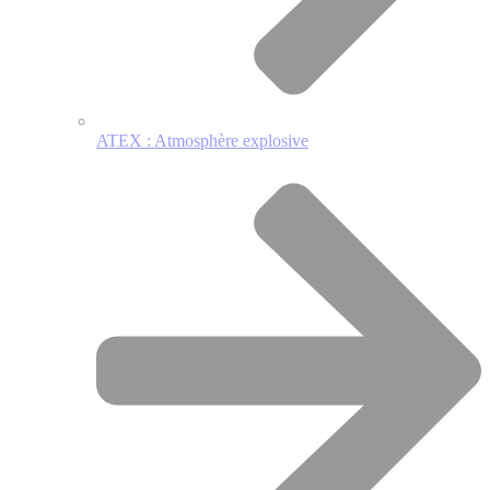
ATEX : Atmosphère explosive