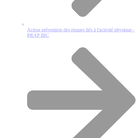
Acteur prévention des risques liés à l'activité physique -
PRAP IBC