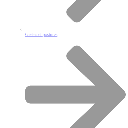
Gestes et postures