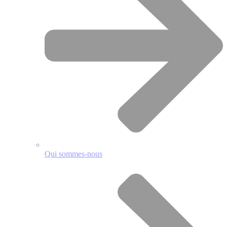
Qui sommes-nous