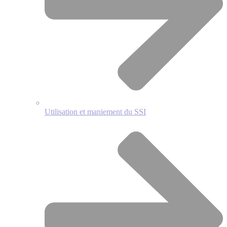
Utilisation et maniement du SSI