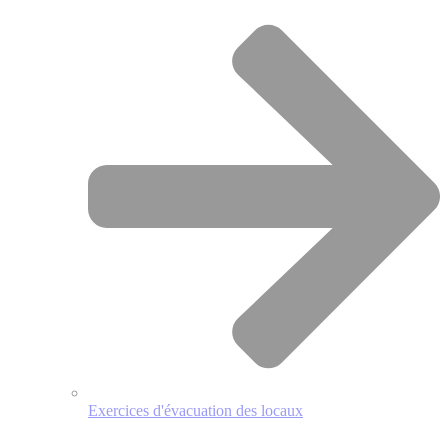
Exercices d'évacuation des locaux