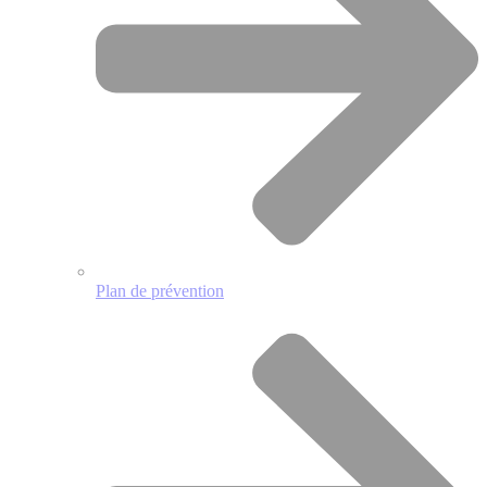
Plan de prévention