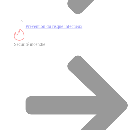
Prévention du risque infectieux
Sécurité incendie