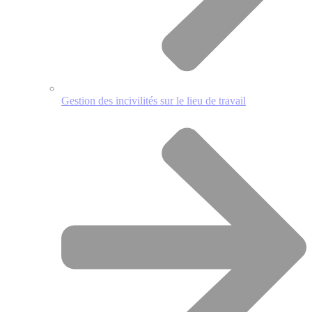
Gestion des incivilités sur le lieu de travail