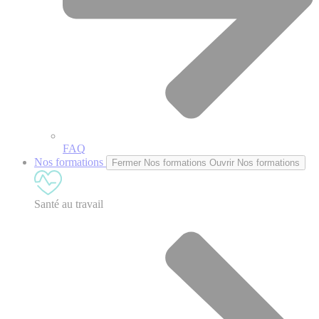
FAQ
Nos formations
Fermer Nos formations
Ouvrir Nos formations
Santé au travail