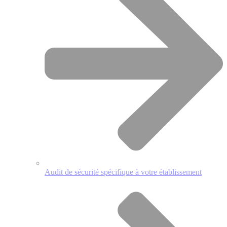
Audit de sécurité spécifique à votre établissement