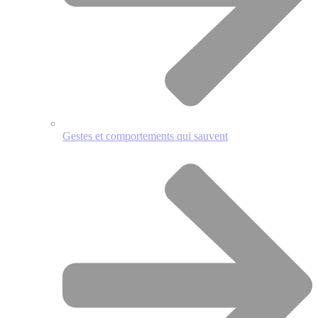
Gestes et comportements qui sauvent