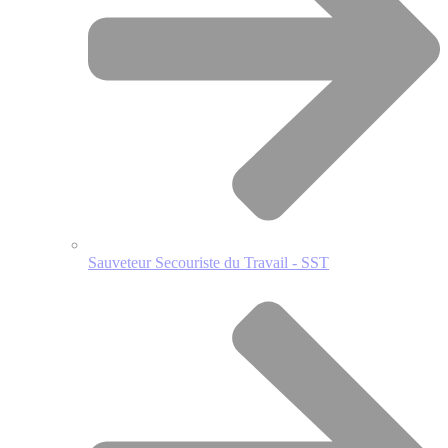
Sauveteur Secouriste du Travail - SST