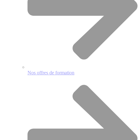
Nos offres de formation