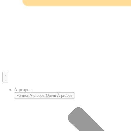
À propos
Fermer À propos
Ouvrir À propos