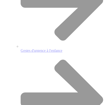
Gestes d'urgence à l'enfance