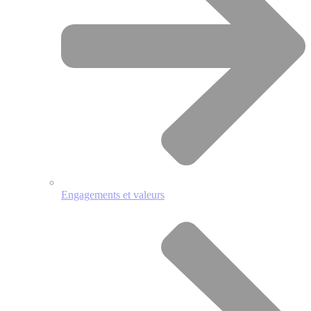
Engagements et valeurs