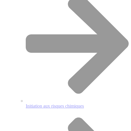
Initiation aux risques chimiques