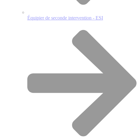
Équipier de seconde intervention - ESI