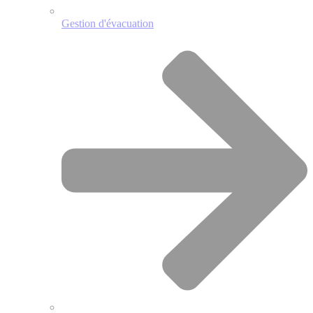
Gestion d'évacuation