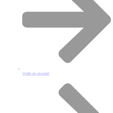
Veille de sécurité