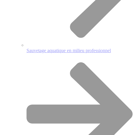
Sauvetage aquatique en milieu professionnel