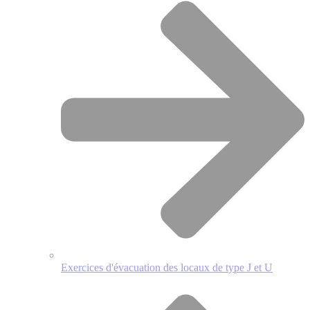
Exercices d'évacuation des locaux de type J et U