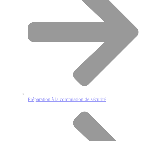
Préparation à la commission de sécurité