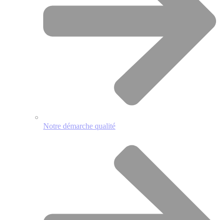
Notre démarche qualité