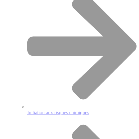
Initiation aux risques chimiques