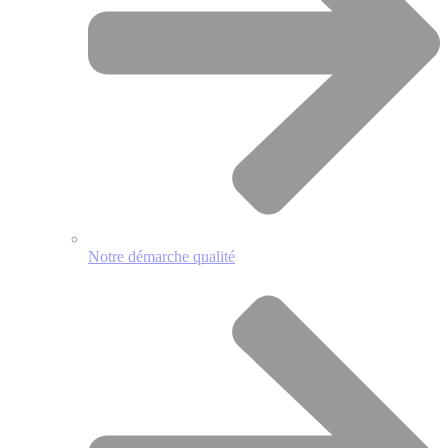
Notre démarche qualité