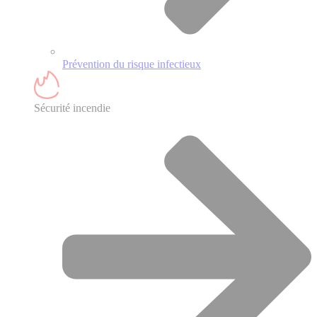
Prévention du risque infectieux
Sécurité incendie