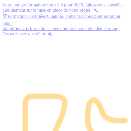
Votre budget formation remis à 0 pour 2025,
faites-vous conseiller
gratuitement
sur la mise en place de votre projet ! 📞
🏆Formations certifiées Qualiopi,
contactez-nous
pour en savoir
plus !
Simplifiez vos formations avec notre méthode blended learning.
Essayez avec une démo
🚀