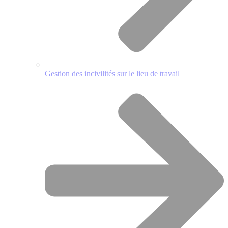
Gestion des incivilités sur le lieu de travail