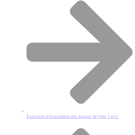
Exercices d'évacuation des locaux de type J et U