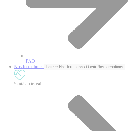
FAQ
Nos formations
Fermer Nos formations
Ouvrir Nos formations
Santé au travail