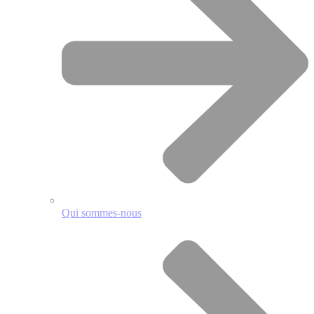
Qui sommes-nous