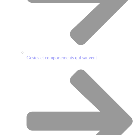
Gestes et comportements qui sauvent