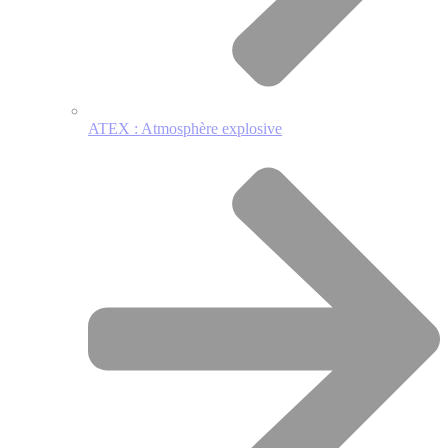
ATEX : Atmosphère explosive