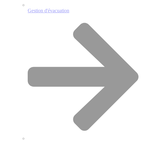
Gestion d'évacuation