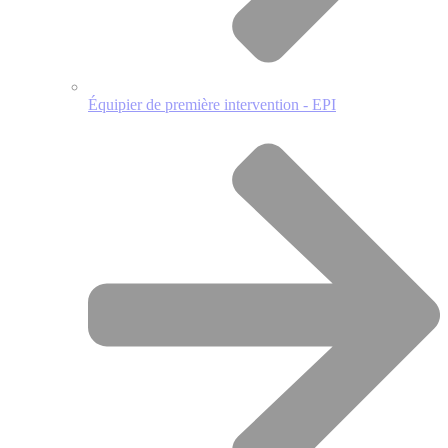
Équipier de première intervention - EPI