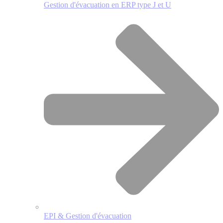
Gestion d'évacuation en ERP type J et U
EPI & Gestion d'évacuation