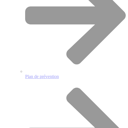
Plan de prévention