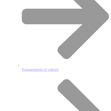
Engagements et valeurs