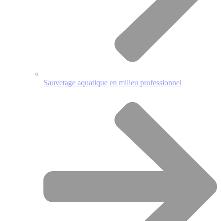
Sauvetage aquatique en milieu professionnel