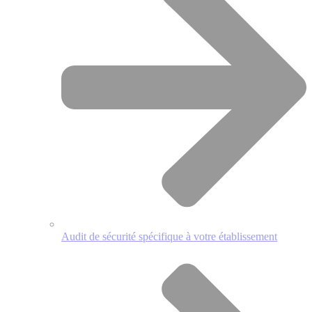
Audit de sécurité spécifique à votre établissement