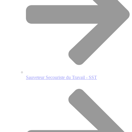
Sauveteur Secouriste du Travail - SST