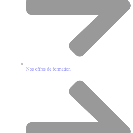
Nos offres de formation