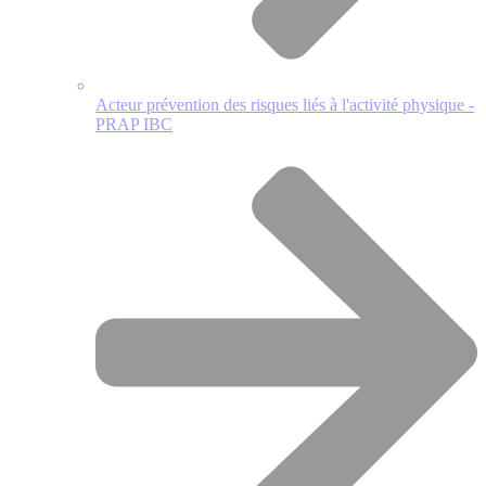
Acteur prévention des risques liés à l'activité physique -
PRAP IBC