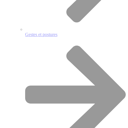
Gestes et postures