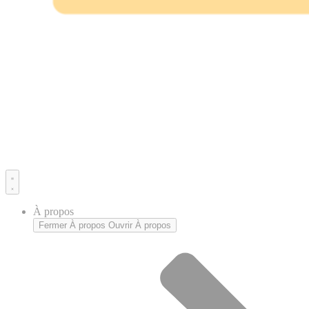
À propos
Fermer À propos
Ouvrir À propos