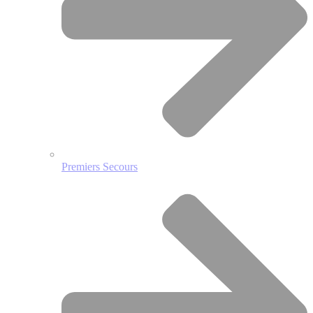
Premiers Secours