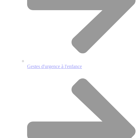
Gestes d'urgence à l'enfance