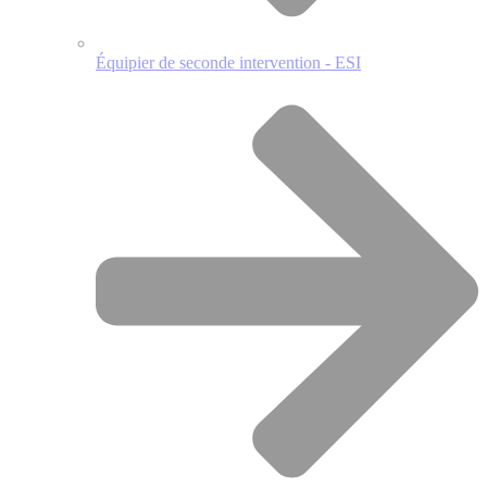
Équipier de seconde intervention - ESI