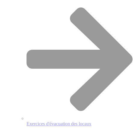
Exercices d'évacuation des locaux