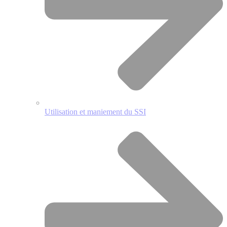
Utilisation et maniement du SSI