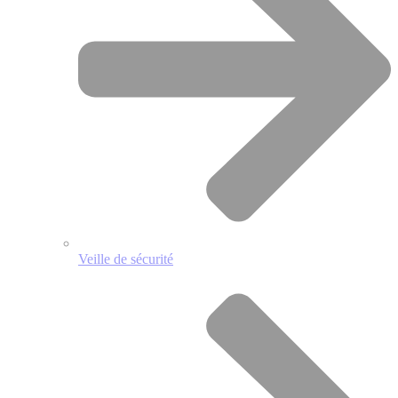
Veille de sécurité