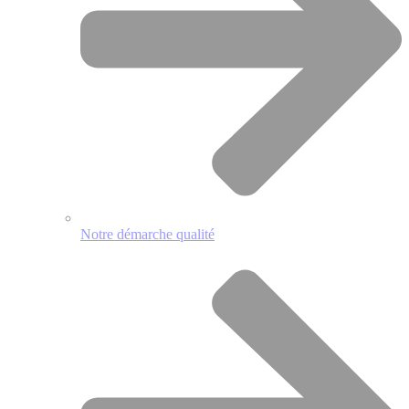
Notre démarche qualité