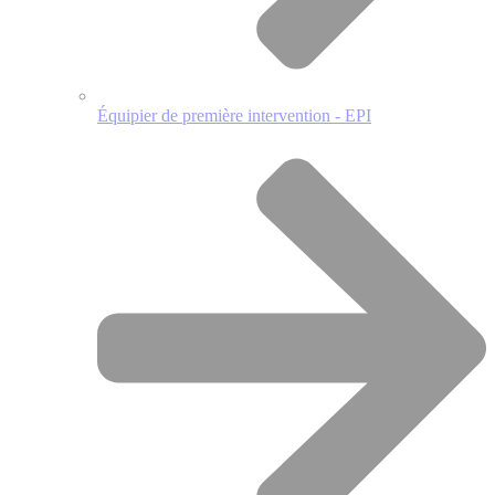
Équipier de première intervention - EPI