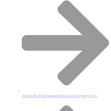
Exercices d'évacuation des locaux de type J et U