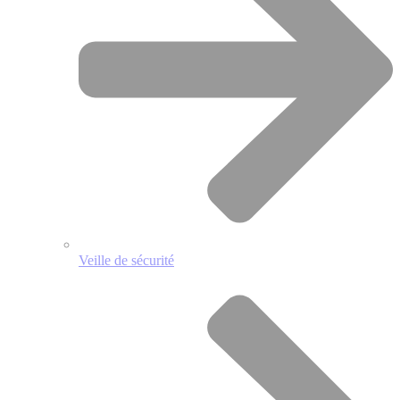
Veille de sécurité