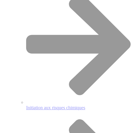
Initiation aux risques chimiques