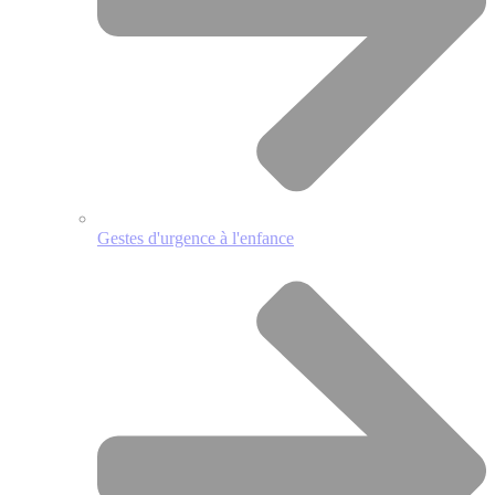
Gestes d'urgence à l'enfance