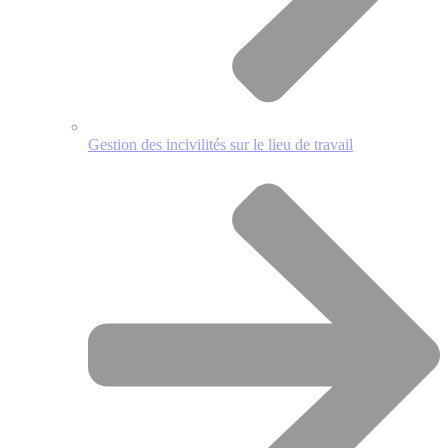
Gestion des incivilités sur le lieu de travail