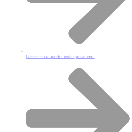
Gestes et comportements qui sauvent