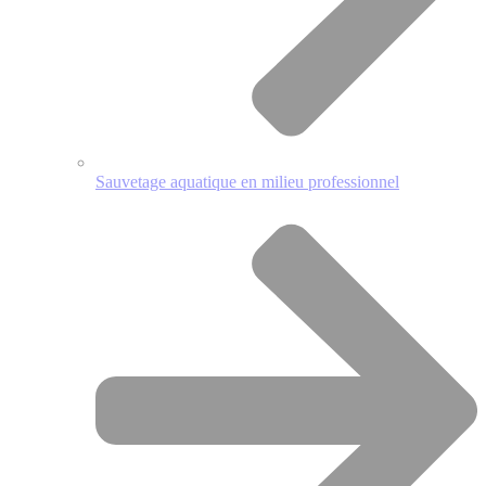
Sauvetage aquatique en milieu professionnel