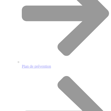
Plan de prévention