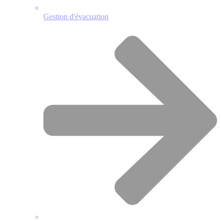
Gestion d'évacuation