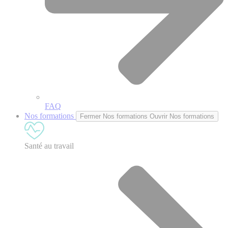
FAQ
Nos formations
Fermer Nos formations
Ouvrir Nos formations
Santé au travail