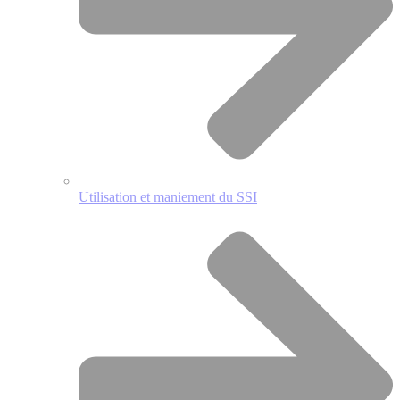
Utilisation et maniement du SSI