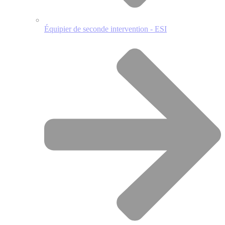
Équipier de seconde intervention - ESI