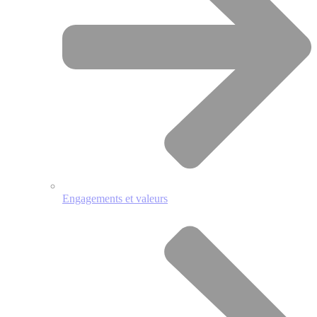
Engagements et valeurs