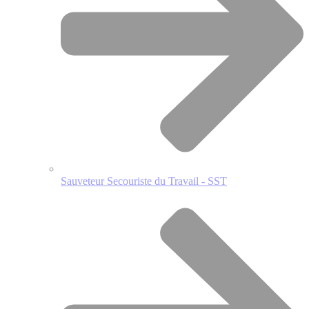
Sauveteur Secouriste du Travail - SST