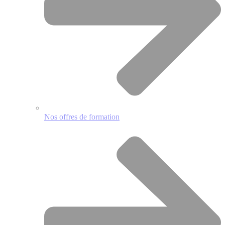
Nos offres de formation