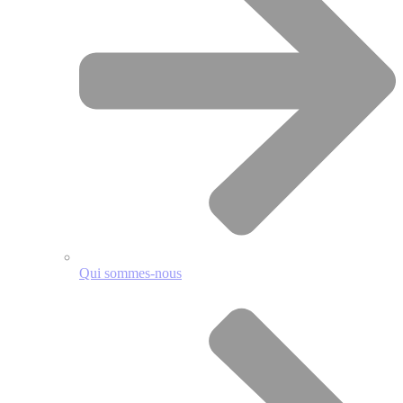
Qui sommes-nous