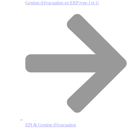
Gestion d'évacuation en ERP type J et U
EPI & Gestion d'évacuation