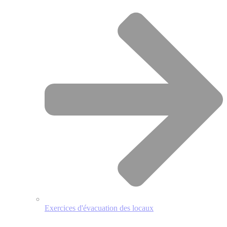
Exercices d'évacuation des locaux