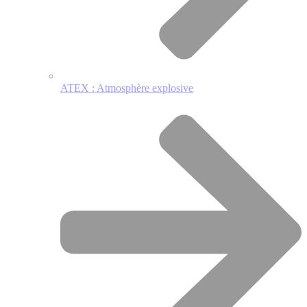
ATEX : Atmosphère explosive