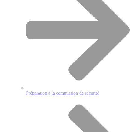
Préparation à la commission de sécurité