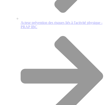
Acteur prévention des risques liés à l'activité physique -
PRAP IBC