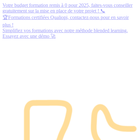
Votre budget formation remis à 0 pour 2025,
faites-vous conseiller
gratuitement
sur la mise en place de votre projet ! 📞
🏆Formations certifiées Qualiopi,
contactez-nous
pour en savoir
plus !
Simplifiez vos formations avec notre méthode blended learning.
Essayez avec une démo
🚀