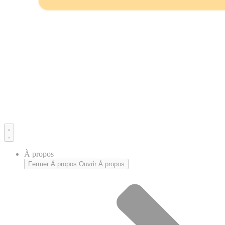
À propos
Fermer À propos
Ouvrir À propos