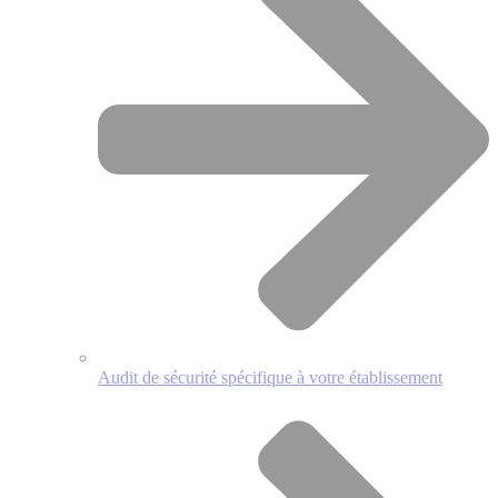
Audit de sécurité spécifique à votre établissement