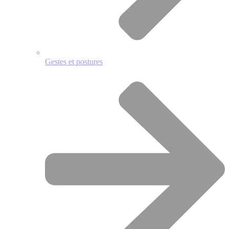
Gestes et postures