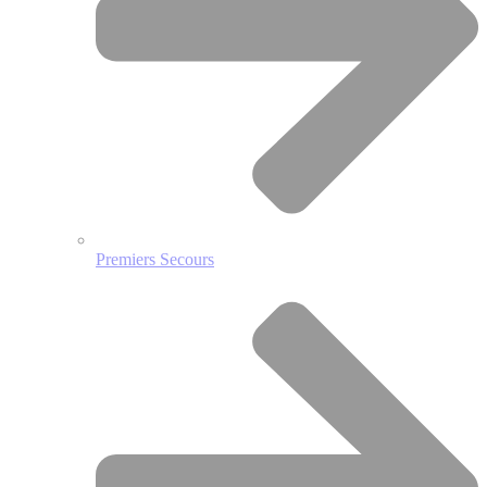
Premiers Secours