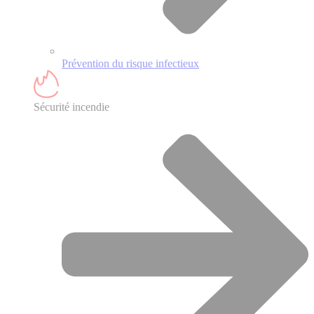
Prévention du risque infectieux
Sécurité incendie