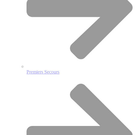
Premiers Secours