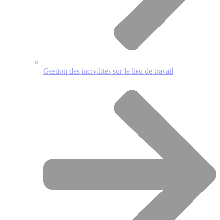
Gestion des incivilités sur le lieu de travail