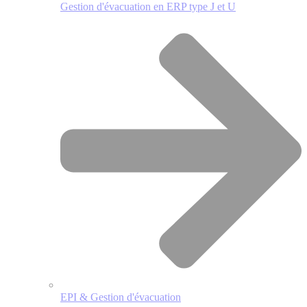
Gestion d'évacuation en ERP type J et U
EPI & Gestion d'évacuation