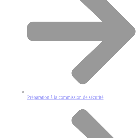
Préparation à la commission de sécurité