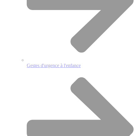
Gestes d'urgence à l'enfance