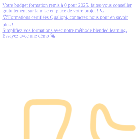
Votre budget formation remis à 0 pour 2025,
faites-vous conseiller
gratuitement
sur la mise en place de votre projet ! 📞
🏆Formations certifiées Qualiopi,
contactez-nous
pour en savoir
plus !
Simplifiez vos formations avec notre méthode blended learning.
Essayez avec une démo
🚀