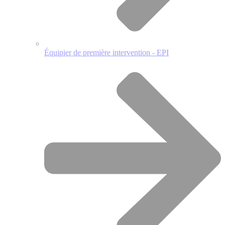
Équipier de première intervention - EPI