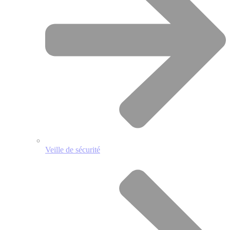
Veille de sécurité