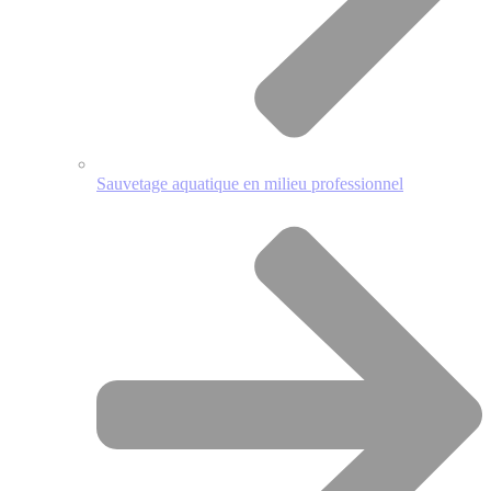
Sauvetage aquatique en milieu professionnel