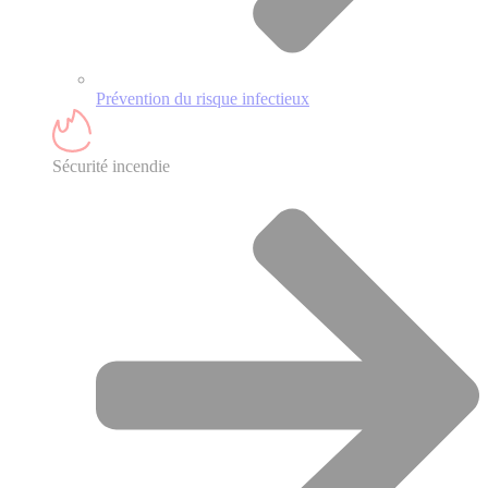
Prévention du risque infectieux
Sécurité incendie