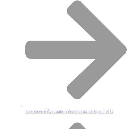
Exercices d'évacuation des locaux de type J et U