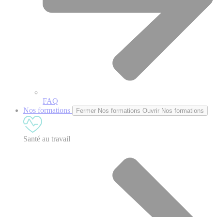
FAQ
Nos formations
Fermer Nos formations
Ouvrir Nos formations
Santé au travail