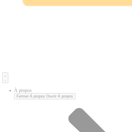
À propos
Fermer À propos
Ouvrir À propos