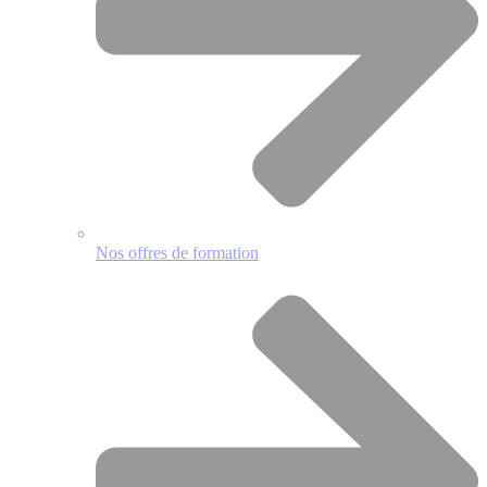
Nos offres de formation