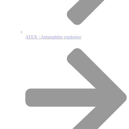
ATEX : Atmosphère explosive