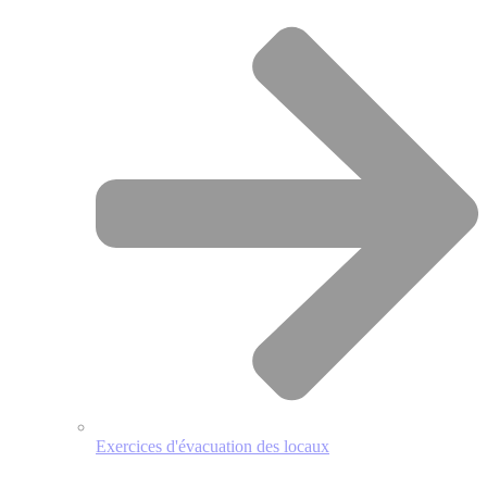
Exercices d'évacuation des locaux