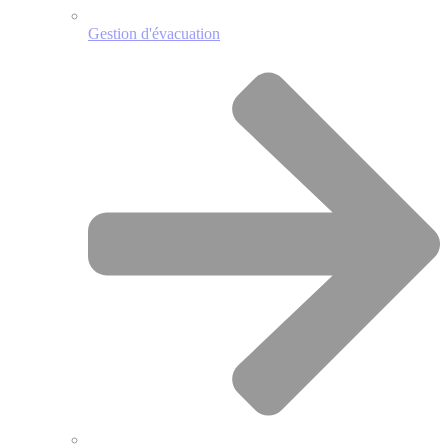
Gestion d'évacuation