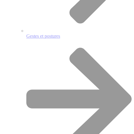
Gestes et postures