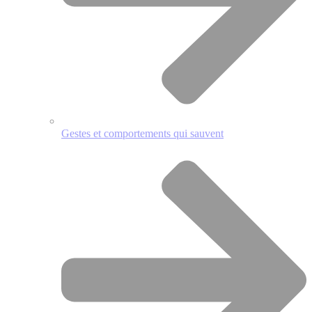
Gestes et comportements qui sauvent