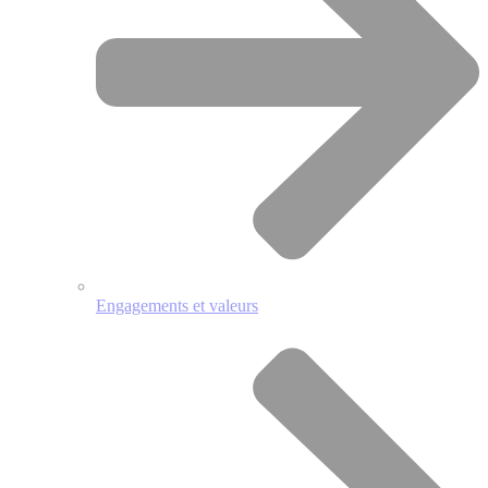
Engagements et valeurs