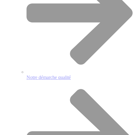
Notre démarche qualité