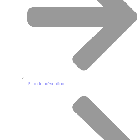
Plan de prévention