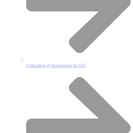
Utilisation et maniement du SSI