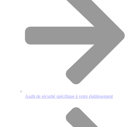
Audit de sécurité spécifique à votre établissement