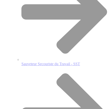
Sauveteur Secouriste du Travail - SST