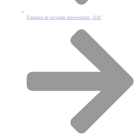
Équipier de seconde intervention - ESI