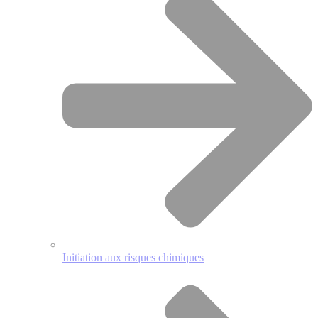
Initiation aux risques chimiques