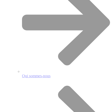
Qui sommes-nous