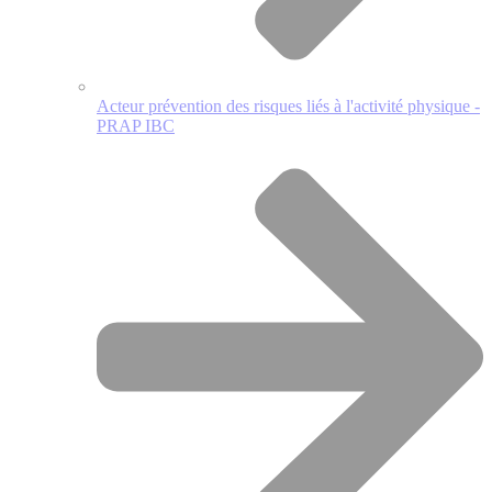
Acteur prévention des risques liés à l'activité physique -
PRAP IBC