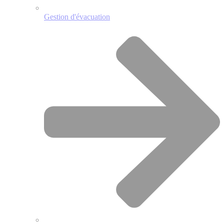
Gestion d'évacuation