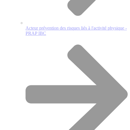
Acteur prévention des risques liés à l'activité physique -
PRAP IBC