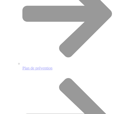
Plan de prévention