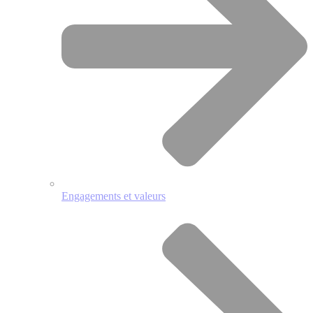
Engagements et valeurs