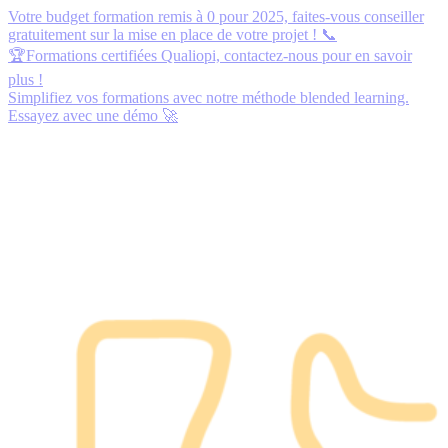
Votre budget formation remis à 0 pour 2025,
faites-vous conseiller
gratuitement
sur la mise en place de votre projet ! 📞
🏆Formations certifiées Qualiopi,
contactez-nous
pour en savoir
plus !
Simplifiez vos formations avec notre méthode blended learning.
Essayez avec une démo
🚀