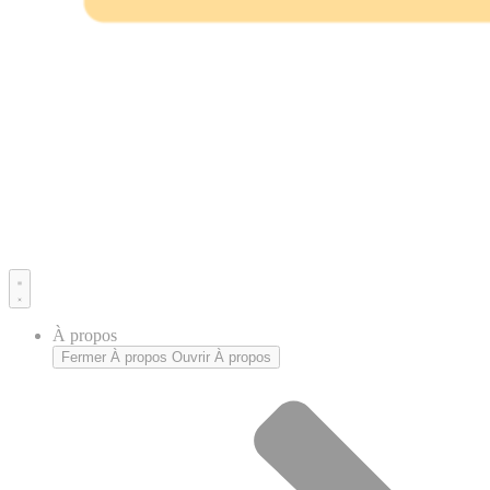
À propos
Fermer À propos
Ouvrir À propos