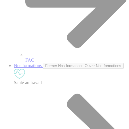
FAQ
Nos formations
Fermer Nos formations
Ouvrir Nos formations
Santé au travail