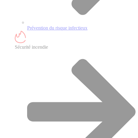
Prévention du risque infectieux
Sécurité incendie