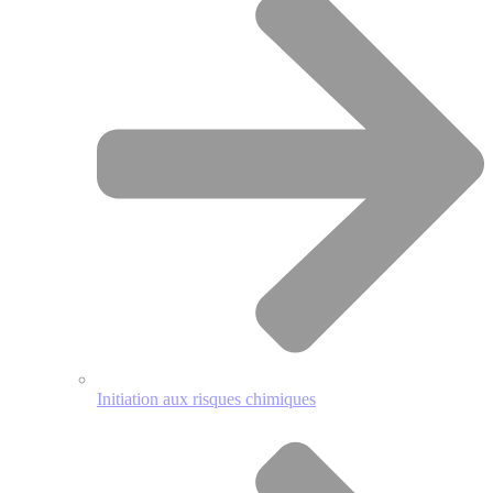
Initiation aux risques chimiques