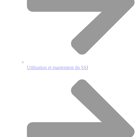
Utilisation et maniement du SSI