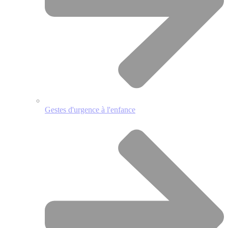
Gestes d'urgence à l'enfance