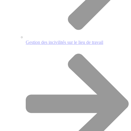
Gestion des incivilités sur le lieu de travail