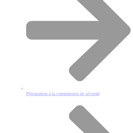
Préparation à la commission de sécurité