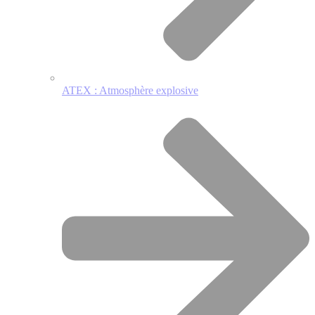
ATEX : Atmosphère explosive