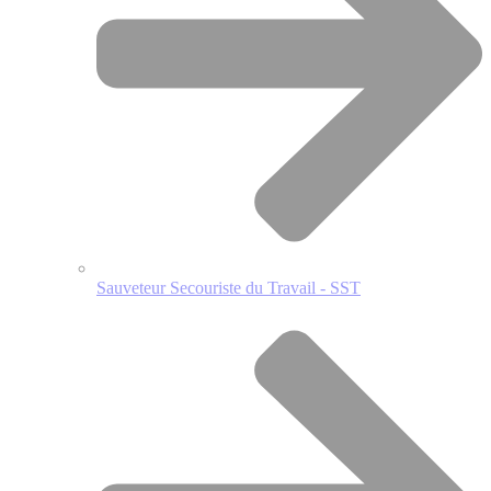
Sauveteur Secouriste du Travail - SST