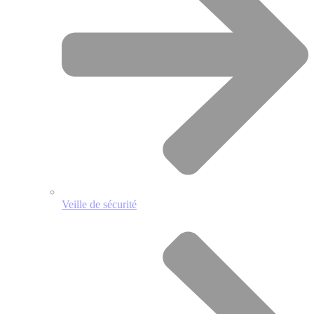
Veille de sécurité