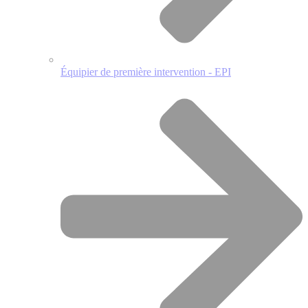
Équipier de première intervention - EPI