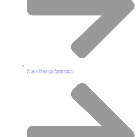
Nos offres de formation