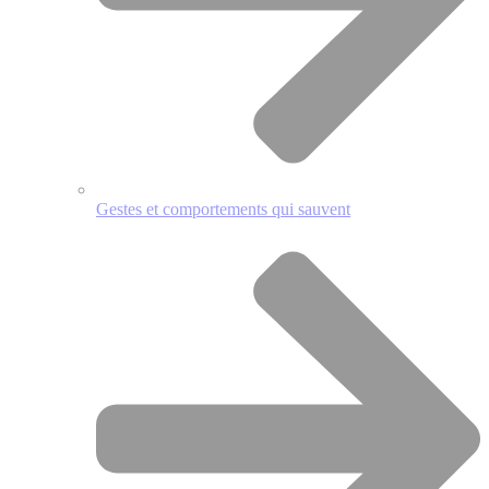
Gestes et comportements qui sauvent