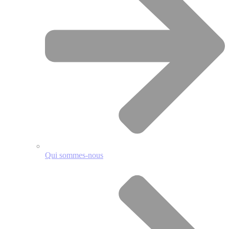
Qui sommes-nous