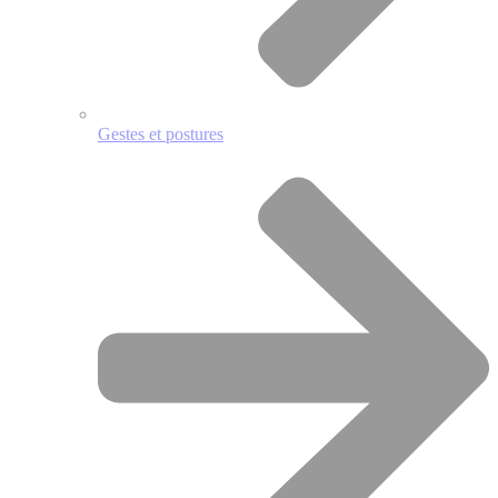
Gestes et postures