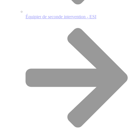
Équipier de seconde intervention - ESI