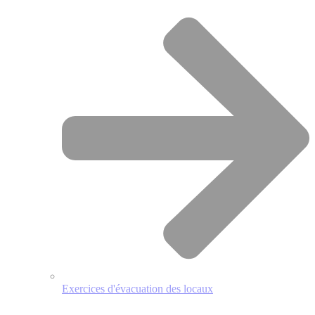
Exercices d'évacuation des locaux