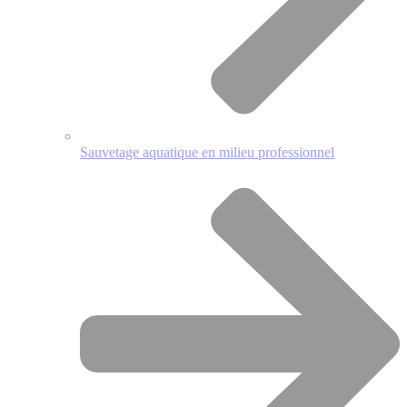
Sauvetage aquatique en milieu professionnel