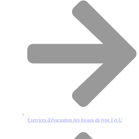
Exercices d'évacuation des locaux de type J et U