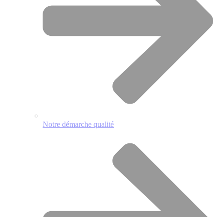
Notre démarche qualité