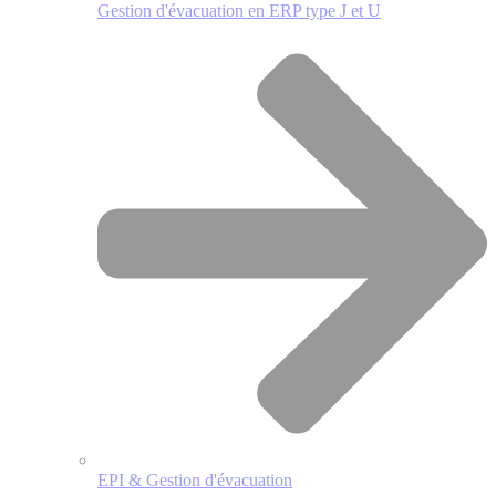
Gestion d'évacuation en ERP type J et U
EPI & Gestion d'évacuation