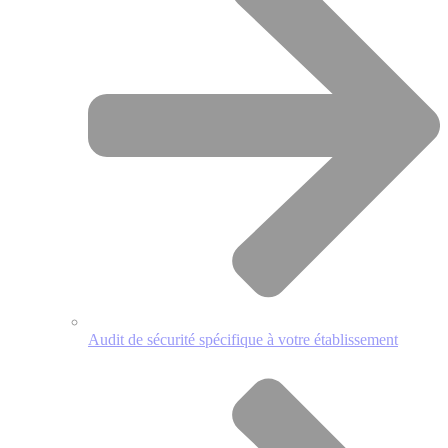
Audit de sécurité spécifique à votre établissement