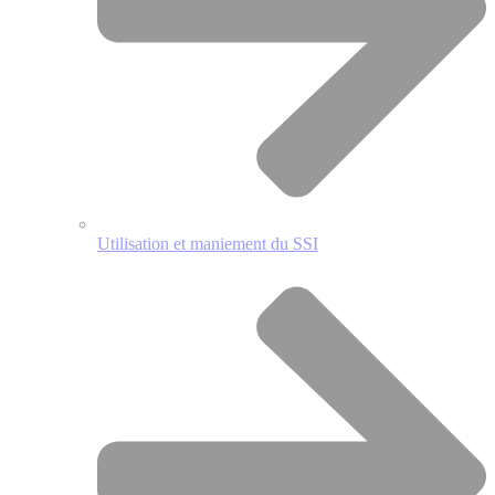
Utilisation et maniement du SSI