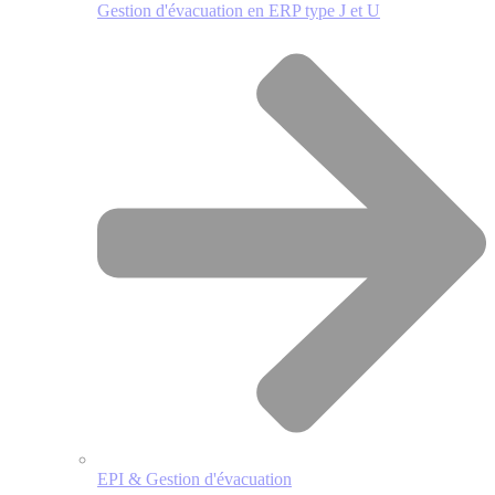
Gestion d'évacuation en ERP type J et U
EPI & Gestion d'évacuation