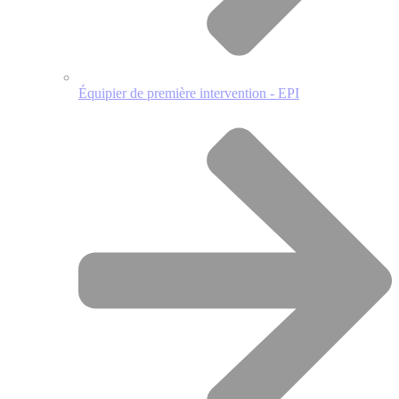
Équipier de première intervention - EPI