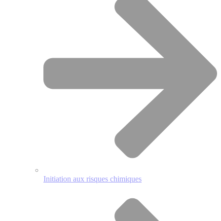
Initiation aux risques chimiques