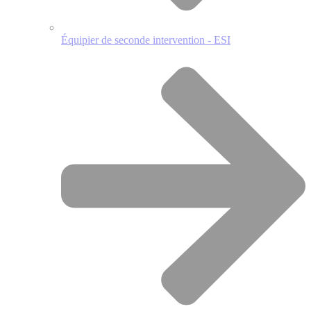
Équipier de seconde intervention - ESI