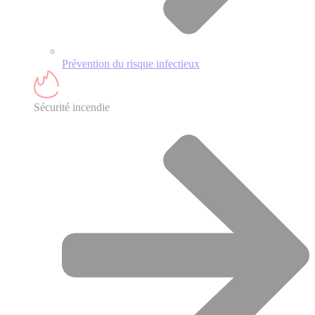
Prévention du risque infectieux
Sécurité incendie