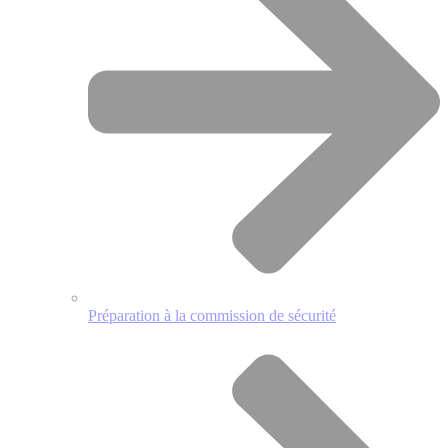
Préparation à la commission de sécurité