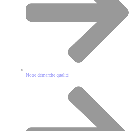
Notre démarche qualité