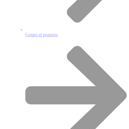
Gestes et postures