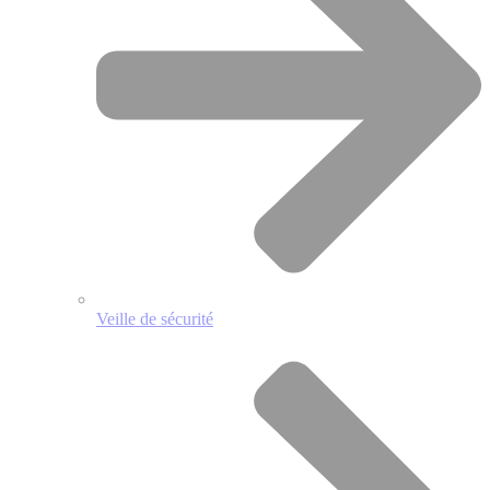
Veille de sécurité