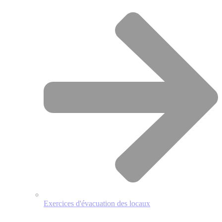
Exercices d'évacuation des locaux