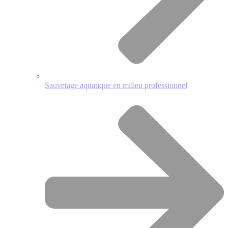
Sauvetage aquatique en milieu professionnel