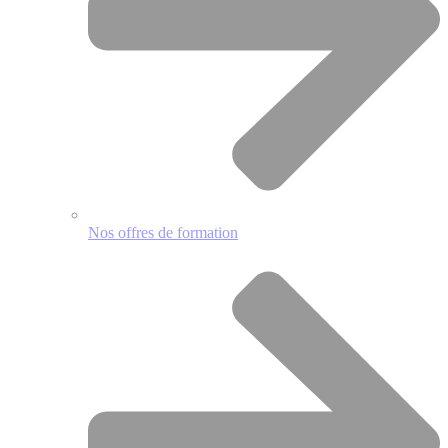
Nos offres de formation