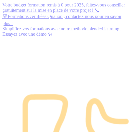
Votre budget formation remis à 0 pour 2025,
faites-vous conseiller
gratuitement
sur la mise en place de votre projet ! 📞
🏆Formations certifiées Qualiopi,
contactez-nous
pour en savoir
plus !
Simplifiez vos formations avec notre méthode blended learning.
Essayez avec une démo
🚀