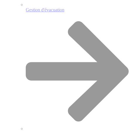
Gestion d'évacuation