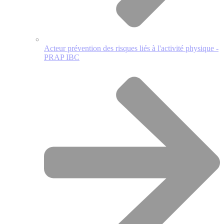
Acteur prévention des risques liés à l'activité physique -
PRAP IBC