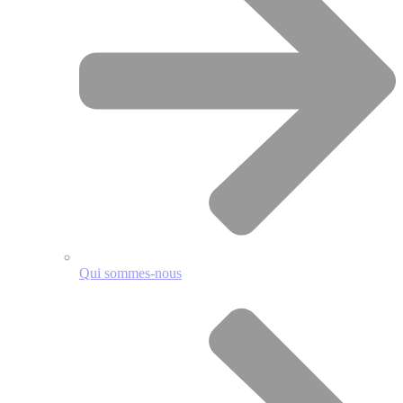
Qui sommes-nous