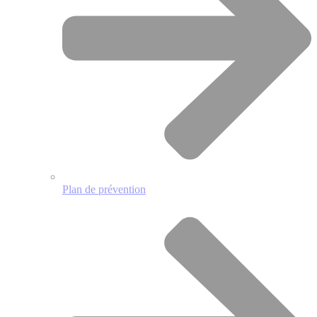
Plan de prévention