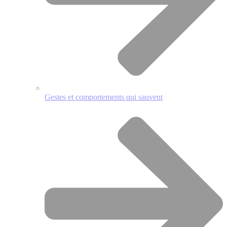
Gestes et comportements qui sauvent