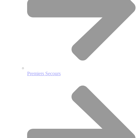
Premiers Secours