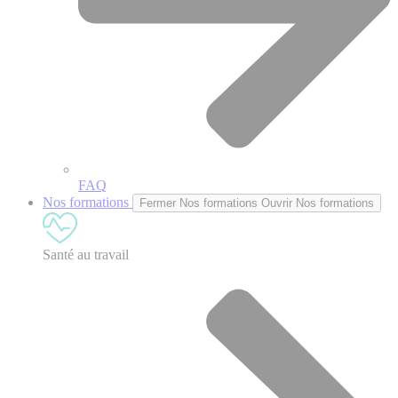
FAQ
Nos formations
Fermer Nos formations
Ouvrir Nos formations
Santé au travail