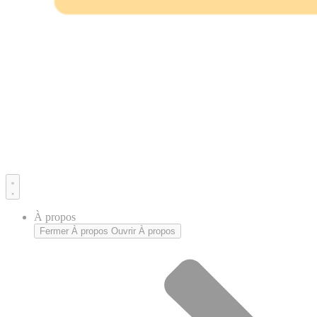
À propos
Fermer À propos
Ouvrir À propos