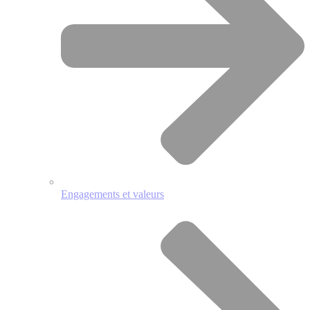
Engagements et valeurs