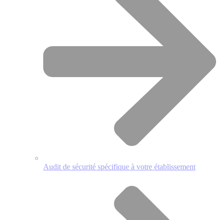
Audit de sécurité spécifique à votre établissement