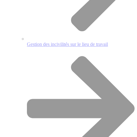
Gestion des incivilités sur le lieu de travail