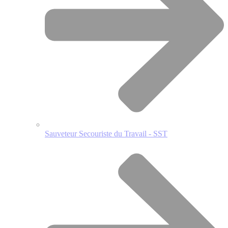
Sauveteur Secouriste du Travail - SST