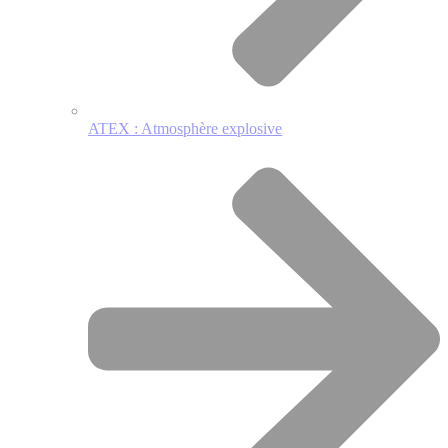
ATEX : Atmosphère explosive