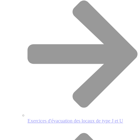
Exercices d'évacuation des locaux de type J et U