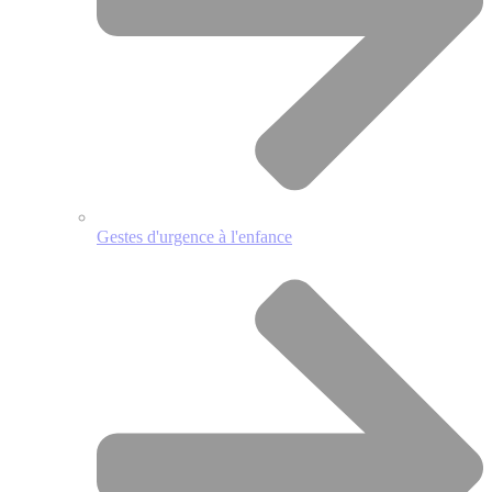
Gestes d'urgence à l'enfance