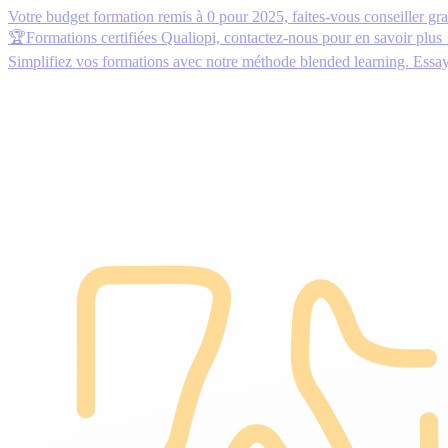
Votre budget formation remis à 0 pour 2025,
faites-vous conseiller gr
🏆Formations certifiées Qualiopi,
contactez-nous
pour en savoir plus 
Simplifiez vos formations avec notre méthode blended learning.
Essa