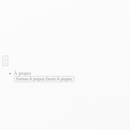
À propos
Fermer À propos
Ouvrir À propos