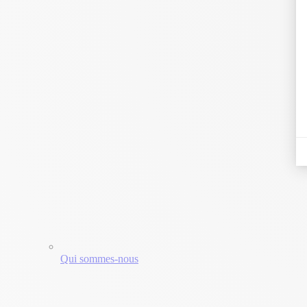
Qui sommes-nous