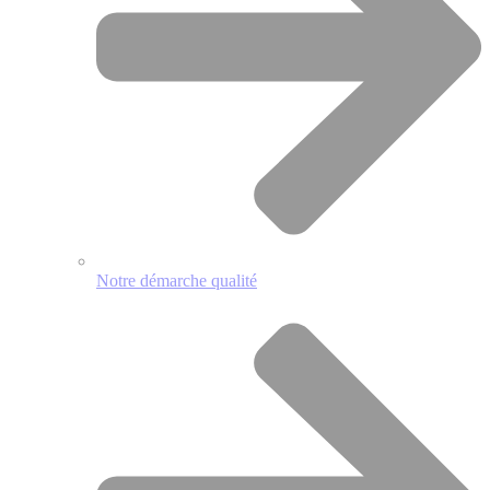
Notre démarche qualité