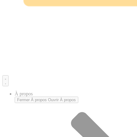
À propos
Fermer À propos
Ouvrir À propos