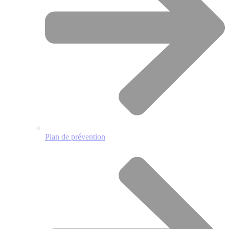
Plan de prévention