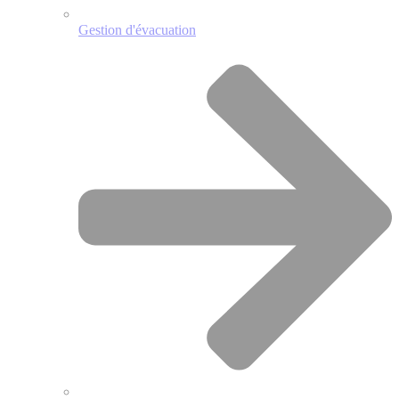
Gestion d'évacuation