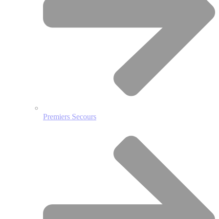
Premiers Secours