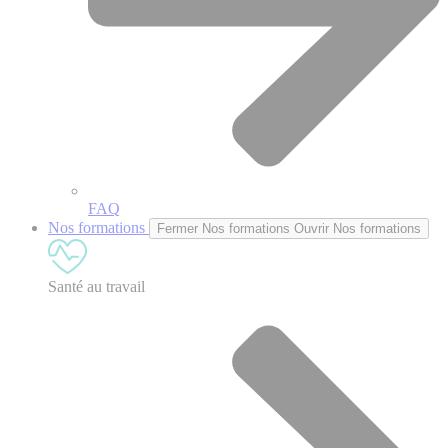
FAQ
Nos formations
Fermer Nos formations
Ouvrir Nos formations
Santé au travail