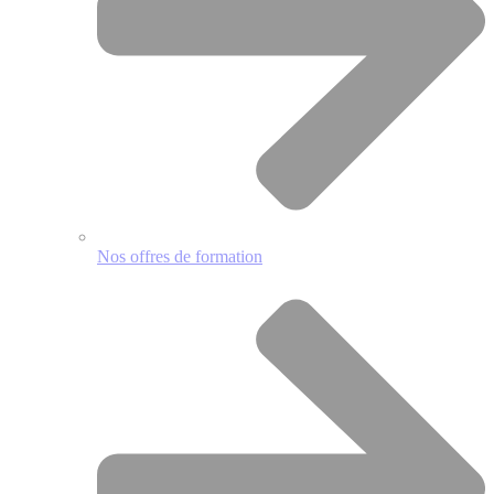
Nos offres de formation