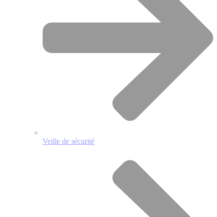
Veille de sécurité