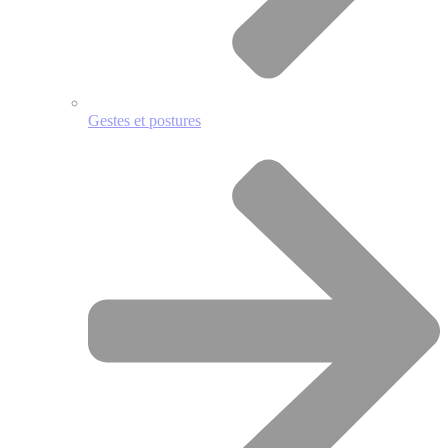
Gestes et postures