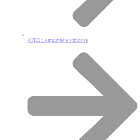
ATEX : Atmosphère explosive