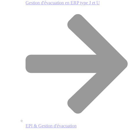
Gestion d'évacuation en ERP type J et U
EPI & Gestion d'évacuation