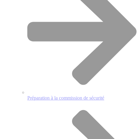
Préparation à la commission de sécurité