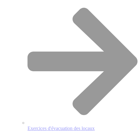
Exercices d'évacuation des locaux