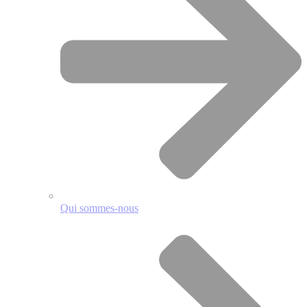
Qui sommes-nous