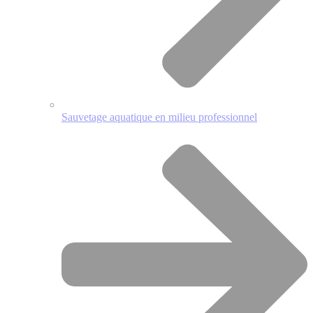
Sauvetage aquatique en milieu professionnel