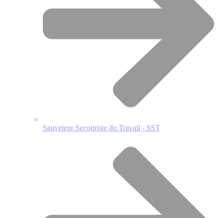
Sauveteur Secouriste du Travail - SST