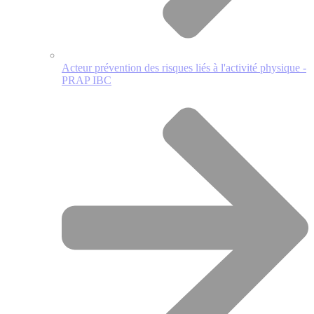
Acteur prévention des risques liés à l'activité physique -
PRAP IBC