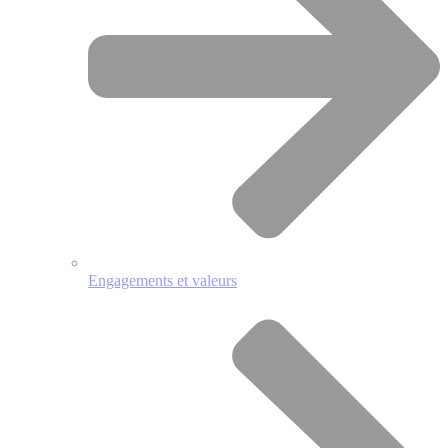
Engagements et valeurs