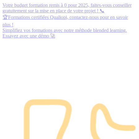
Votre budget formation remis à 0 pour 2025,
faites-vous conseiller
gratuitement
sur la mise en place de votre projet ! 📞
🏆Formations certifiées Qualiopi,
contactez-nous
pour en savoir
plus !
Simplifiez vos formations avec notre méthode blended learning.
Essayez avec une démo
🚀