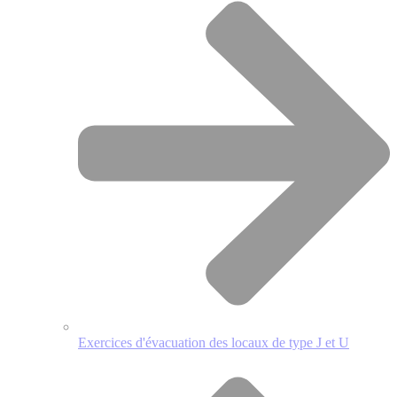
Exercices d'évacuation des locaux de type J et U