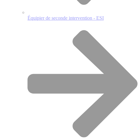
Équipier de seconde intervention - ESI