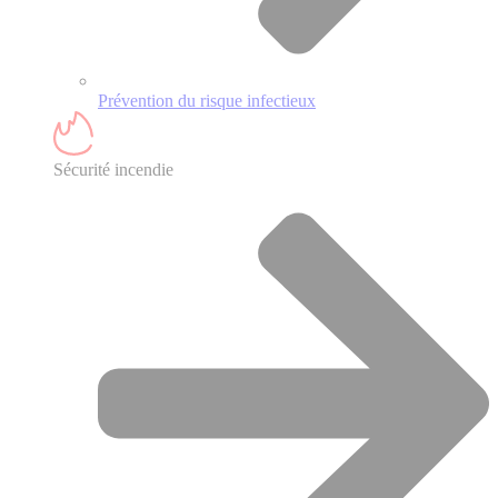
Prévention du risque infectieux
Sécurité incendie