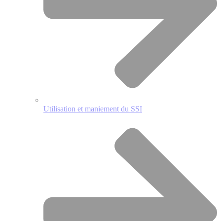
Utilisation et maniement du SSI