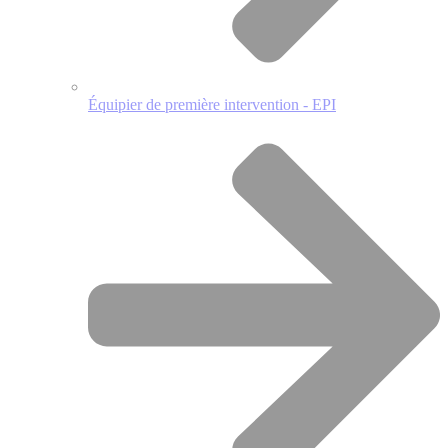
Équipier de première intervention - EPI