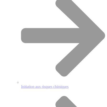
Initiation aux risques chimiques