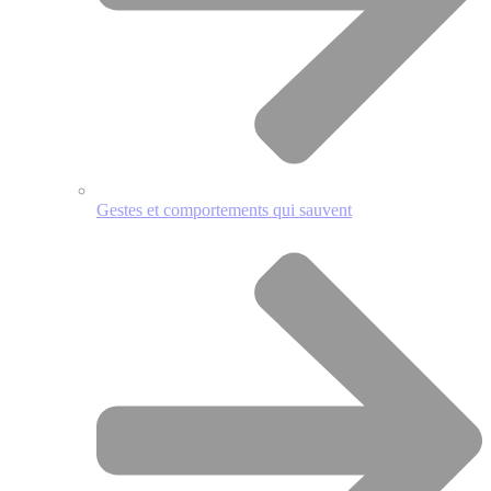
Gestes et comportements qui sauvent