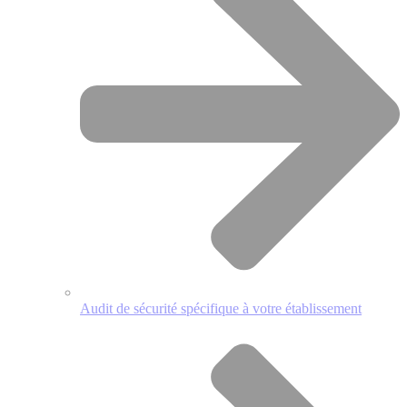
Audit de sécurité spécifique à votre établissement