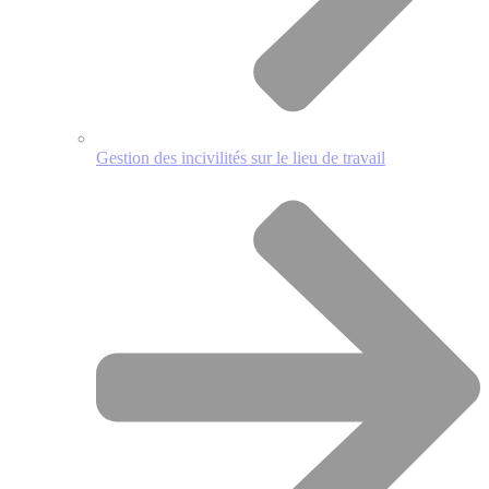
Gestion des incivilités sur le lieu de travail