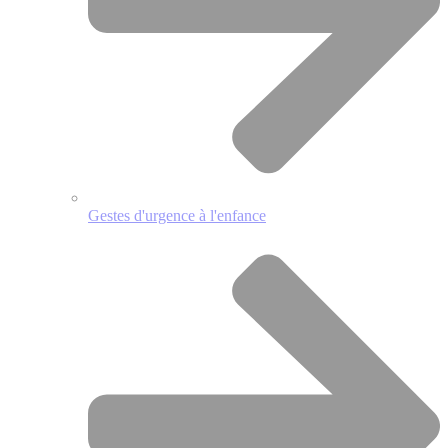
Gestes d'urgence à l'enfance