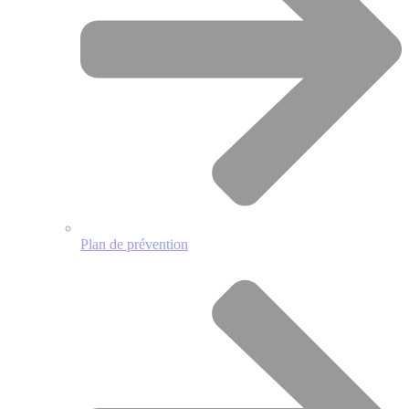
Plan de prévention