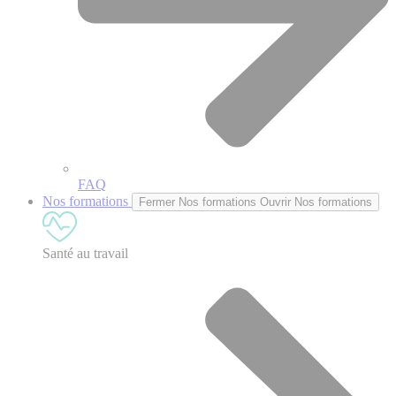
FAQ
Nos formations
Fermer Nos formations
Ouvrir Nos formations
Santé au travail