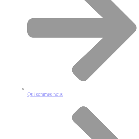
Qui sommes-nous