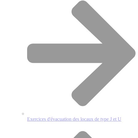
Exercices d'évacuation des locaux de type J et U