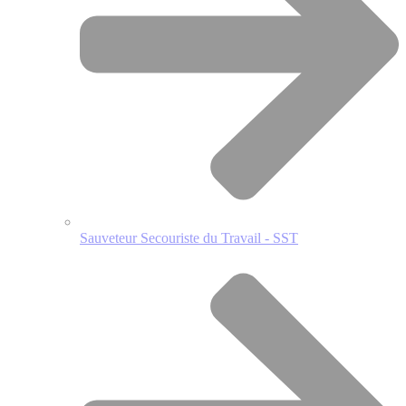
Sauveteur Secouriste du Travail - SST