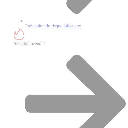
Prévention du risque infectieux
Sécurité incendie