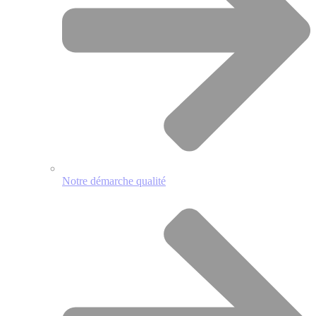
Notre démarche qualité