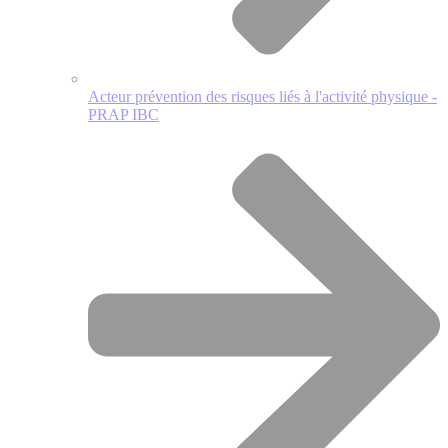
Acteur prévention des risques liés à l'activité physique -
PRAP IBC