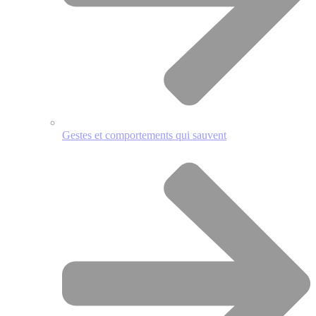
Gestes et comportements qui sauvent