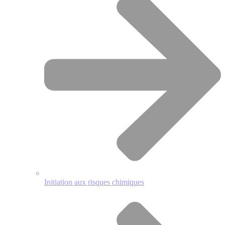
Initiation aux risques chimiques