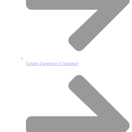
Gestes d'urgence à l'enfance