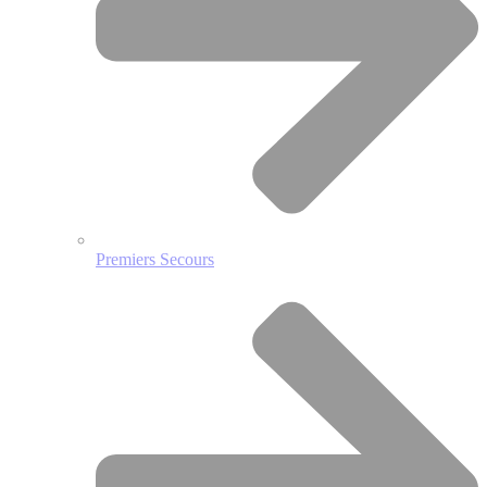
Premiers Secours