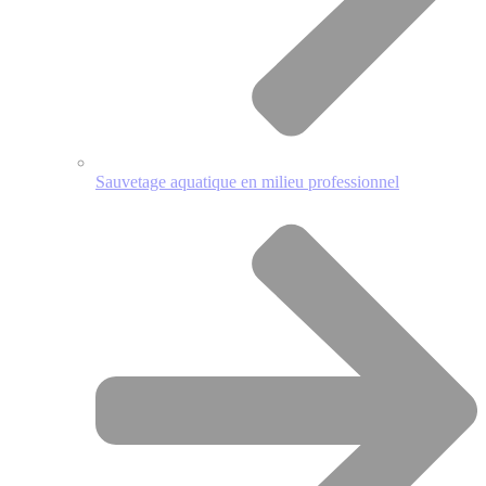
Sauvetage aquatique en milieu professionnel