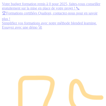
Votre budget formation remis à 0 pour 2025,
faites-vous conseiller
gratuitement
sur la mise en place de votre projet ! 📞
🏆Formations certifiées Qualiopi,
contactez-nous
pour en savoir
plus !
Simplifiez vos formations avec notre méthode blended learning.
Essayez avec une démo
🚀