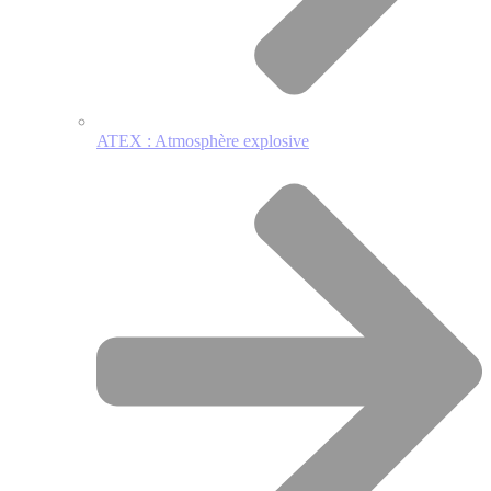
ATEX : Atmosphère explosive