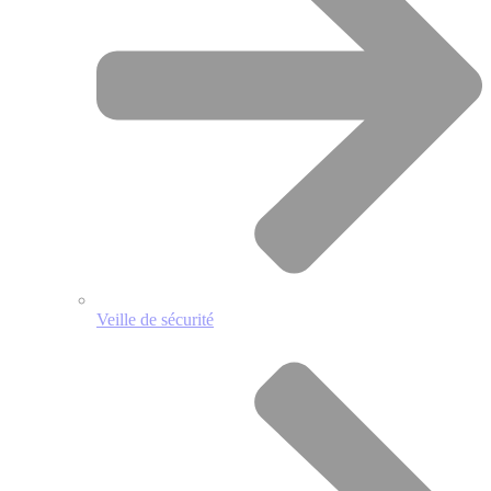
Veille de sécurité