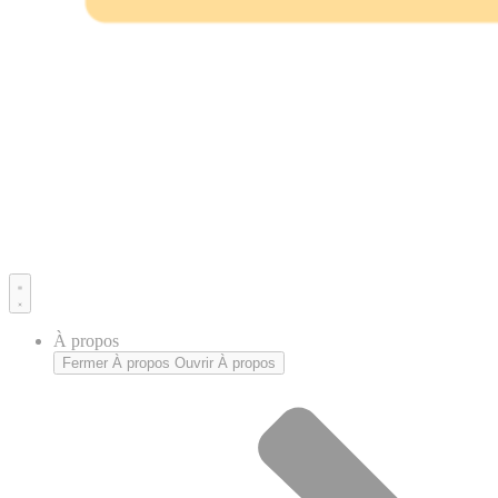
À propos
Fermer À propos
Ouvrir À propos