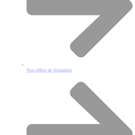
Nos offres de formation