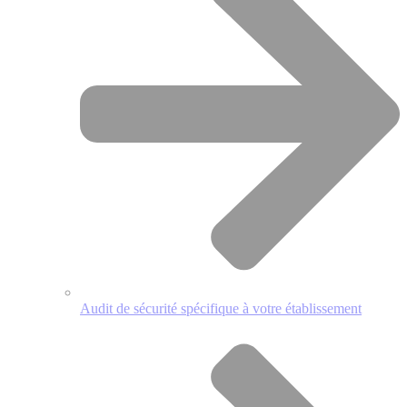
Audit de sécurité spécifique à votre établissement