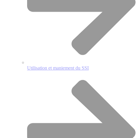
Utilisation et maniement du SSI