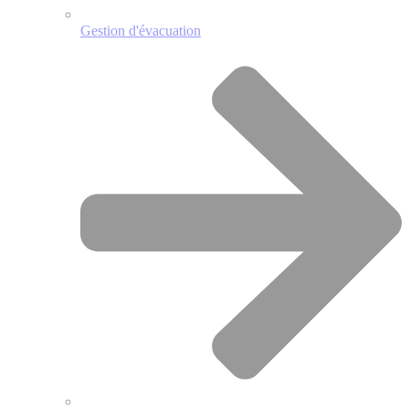
Gestion d'évacuation