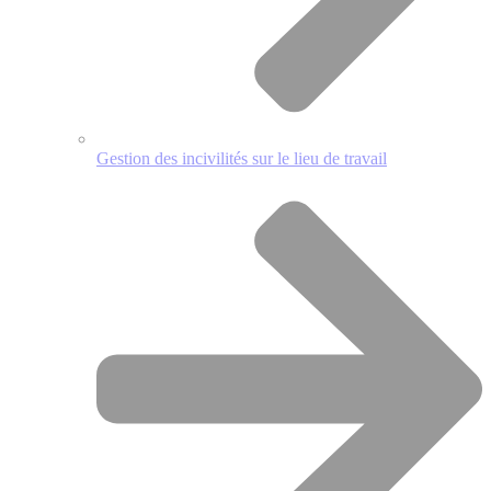
Gestion des incivilités sur le lieu de travail