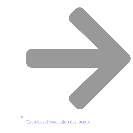
Exercices d'évacuation des locaux