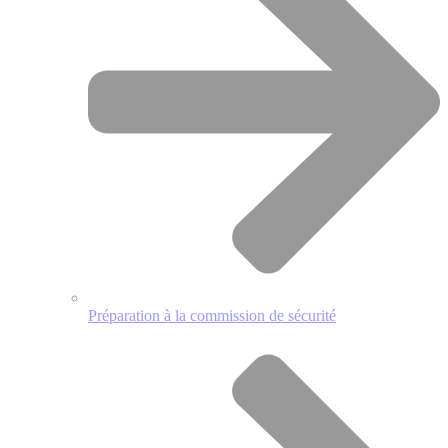
Préparation à la commission de sécurité