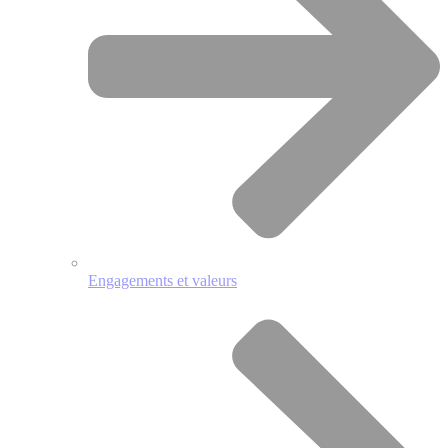
Engagements et valeurs