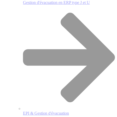
Gestion d'évacuation en ERP type J et U
EPI & Gestion d'évacuation