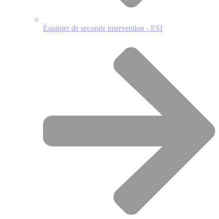
Équipier de seconde intervention - ESI