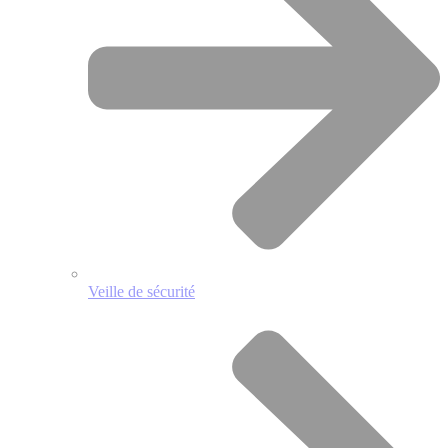
Veille de sécurité