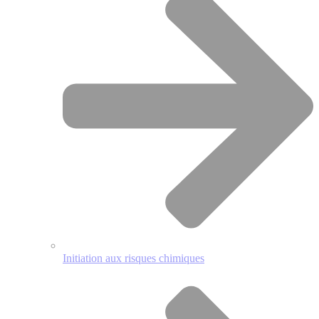
Initiation aux risques chimiques