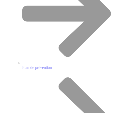
Plan de prévention