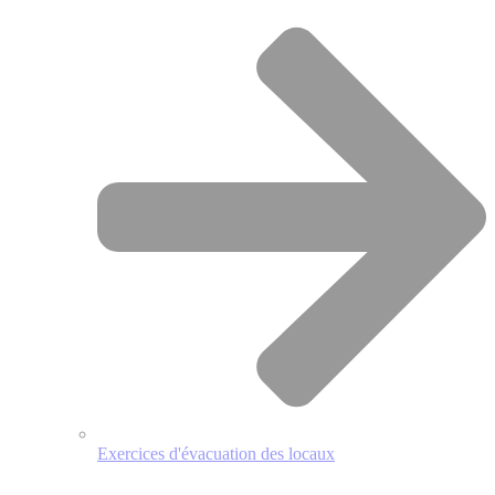
Exercices d'évacuation des locaux