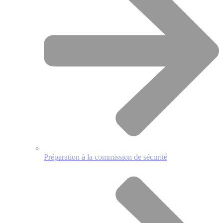
Préparation à la commission de sécurité