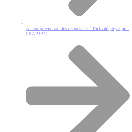
Acteur prévention des risques liés à l'activité physique -
PRAP IBC