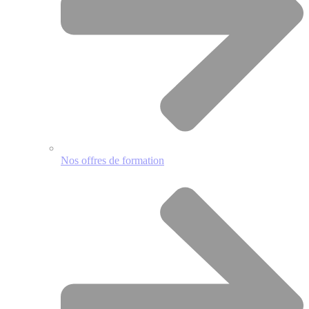
Nos offres de formation