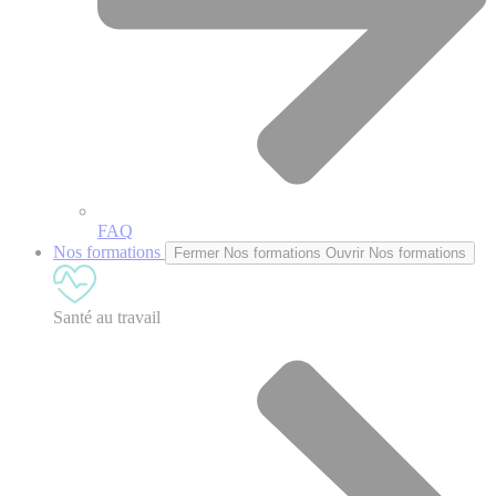
FAQ
Nos formations
Fermer Nos formations
Ouvrir Nos formations
Santé au travail