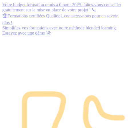
Votre budget formation remis à 0 pour 2025,
faites-vous conseiller
gratuitement
sur la mise en place de votre projet ! 📞
🏆Formations certifiées Qualiopi,
contactez-nous
pour en savoir
plus !
Simplifiez vos formations avec notre méthode blended learning.
Essayez avec une démo
🚀