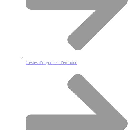
Gestes d'urgence à l'enfance