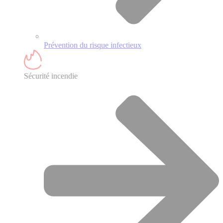
Prévention du risque infectieux
Sécurité incendie