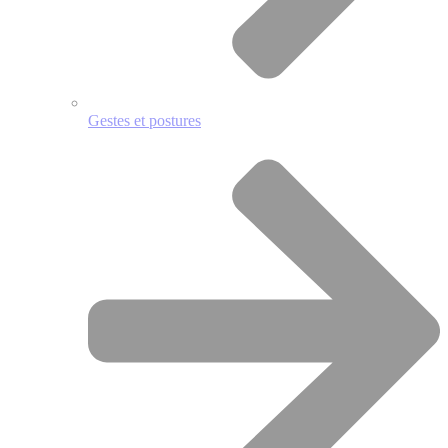
Gestes et postures