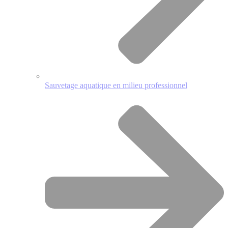
Sauvetage aquatique en milieu professionnel