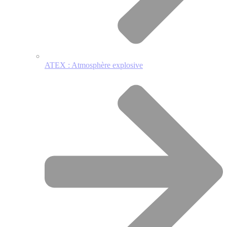
ATEX : Atmosphère explosive