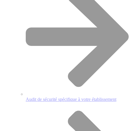
Audit de sécurité spécifique à votre établissement