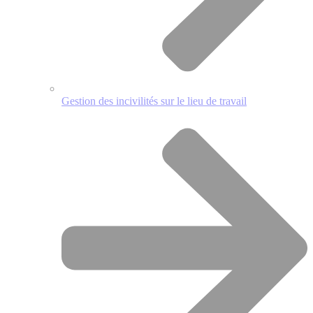
Gestion des incivilités sur le lieu de travail