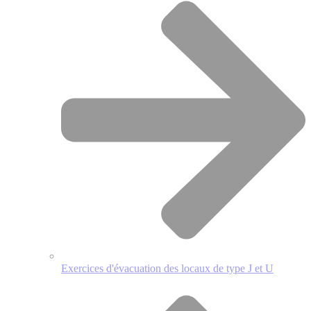
Exercices d'évacuation des locaux de type J et U