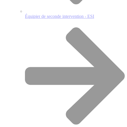
Équipier de seconde intervention - ESI