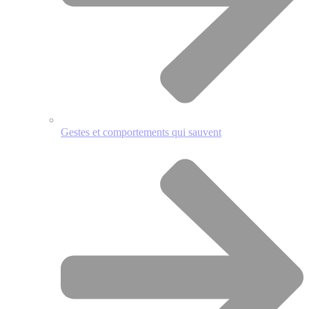
Gestes et comportements qui sauvent