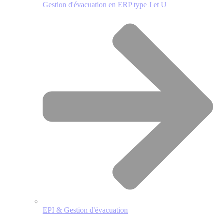
Gestion d'évacuation en ERP type J et U
EPI & Gestion d'évacuation