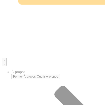
À propos
Fermer À propos
Ouvrir À propos