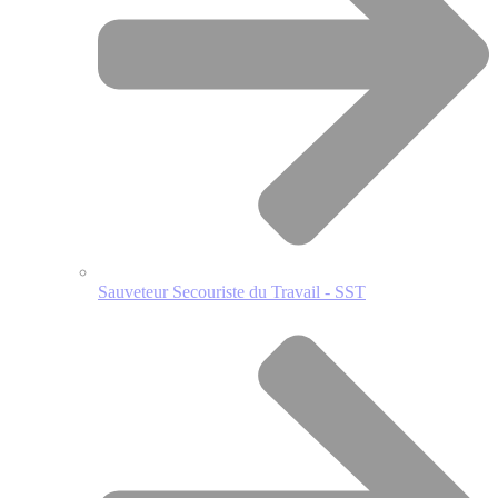
Sauveteur Secouriste du Travail - SST