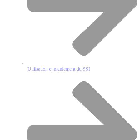
Utilisation et maniement du SSI