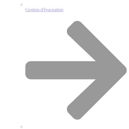
Gestion d'évacuation