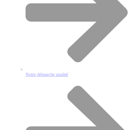
Notre démarche qualité