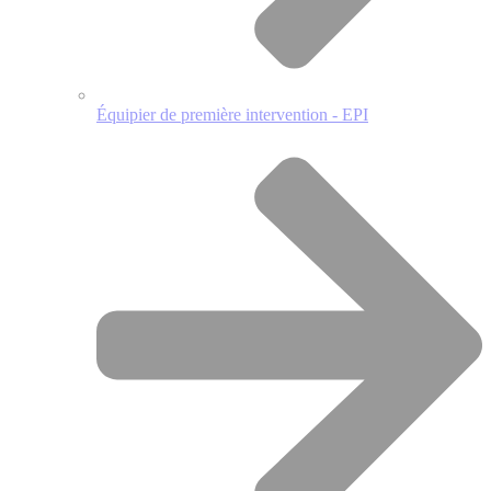
Équipier de première intervention - EPI