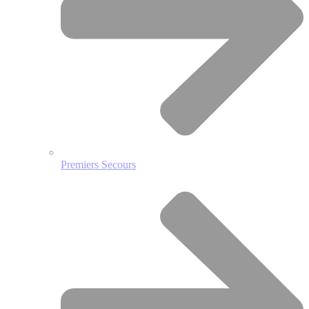
Premiers Secours