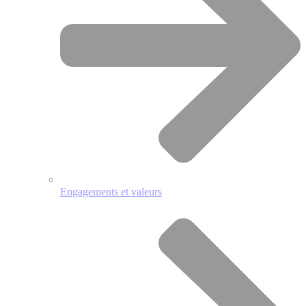
Engagements et valeurs