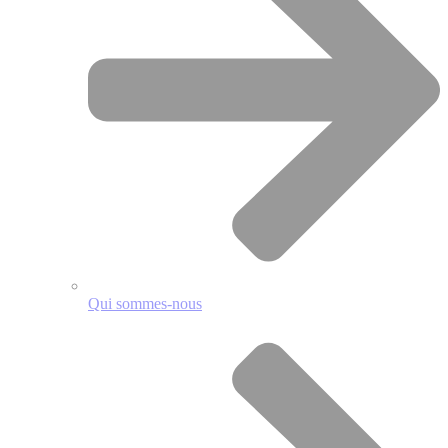
Qui sommes-nous