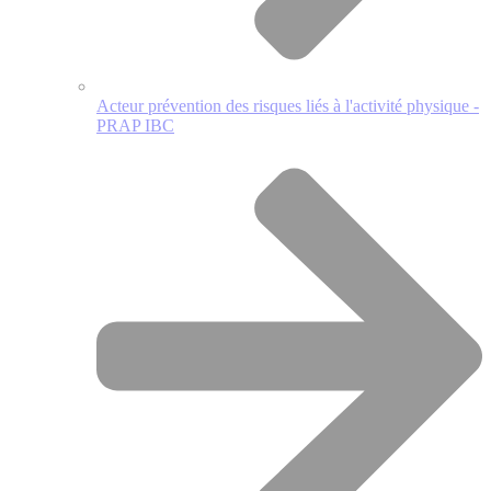
Acteur prévention des risques liés à l'activité physique -
PRAP IBC