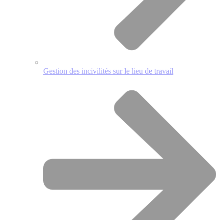
Gestion des incivilités sur le lieu de travail