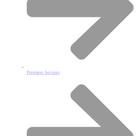
Premiers Secours