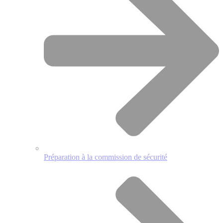
Préparation à la commission de sécurité