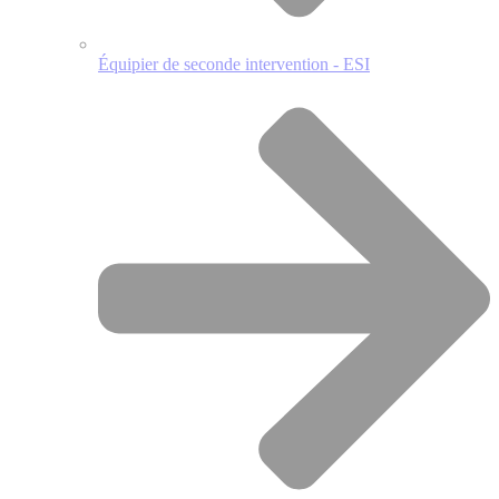
Équipier de seconde intervention - ESI