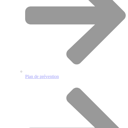
Plan de prévention