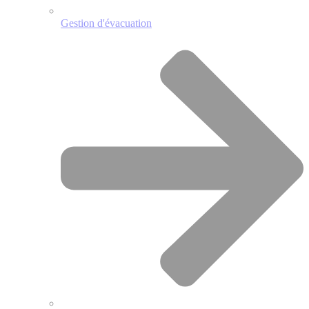
Gestion d'évacuation