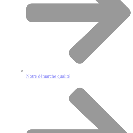
Notre démarche qualité