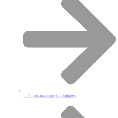
Initiation aux risques chimiques