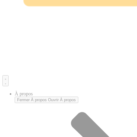
À propos
Fermer À propos
Ouvrir À propos