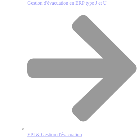
Gestion d'évacuation en ERP type J et U
EPI & Gestion d'évacuation