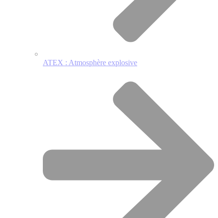
ATEX : Atmosphère explosive