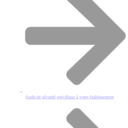
Audit de sécurité spécifique à votre établissement