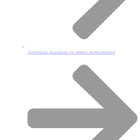
Sauvetage aquatique en milieu professionnel