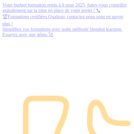
Votre budget formation remis à 0 pour 2025,
faites-vous conseiller
gratuitement
sur la mise en place de votre projet ! 📞
🏆Formations certifiées Qualiopi,
contactez-nous
pour en savoir
plus !
Simplifiez vos formations avec notre méthode blended learning.
Essayez avec une démo
🚀