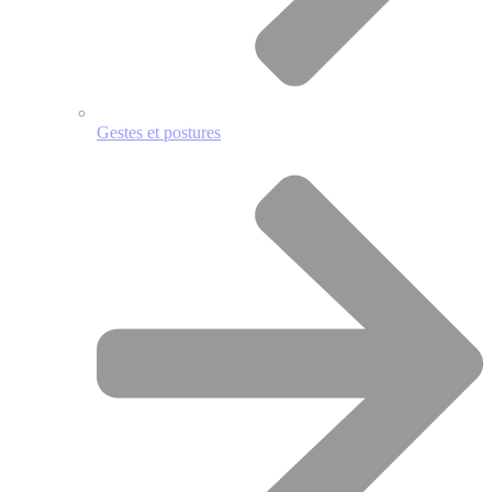
Gestes et postures