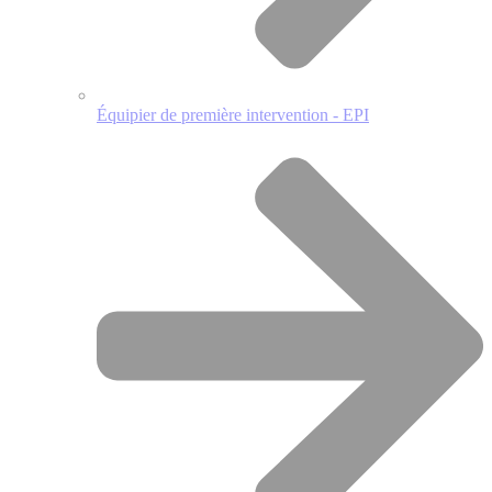
Équipier de première intervention - EPI