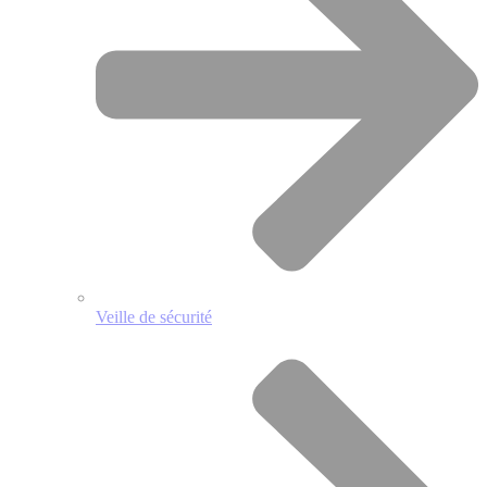
Veille de sécurité