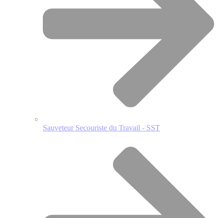
Sauveteur Secouriste du Travail - SST