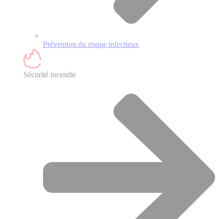
Prévention du risque infectieux
Sécurité incendie