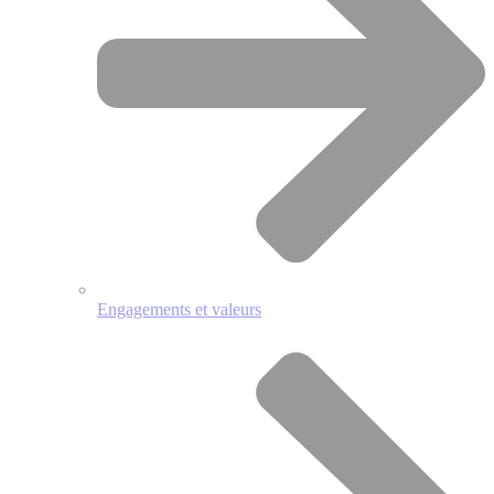
Engagements et valeurs