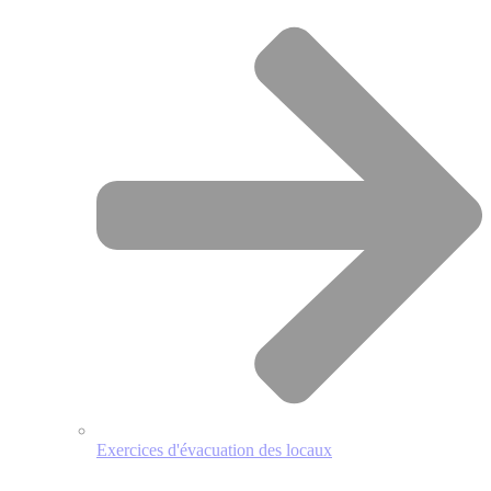
Exercices d'évacuation des locaux