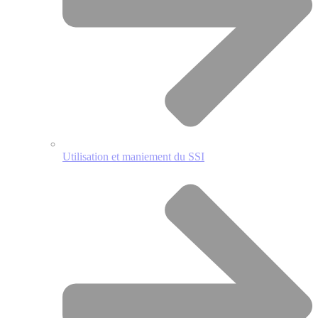
Utilisation et maniement du SSI