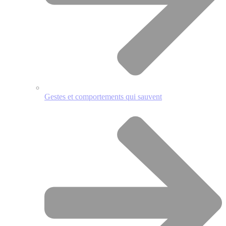
Gestes et comportements qui sauvent