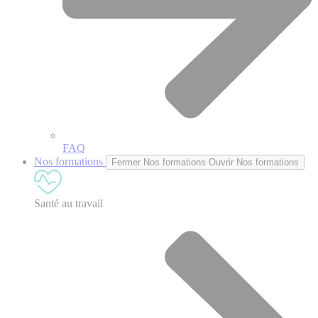
FAQ
Nos formations
Fermer Nos formations
Ouvrir Nos formations
Santé au travail