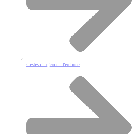
Gestes d'urgence à l'enfance