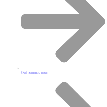
Qui sommes-nous