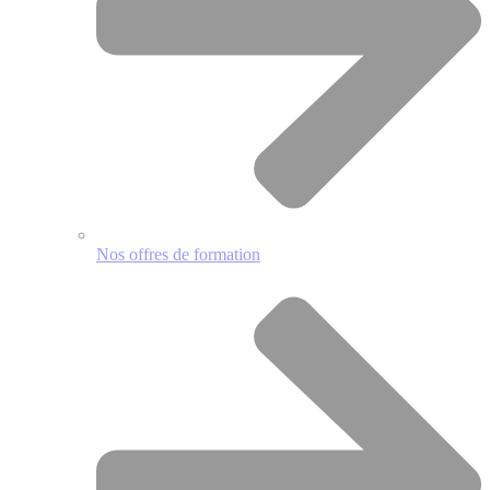
Nos offres de formation