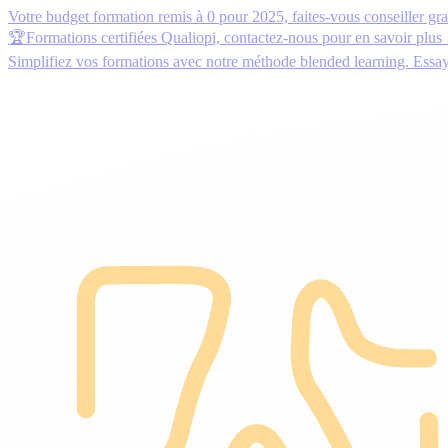
Votre budget formation remis à 0 pour 2025,
faites-vous conseiller gr
🏆Formations certifiées Qualiopi,
contactez-nous
pour en savoir plus 
Simplifiez vos formations avec notre méthode blended learning.
Essa