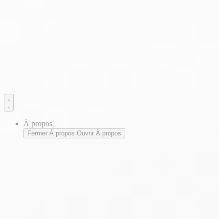
À propos
Fermer À propos
Ouvrir À propos