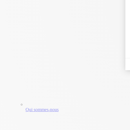
Qui sommes-nous