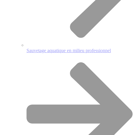
Sauvetage aquatique en milieu professionnel