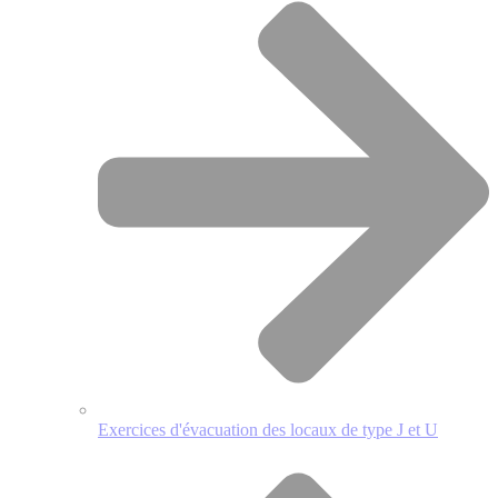
Exercices d'évacuation des locaux de type J et U