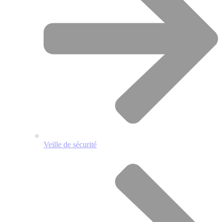
Veille de sécurité