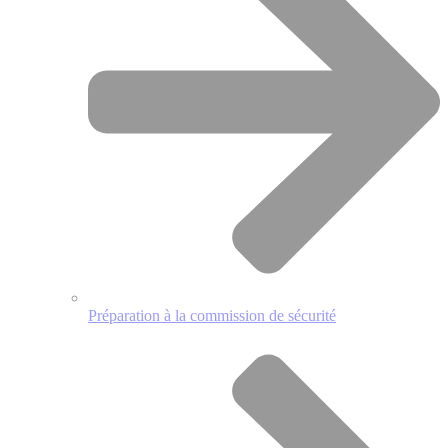
Préparation à la commission de sécurité