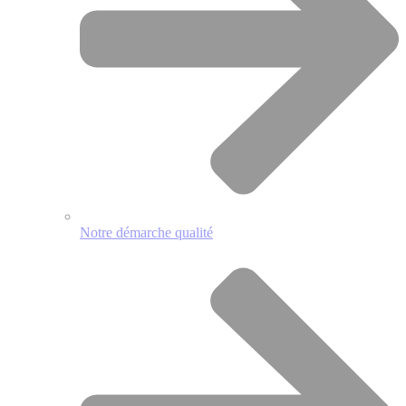
Notre démarche qualité