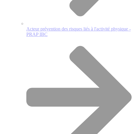
Acteur prévention des risques liés à l'activité physique -
PRAP IBC