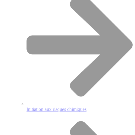
Initiation aux risques chimiques