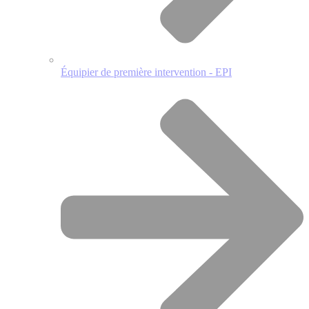
Équipier de première intervention - EPI