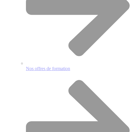
Nos offres de formation