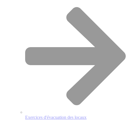
Exercices d'évacuation des locaux