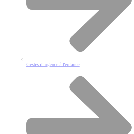
Gestes d'urgence à l'enfance