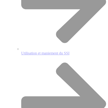
Utilisation et maniement du SSI