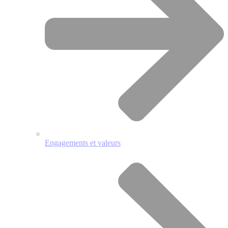
Engagements et valeurs