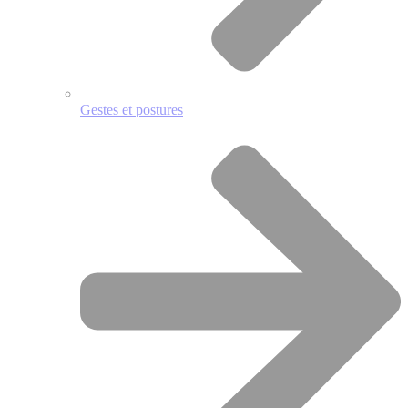
Gestes et postures