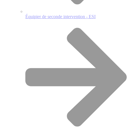
Équipier de seconde intervention - ESI