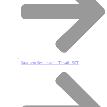
Sauveteur Secouriste du Travail - SST