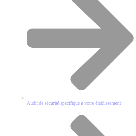
Audit de sécurité spécifique à votre établissement