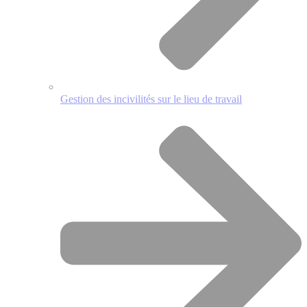
Gestion des incivilités sur le lieu de travail