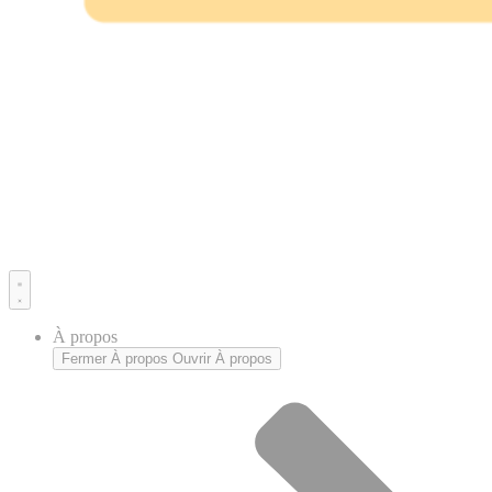
À propos
Fermer À propos
Ouvrir À propos