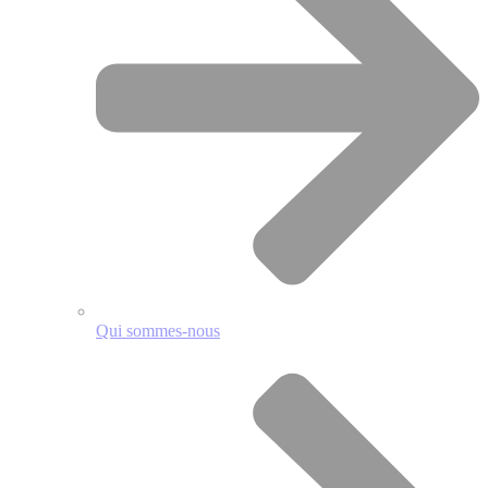
Qui sommes-nous