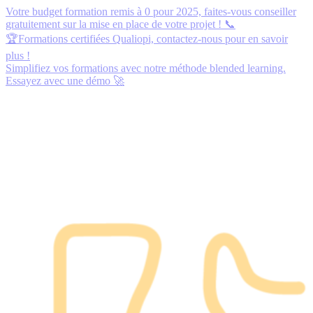
Votre budget formation remis à 0 pour 2025,
faites-vous conseiller
gratuitement
sur la mise en place de votre projet ! 📞
🏆Formations certifiées Qualiopi,
contactez-nous
pour en savoir
plus !
Simplifiez vos formations avec notre méthode blended learning.
Essayez avec une démo
🚀