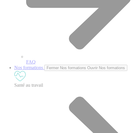
FAQ
Nos formations
Fermer Nos formations
Ouvrir Nos formations
Santé au travail