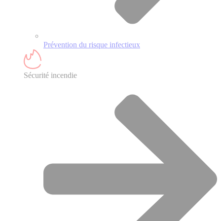
Prévention du risque infectieux
Sécurité incendie