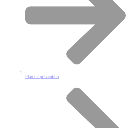
Plan de prévention