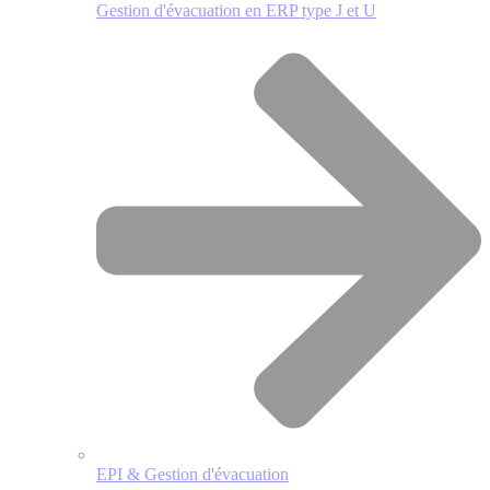
Gestion d'évacuation en ERP type J et U
EPI & Gestion d'évacuation