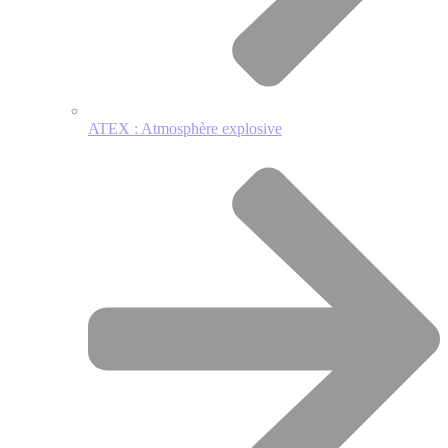
ATEX : Atmosphère explosive