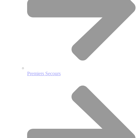
Premiers Secours