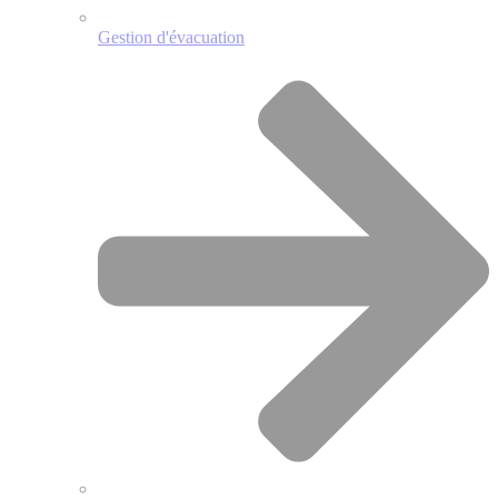
Gestion d'évacuation