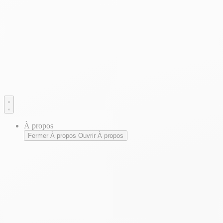
À propos
Fermer À propos
Ouvrir À propos