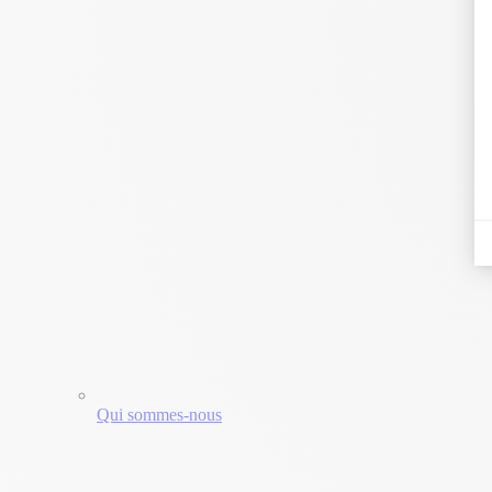
Qui sommes-nous