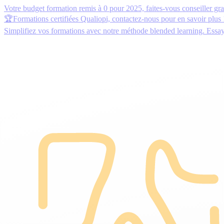
Votre budget formation remis à 0 pour 2025,
faites-vous conseiller gr
🏆Formations certifiées Qualiopi,
contactez-nous
pour en savoir plus 
Simplifiez vos formations avec notre méthode blended learning.
Essa