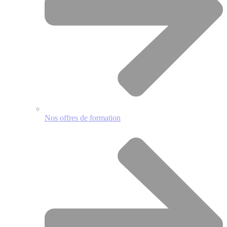
Nos offres de formation