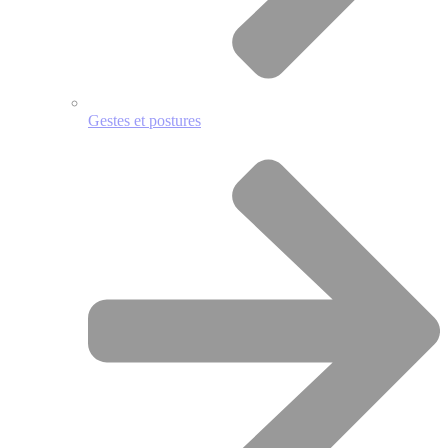
Gestes et postures