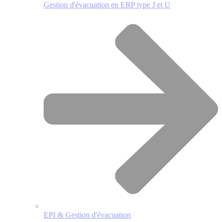
Gestion d'évacuation en ERP type J et U
EPI & Gestion d'évacuation