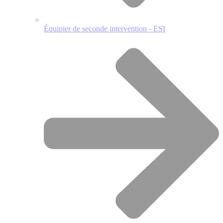
Équipier de seconde intervention - ESI