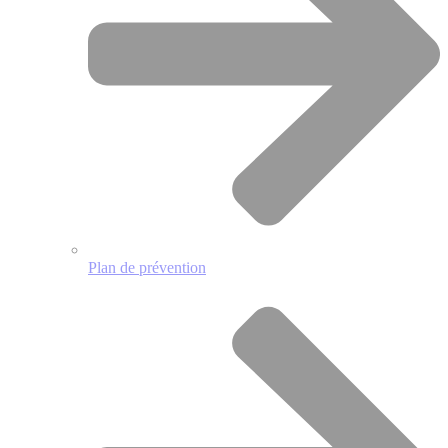
Plan de prévention