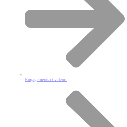
Engagements et valeurs