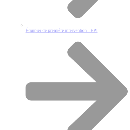
Équipier de première intervention - EPI