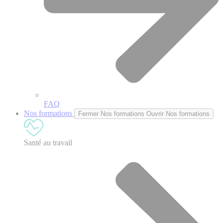
FAQ
Nos formations
Fermer Nos formations
Ouvrir Nos formations
Santé au travail