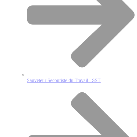
Sauveteur Secouriste du Travail - SST