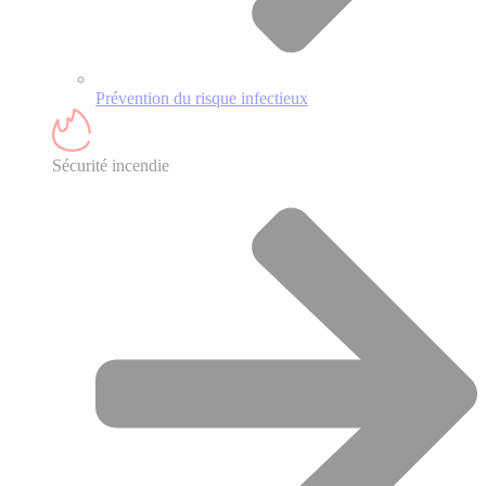
Prévention du risque infectieux
Sécurité incendie