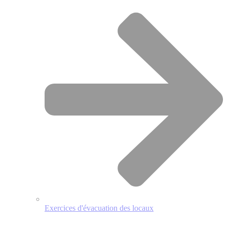
Exercices d'évacuation des locaux