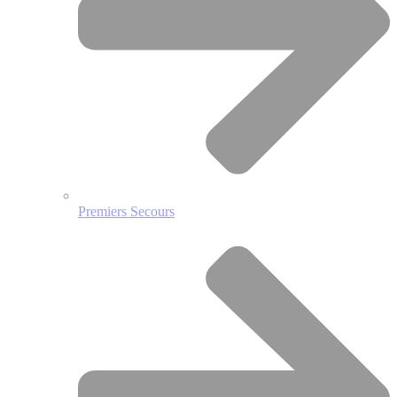
Premiers Secours