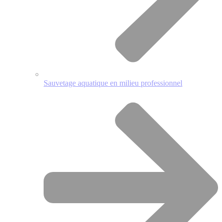
Sauvetage aquatique en milieu professionnel