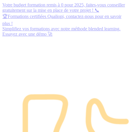
Votre budget formation remis à 0 pour 2025,
faites-vous conseiller
gratuitement
sur la mise en place de votre projet ! 📞
🏆Formations certifiées Qualiopi,
contactez-nous
pour en savoir
plus !
Simplifiez vos formations avec notre méthode blended learning.
Essayez avec une démo
🚀