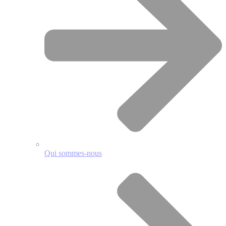
Qui sommes-nous