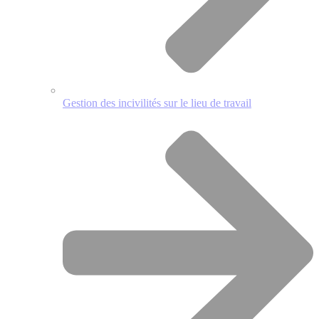
Gestion des incivilités sur le lieu de travail