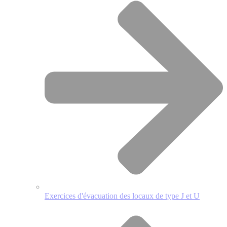
Exercices d'évacuation des locaux de type J et U