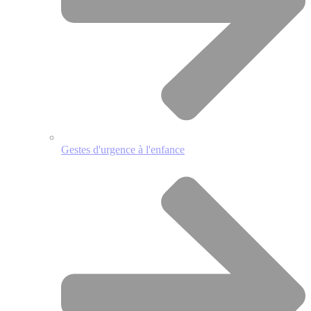
Gestes d'urgence à l'enfance