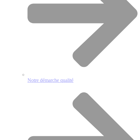
Notre démarche qualité