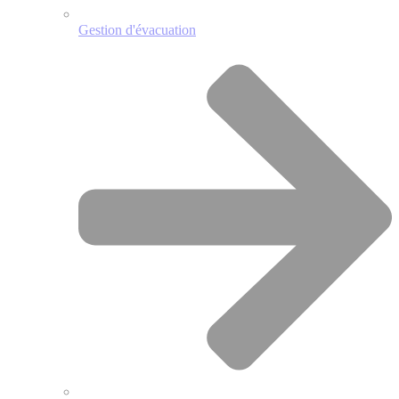
Gestion d'évacuation