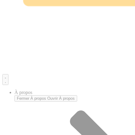
À propos
Fermer À propos
Ouvrir À propos