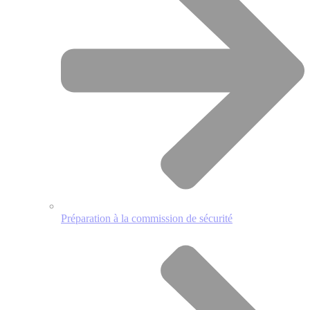
Préparation à la commission de sécurité