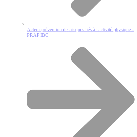
Acteur prévention des risques liés à l'activité physique -
PRAP IBC