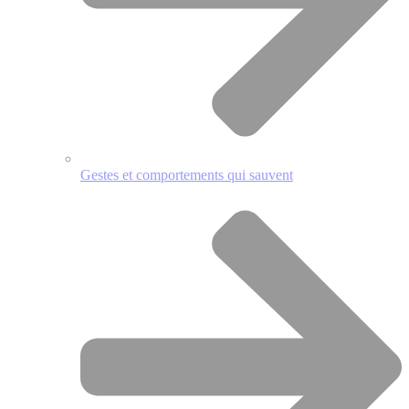
Gestes et comportements qui sauvent