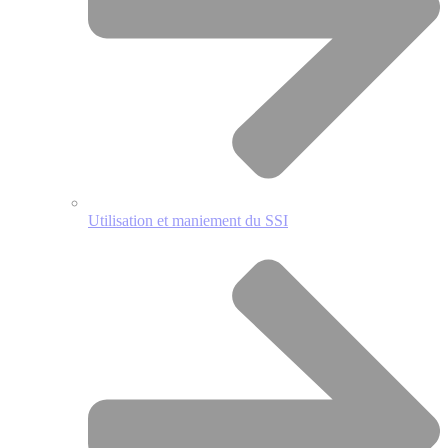
Utilisation et maniement du SSI