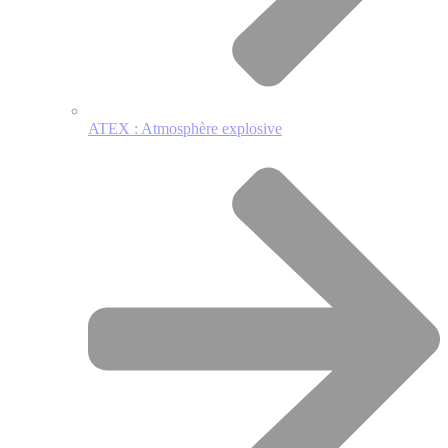
ATEX : Atmosphère explosive