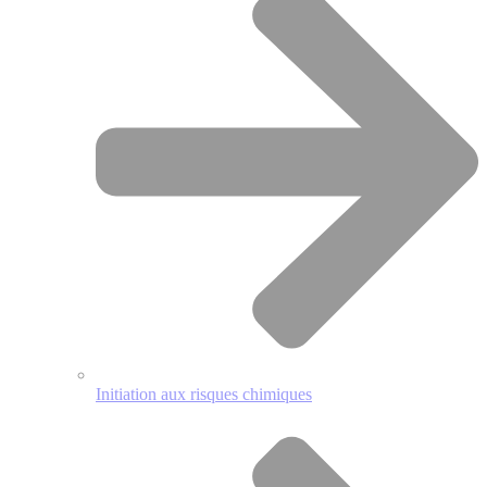
Initiation aux risques chimiques