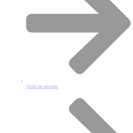
Veille de sécurité