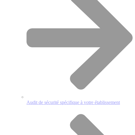
Audit de sécurité spécifique à votre établissement