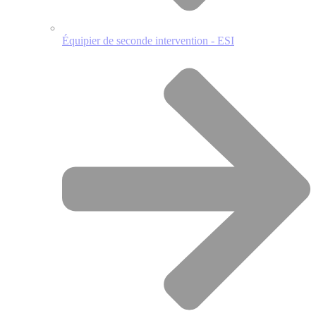
Équipier de seconde intervention - ESI