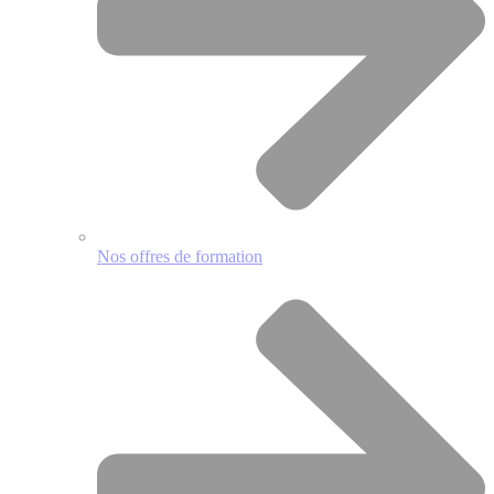
Nos offres de formation