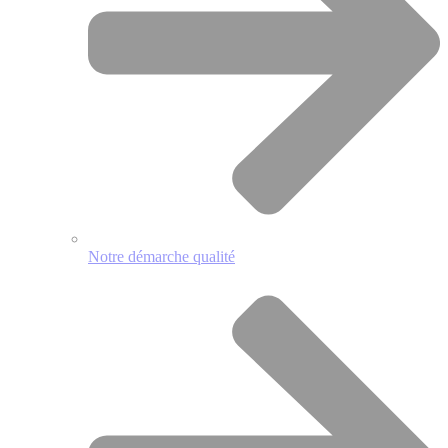
Notre démarche qualité