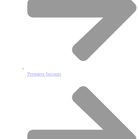
Premiers Secours