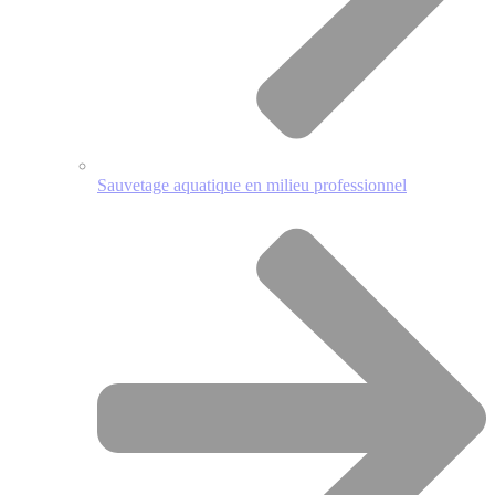
Sauvetage aquatique en milieu professionnel