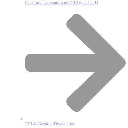
Gestion d'évacuation en ERP type J et U
EPI & Gestion d'évacuation