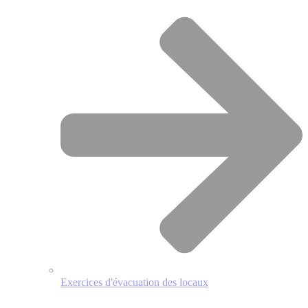
Exercices d'évacuation des locaux