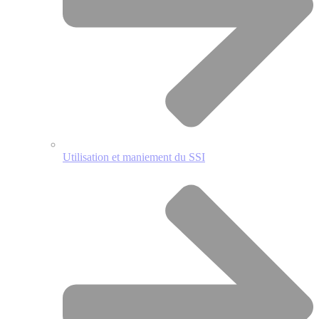
Utilisation et maniement du SSI