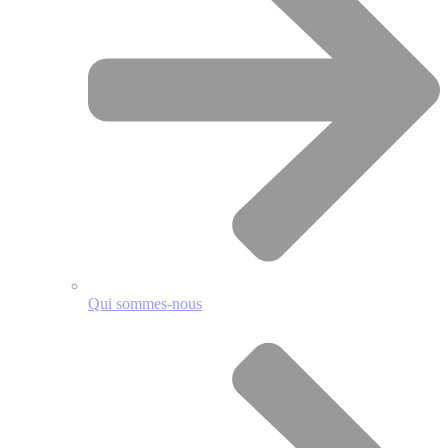
Qui sommes-nous