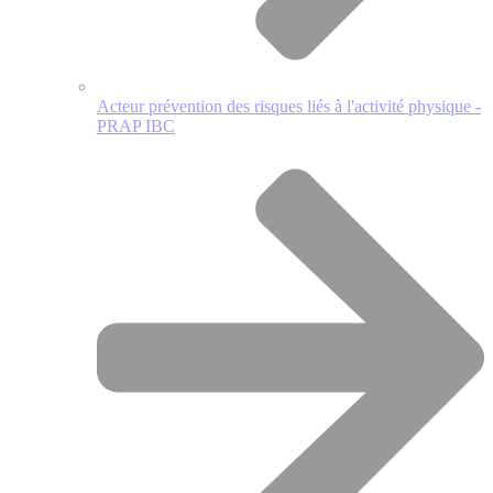
Acteur prévention des risques liés à l'activité physique -
PRAP IBC