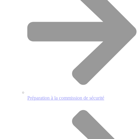
Préparation à la commission de sécurité