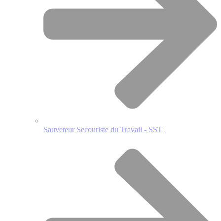
Sauveteur Secouriste du Travail - SST