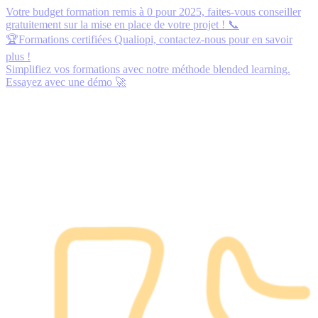
Votre budget formation remis à 0 pour 2025,
faites-vous conseiller
gratuitement
sur la mise en place de votre projet ! 📞
🏆Formations certifiées Qualiopi,
contactez-nous
pour en savoir
plus !
Simplifiez vos formations avec notre méthode blended learning.
Essayez avec une démo
🚀