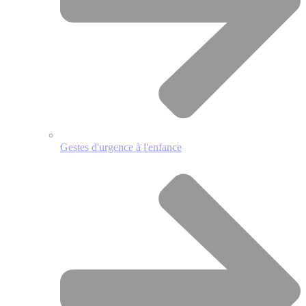
Gestes d'urgence à l'enfance