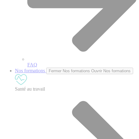
FAQ
Nos formations
Fermer Nos formations
Ouvrir Nos formations
Santé au travail