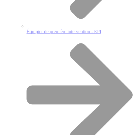
Équipier de première intervention - EPI