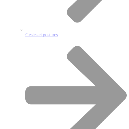
Gestes et postures