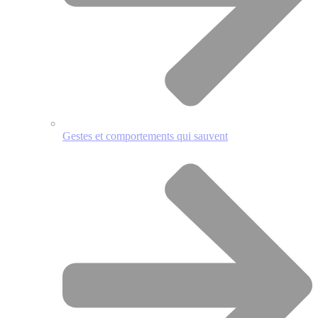
Gestes et comportements qui sauvent