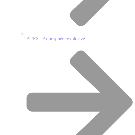
ATEX : Atmosphère explosive