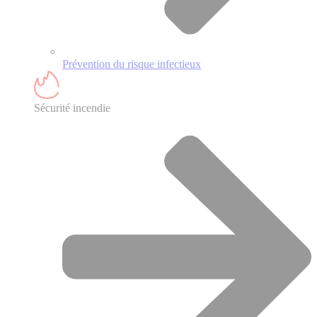
Prévention du risque infectieux
Sécurité incendie