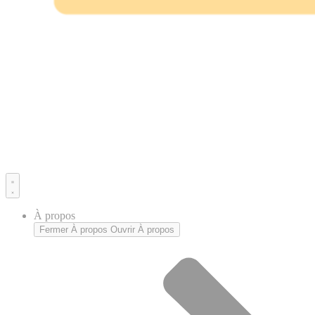
À propos
Fermer À propos
Ouvrir À propos