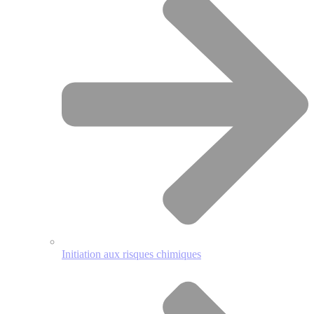
Initiation aux risques chimiques