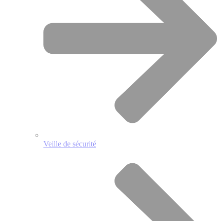
Veille de sécurité