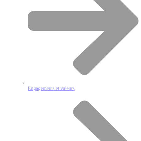
Engagements et valeurs