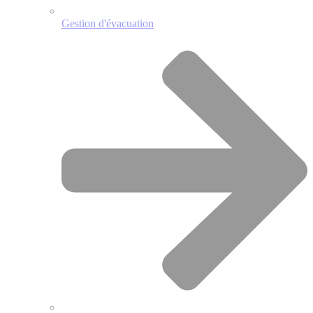
Gestion d'évacuation