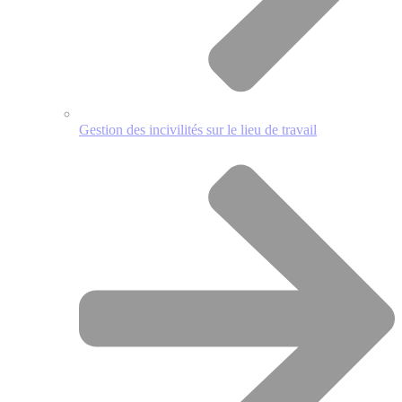
Gestion des incivilités sur le lieu de travail