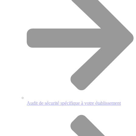
Audit de sécurité spécifique à votre établissement