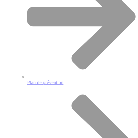
Plan de prévention