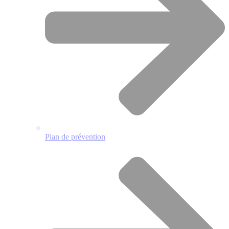
Plan de prévention