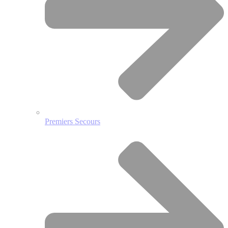
Premiers Secours