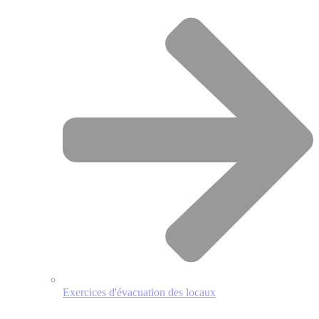
Exercices d'évacuation des locaux