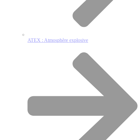
ATEX : Atmosphère explosive