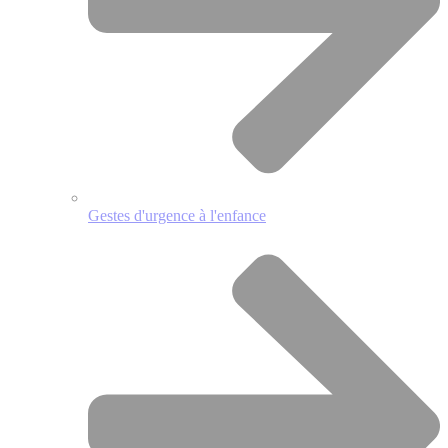
Gestes d'urgence à l'enfance