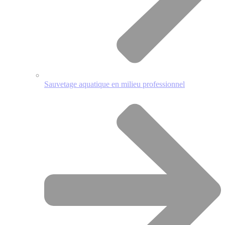
Sauvetage aquatique en milieu professionnel