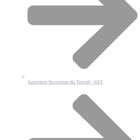
Sauveteur Secouriste du Travail - SST