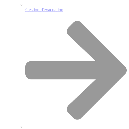
Gestion d'évacuation