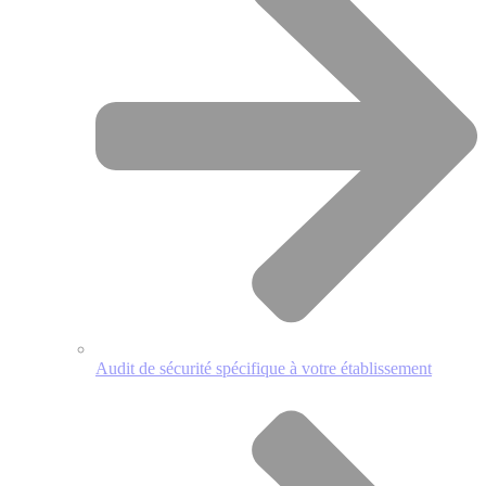
Audit de sécurité spécifique à votre établissement