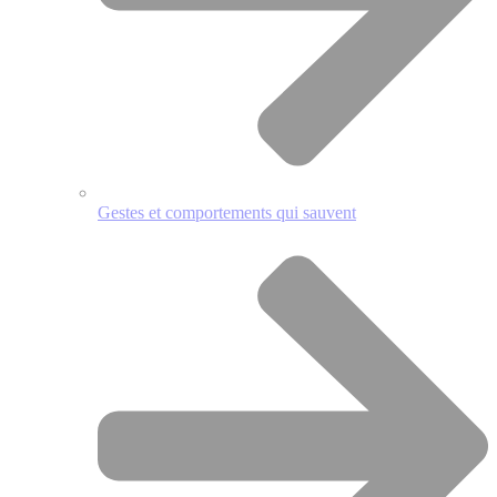
Gestes et comportements qui sauvent