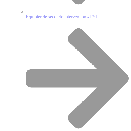
Équipier de seconde intervention - ESI