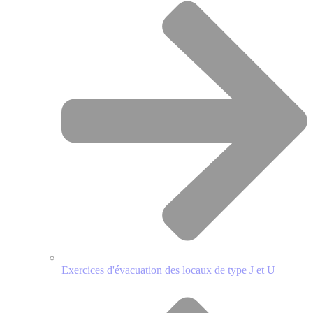
Exercices d'évacuation des locaux de type J et U