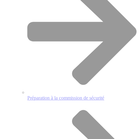
Préparation à la commission de sécurité