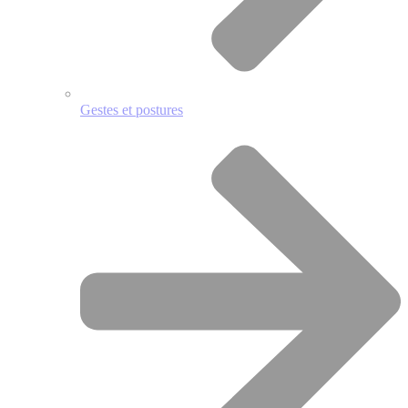
Gestes et postures