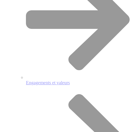
Engagements et valeurs