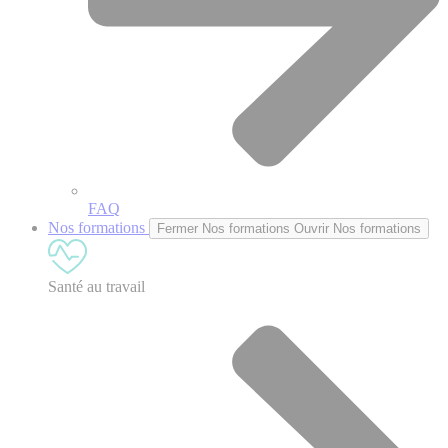
FAQ
Nos formations
Fermer Nos formations
Ouvrir Nos formations
Santé au travail