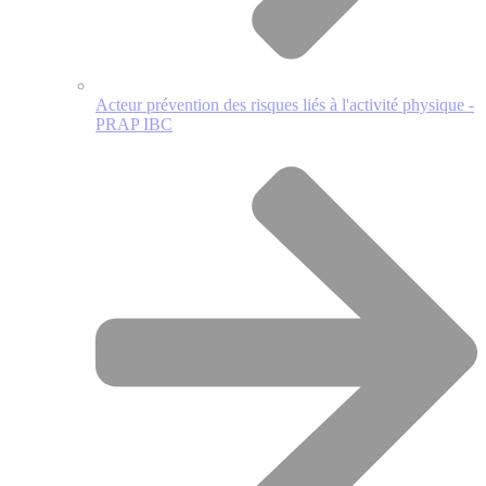
Acteur prévention des risques liés à l'activité physique -
PRAP IBC