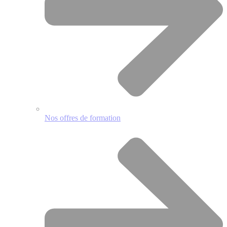
Nos offres de formation