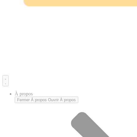
À propos
Fermer À propos
Ouvrir À propos