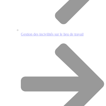
Gestion des incivilités sur le lieu de travail