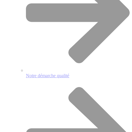
Notre démarche qualité