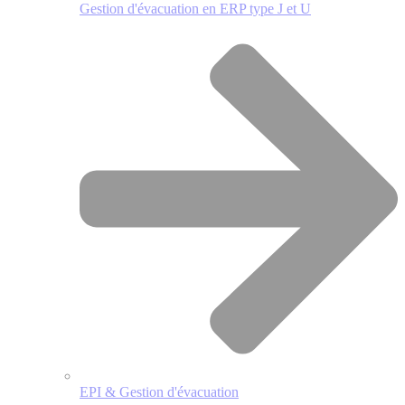
Gestion d'évacuation en ERP type J et U
EPI & Gestion d'évacuation