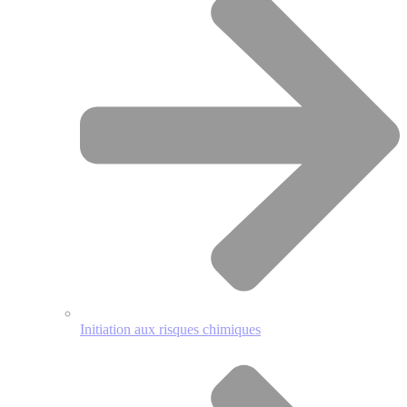
Initiation aux risques chimiques