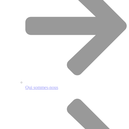
Qui sommes-nous