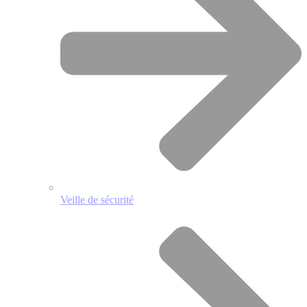
Veille de sécurité