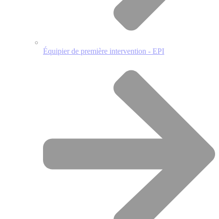
Équipier de première intervention - EPI