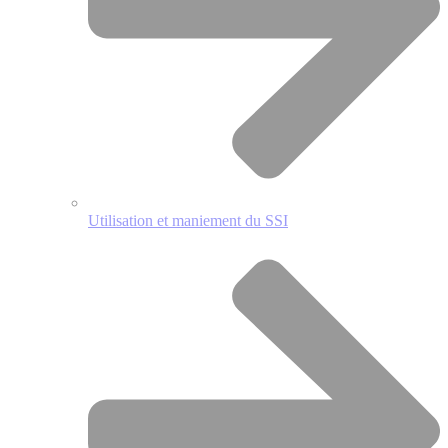
Utilisation et maniement du SSI