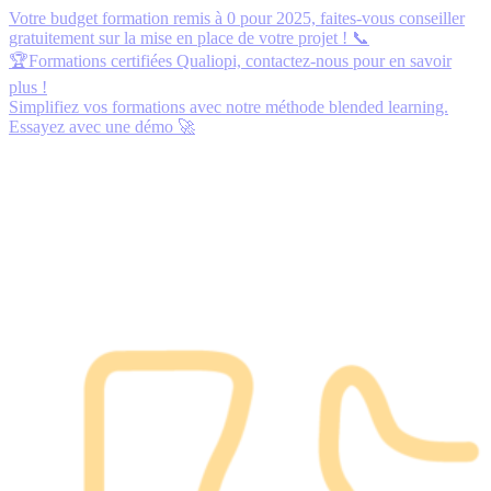
Votre budget formation remis à 0 pour 2025,
faites-vous conseiller
gratuitement
sur la mise en place de votre projet ! 📞
🏆Formations certifiées Qualiopi,
contactez-nous
pour en savoir
plus !
Simplifiez vos formations avec notre méthode blended learning.
Essayez avec une démo
🚀