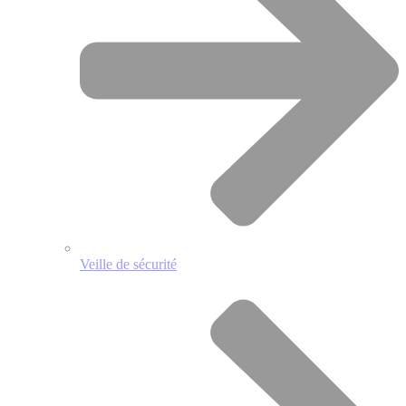
Veille de sécurité