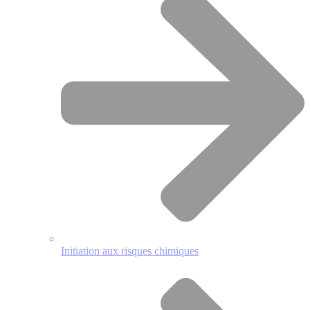
Initiation aux risques chimiques