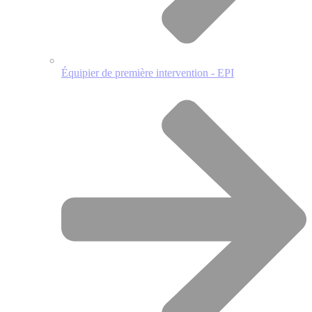
Équipier de première intervention - EPI