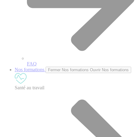
FAQ
Nos formations
Fermer Nos formations
Ouvrir Nos formations
Santé au travail