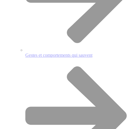
Gestes et comportements qui sauvent