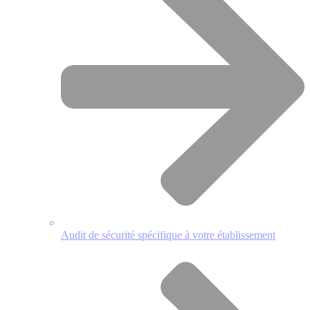
Audit de sécurité spécifique à votre établissement