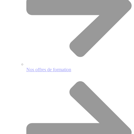
Nos offres de formation