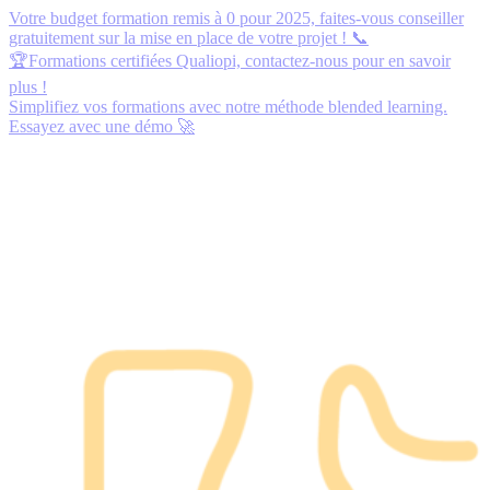
Votre budget formation remis à 0 pour 2025,
faites-vous conseiller
gratuitement
sur la mise en place de votre projet ! 📞
🏆Formations certifiées Qualiopi,
contactez-nous
pour en savoir
plus !
Simplifiez vos formations avec notre méthode blended learning.
Essayez avec une démo
🚀