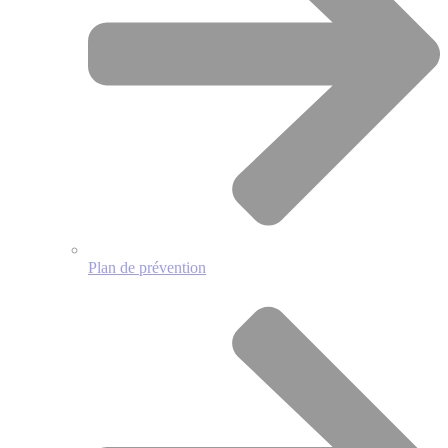
Plan de prévention