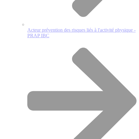
Acteur prévention des risques liés à l'activité physique -
PRAP IBC