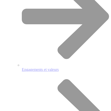
Engagements et valeurs