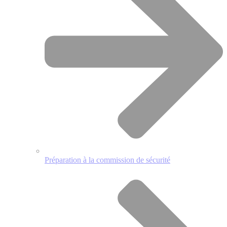
Préparation à la commission de sécurité