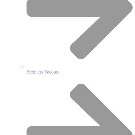
Premiers Secours