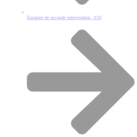
Équipier de seconde intervention - ESI