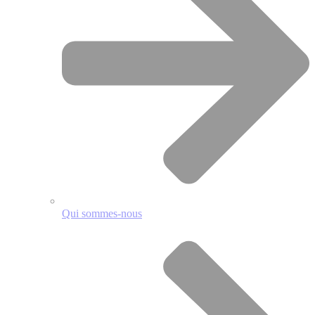
Qui sommes-nous