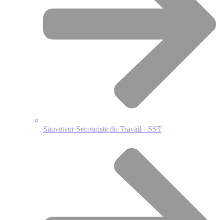
Sauveteur Secouriste du Travail - SST