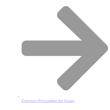
Exercices d'évacuation des locaux