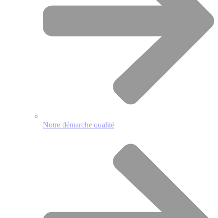
Notre démarche qualité