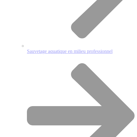
Sauvetage aquatique en milieu professionnel