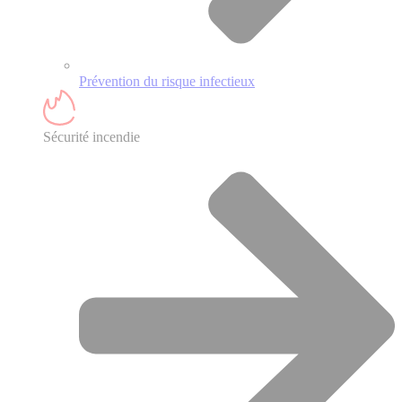
Prévention du risque infectieux
Sécurité incendie