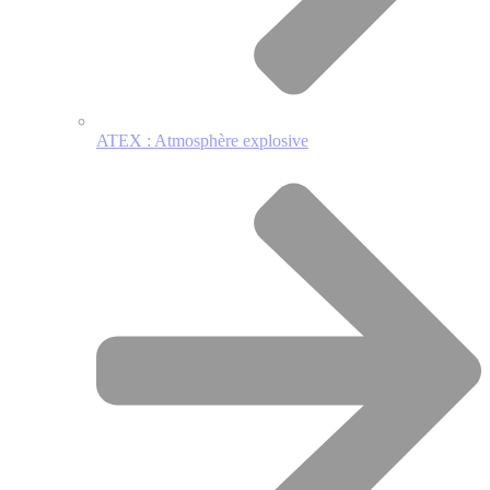
ATEX : Atmosphère explosive