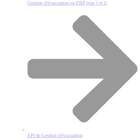
Gestion d'évacuation en ERP type J et U
EPI & Gestion d'évacuation