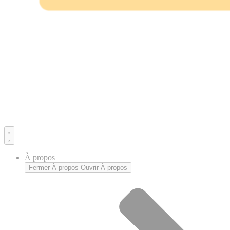
À propos
Fermer À propos
Ouvrir À propos