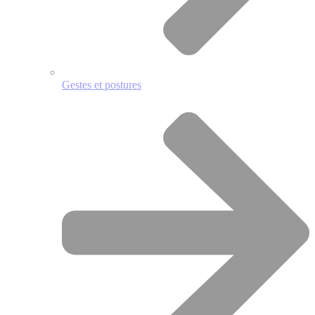
Gestes et postures