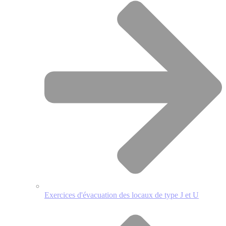
Exercices d'évacuation des locaux de type J et U