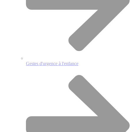
Gestes d'urgence à l'enfance