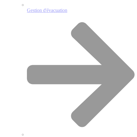
Gestion d'évacuation