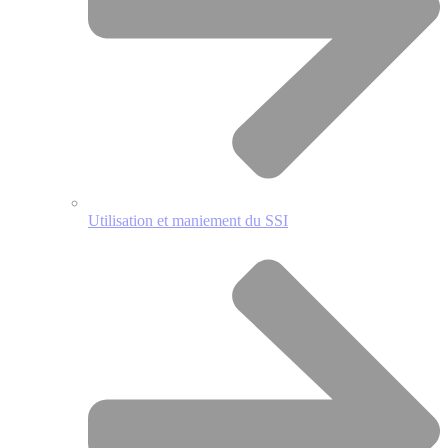
Utilisation et maniement du SSI