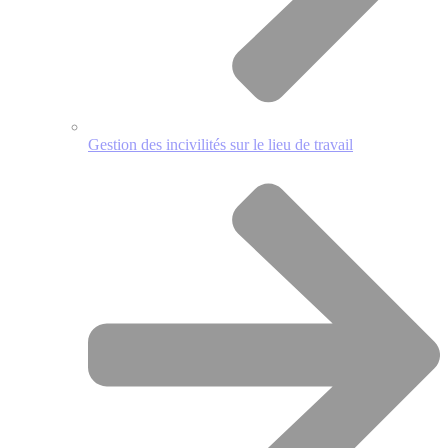
Gestion des incivilités sur le lieu de travail