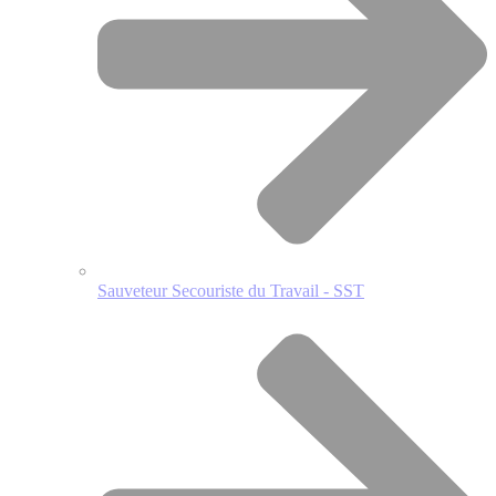
Sauveteur Secouriste du Travail - SST