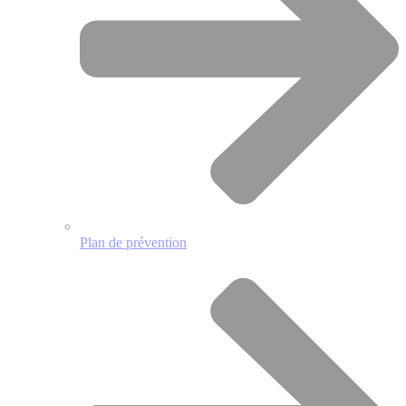
Plan de prévention