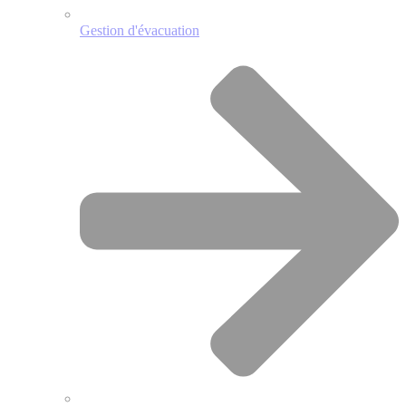
Gestion d'évacuation