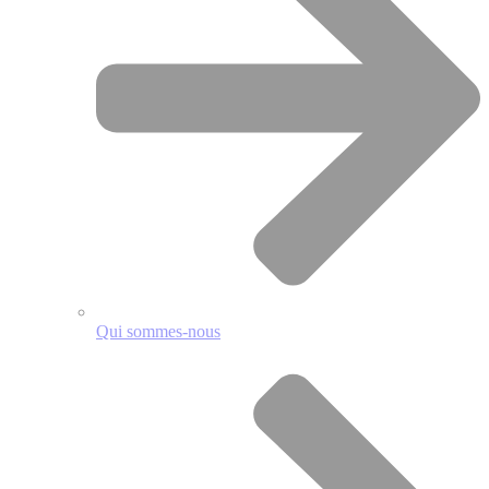
Qui sommes-nous