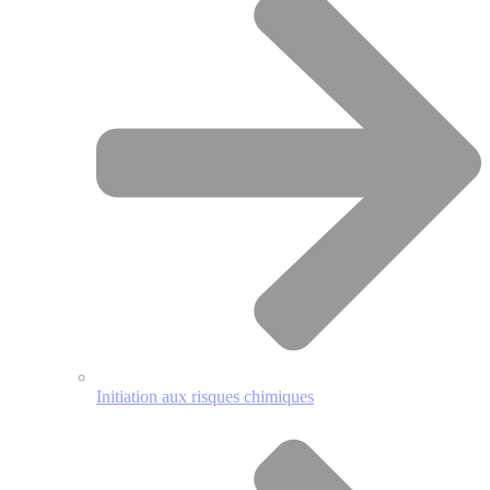
Initiation aux risques chimiques