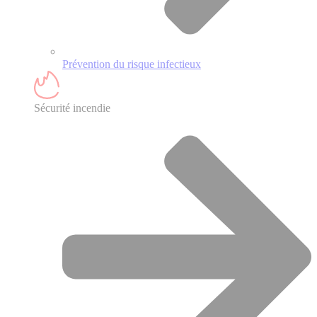
Prévention du risque infectieux
Sécurité incendie