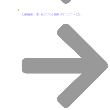
Équipier de seconde intervention - ESI