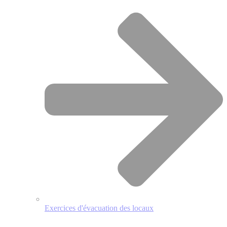
Exercices d'évacuation des locaux