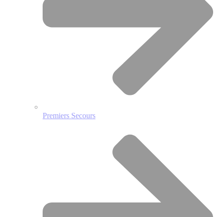
Premiers Secours