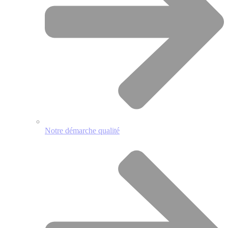
Notre démarche qualité