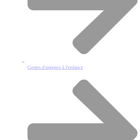
Gestes d'urgence à l'enfance