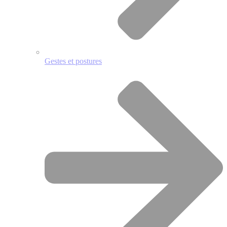
Gestes et postures