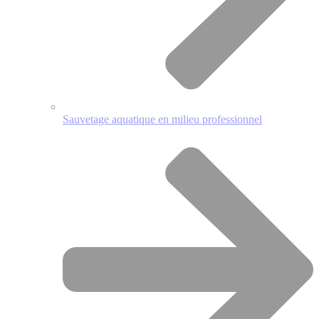
Sauvetage aquatique en milieu professionnel