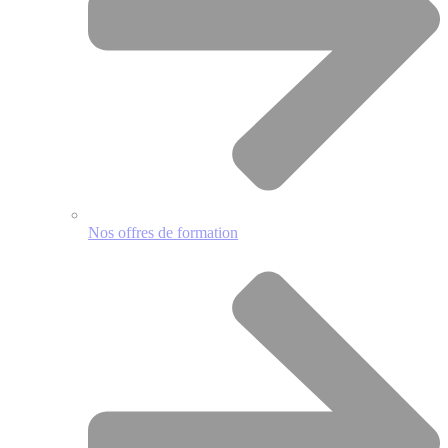
Nos offres de formation