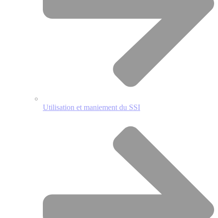
Utilisation et maniement du SSI