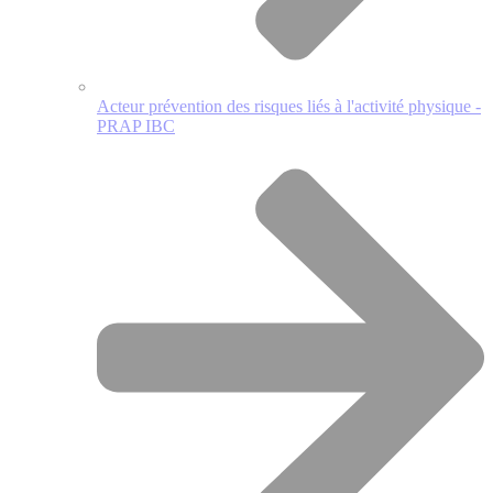
Acteur prévention des risques liés à l'activité physique -
PRAP IBC