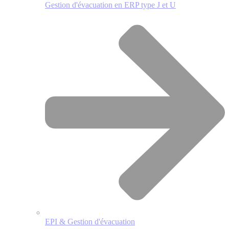
Gestion d'évacuation en ERP type J et U
EPI & Gestion d'évacuation