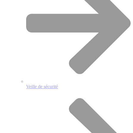
Veille de sécurité