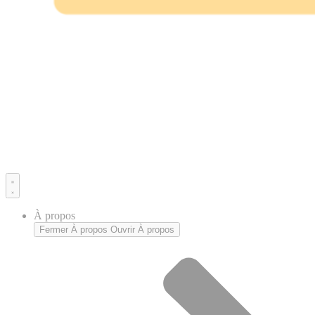
À propos
Fermer À propos
Ouvrir À propos