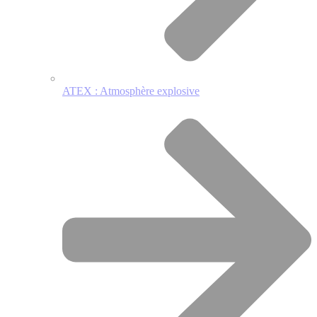
ATEX : Atmosphère explosive