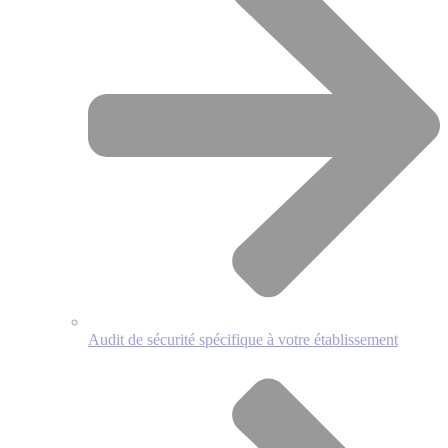
Audit de sécurité spécifique à votre établissement