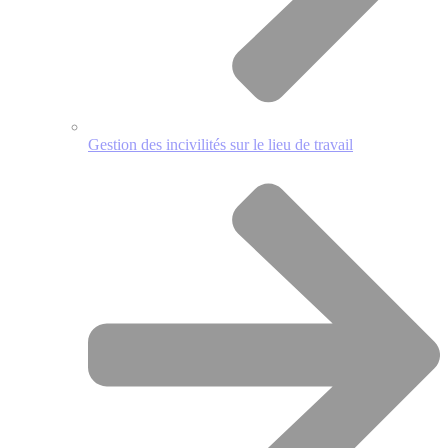
Gestion des incivilités sur le lieu de travail