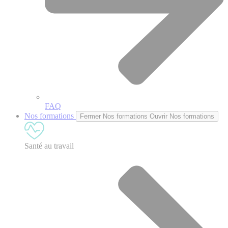
FAQ
Nos formations
Fermer Nos formations
Ouvrir Nos formations
Santé au travail