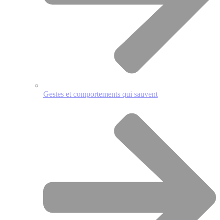
Gestes et comportements qui sauvent