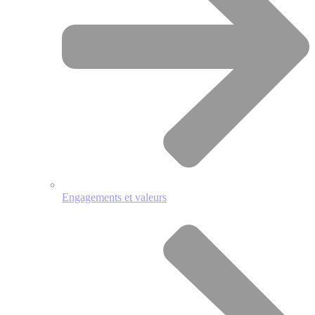
Engagements et valeurs