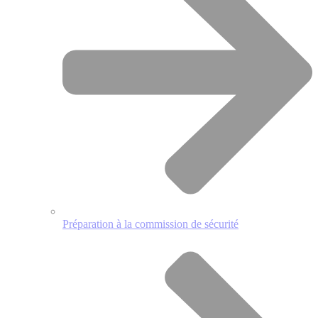
Préparation à la commission de sécurité