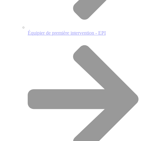
Équipier de première intervention - EPI