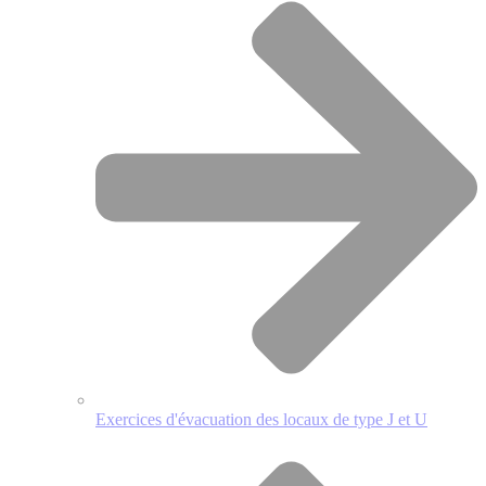
Exercices d'évacuation des locaux de type J et U