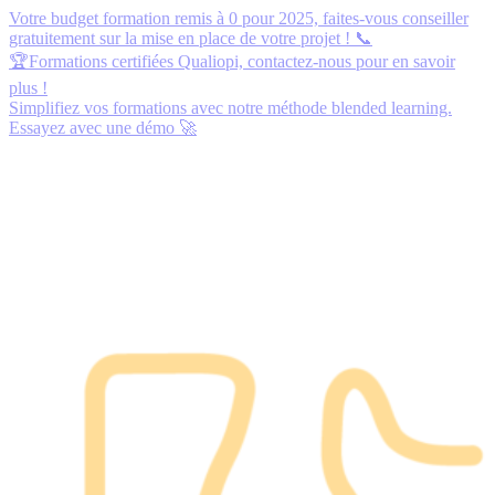
Votre budget formation remis à 0 pour 2025,
faites-vous conseiller
gratuitement
sur la mise en place de votre projet ! 📞
🏆Formations certifiées Qualiopi,
contactez-nous
pour en savoir
plus !
Simplifiez vos formations avec notre méthode blended learning.
Essayez avec une démo
🚀