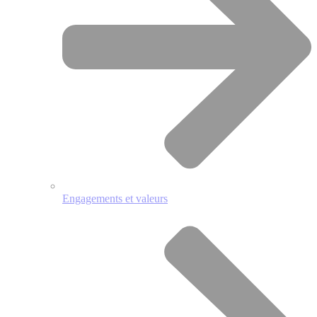
Engagements et valeurs