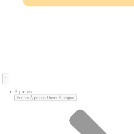
À propos
Fermer À propos
Ouvrir À propos