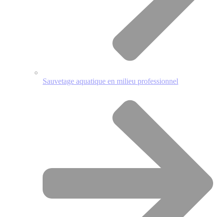
Sauvetage aquatique en milieu professionnel