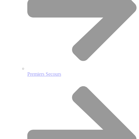
Premiers Secours