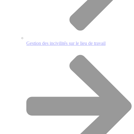
Gestion des incivilités sur le lieu de travail