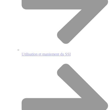
Utilisation et maniement du SSI