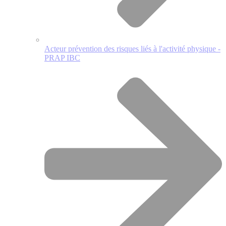
Acteur prévention des risques liés à l'activité physique -
PRAP IBC