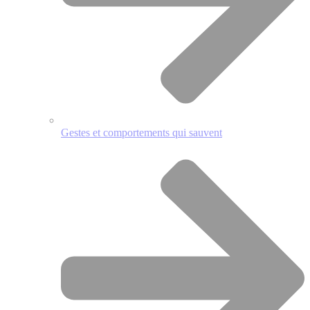
Gestes et comportements qui sauvent