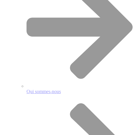
Qui sommes-nous