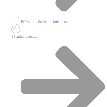
Prévention du risque infectieux
Sécurité incendie