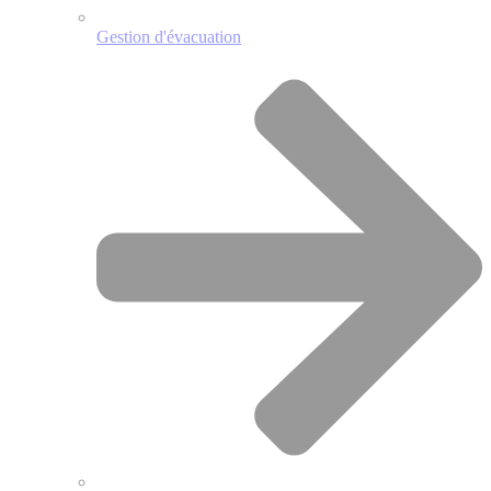
Gestion d'évacuation