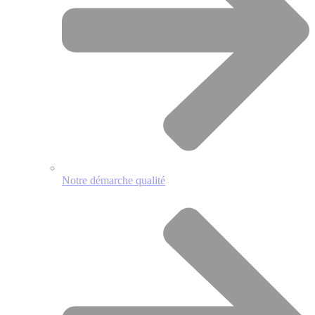
Notre démarche qualité