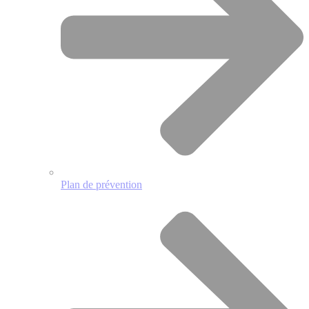
Plan de prévention