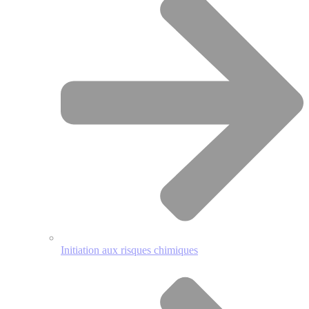
Initiation aux risques chimiques