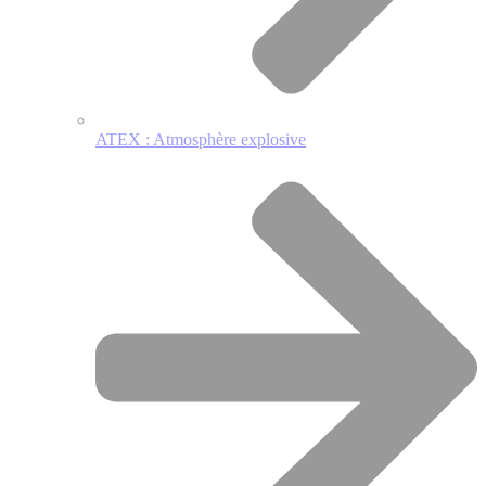
ATEX : Atmosphère explosive