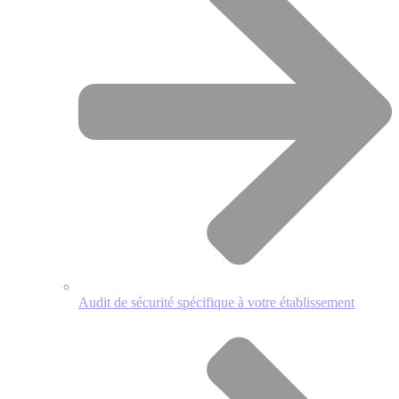
Audit de sécurité spécifique à votre établissement