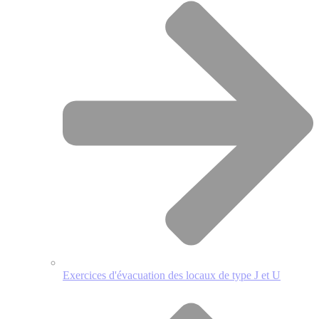
Exercices d'évacuation des locaux de type J et U