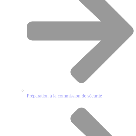
Préparation à la commission de sécurité