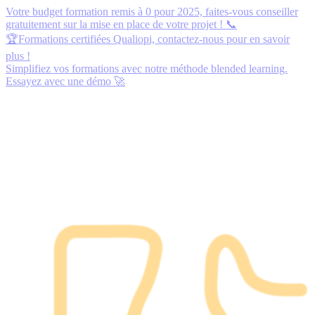
Votre budget formation remis à 0 pour 2025,
faites-vous conseiller
gratuitement
sur la mise en place de votre projet ! 📞
🏆Formations certifiées Qualiopi,
contactez-nous
pour en savoir
plus !
Simplifiez vos formations avec notre méthode blended learning.
Essayez avec une démo
🚀