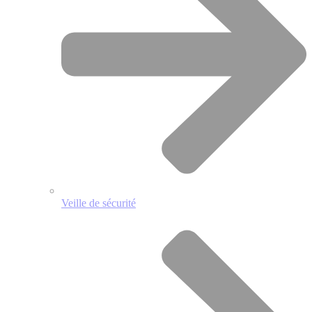
Veille de sécurité