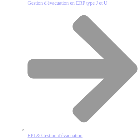
Gestion d'évacuation en ERP type J et U
EPI & Gestion d'évacuation