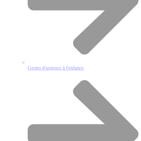
Gestes d'urgence à l'enfance