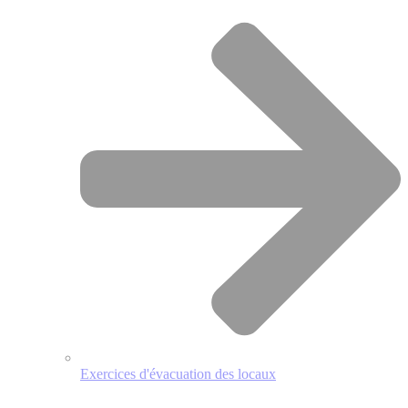
Exercices d'évacuation des locaux