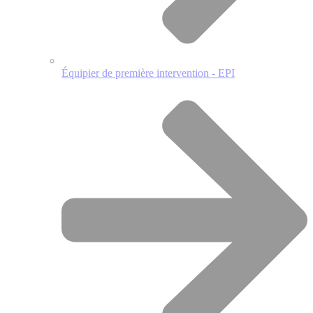
Équipier de première intervention - EPI