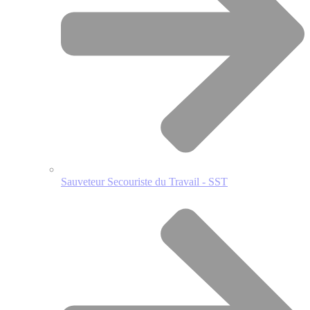
Sauveteur Secouriste du Travail - SST