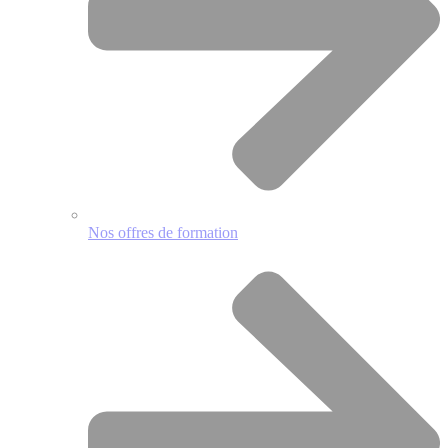
Nos offres de formation