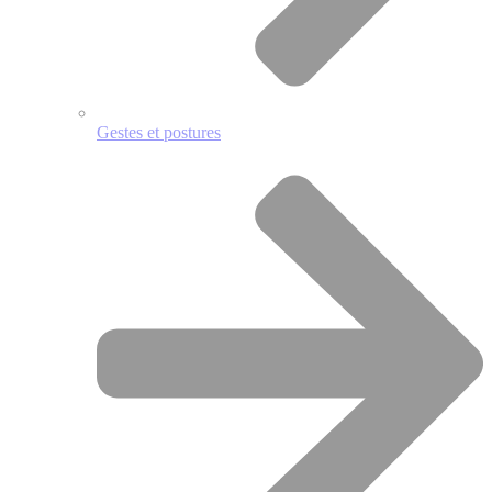
Gestes et postures