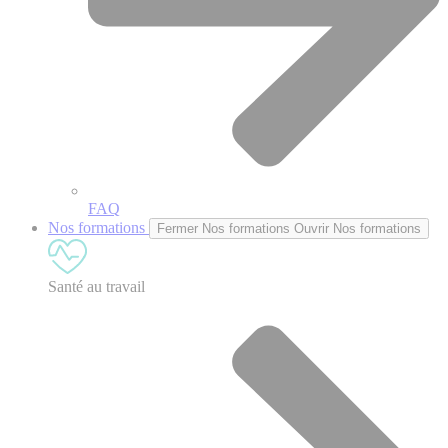
FAQ
Nos formations
Fermer Nos formations
Ouvrir Nos formations
Santé au travail