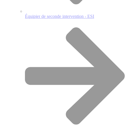
Équipier de seconde intervention - ESI