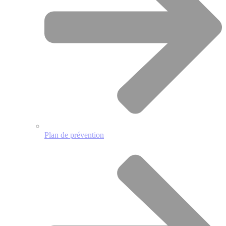
Plan de prévention