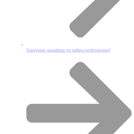
Sauvetage aquatique en milieu professionnel