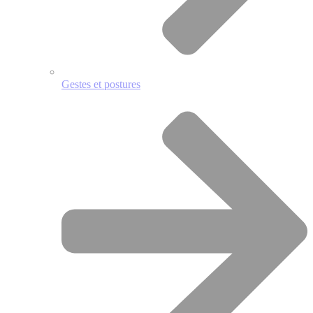
Gestes et postures