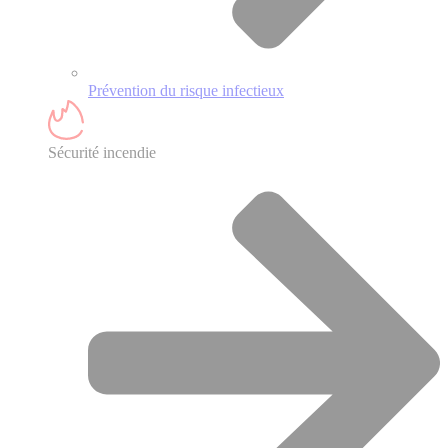
Prévention du risque infectieux
Sécurité incendie