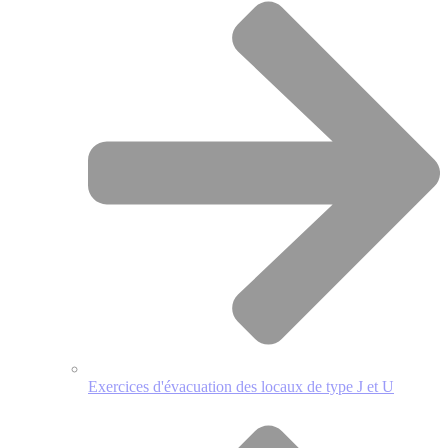
Exercices d'évacuation des locaux de type J et U