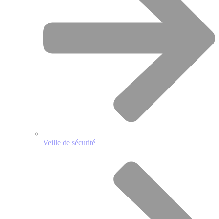
Veille de sécurité