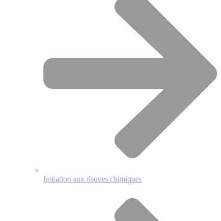
Initiation aux risques chimiques