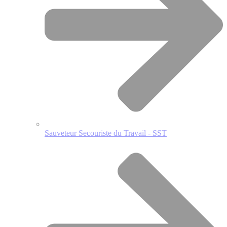
Sauveteur Secouriste du Travail - SST