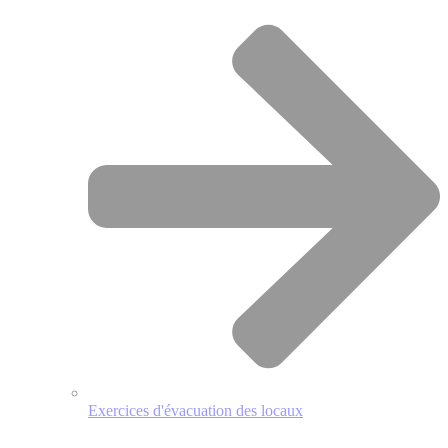
Exercices d'évacuation des locaux