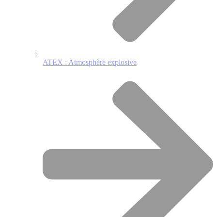
ATEX : Atmosphère explosive