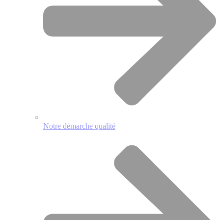
Notre démarche qualité