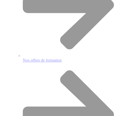
Nos offres de formation