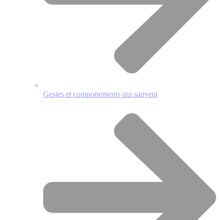
Gestes et comportements qui sauvent