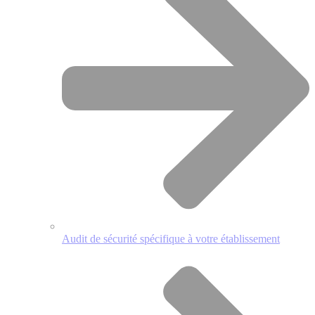
Audit de sécurité spécifique à votre établissement