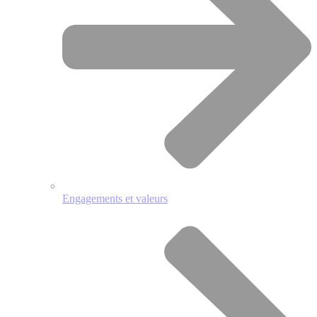
Engagements et valeurs