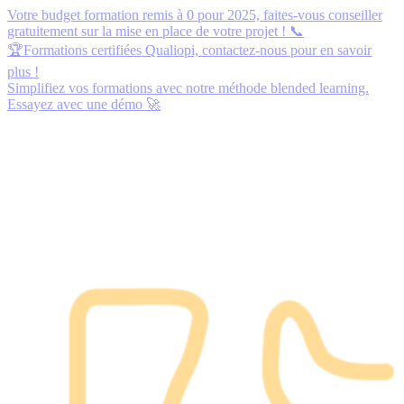
Votre budget formation remis à 0 pour 2025,
faites-vous conseiller
gratuitement
sur la mise en place de votre projet ! 📞
🏆Formations certifiées Qualiopi,
contactez-nous
pour en savoir
plus !
Simplifiez vos formations avec notre méthode blended learning.
Essayez avec une démo
🚀