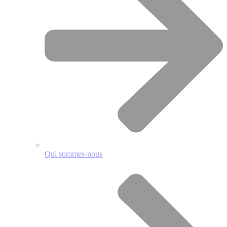
Qui sommes-nous