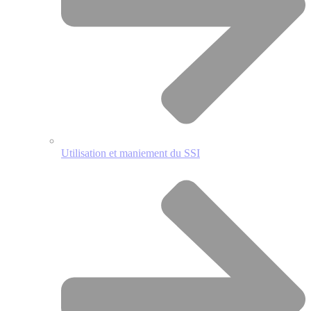
Utilisation et maniement du SSI