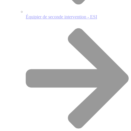
Équipier de seconde intervention - ESI