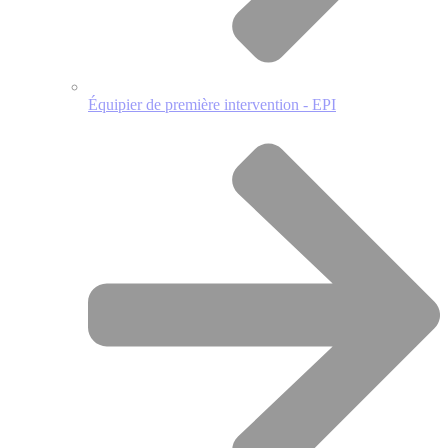
Équipier de première intervention - EPI