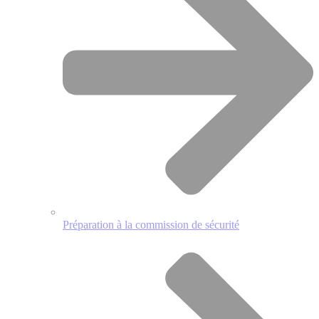
Préparation à la commission de sécurité