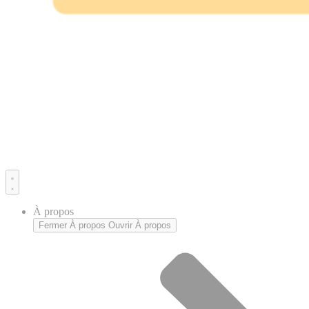
À propos
Fermer À propos
Ouvrir À propos