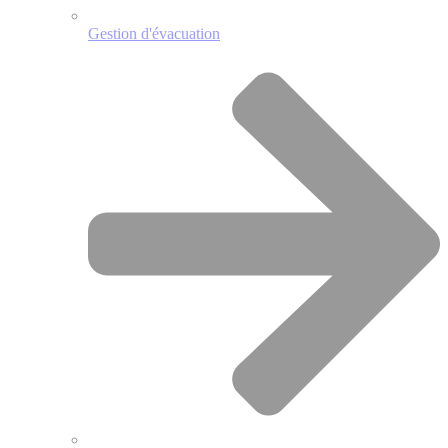
Gestion d'évacuation