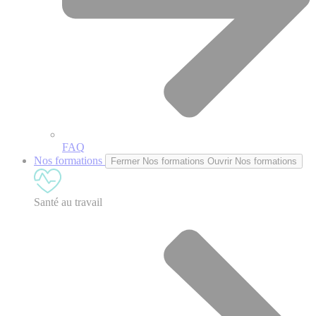
FAQ
Nos formations
Fermer Nos formations
Ouvrir Nos formations
Santé au travail