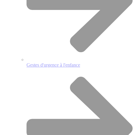
Gestes d'urgence à l'enfance