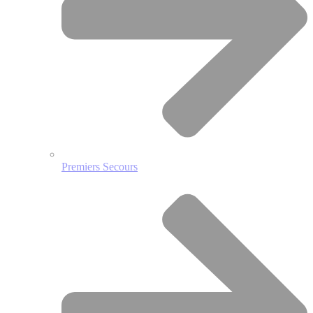
Premiers Secours