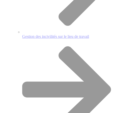
Gestion des incivilités sur le lieu de travail