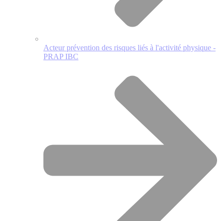
Acteur prévention des risques liés à l'activité physique -
PRAP IBC