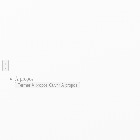
À propos
Fermer À propos
Ouvrir À propos