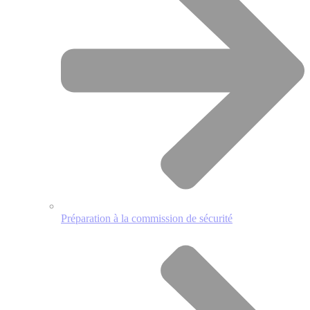
Préparation à la commission de sécurité