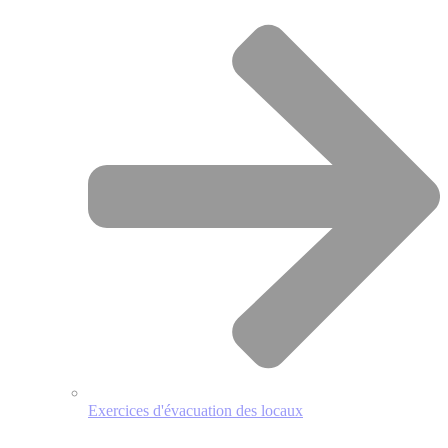
Exercices d'évacuation des locaux