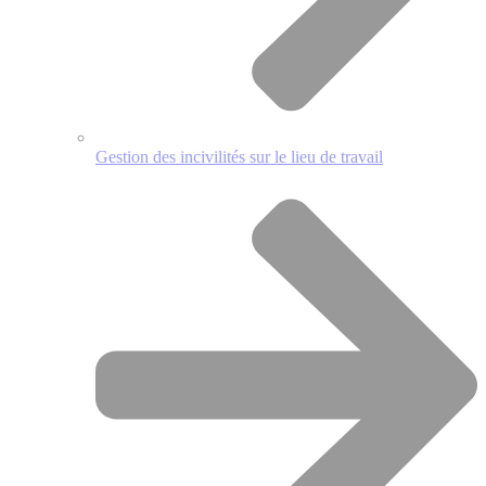
Gestion des incivilités sur le lieu de travail