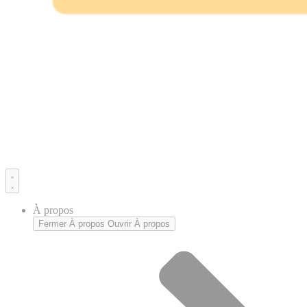
À propos
Fermer À propos
Ouvrir À propos