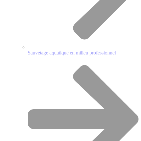
Sauvetage aquatique en milieu professionnel