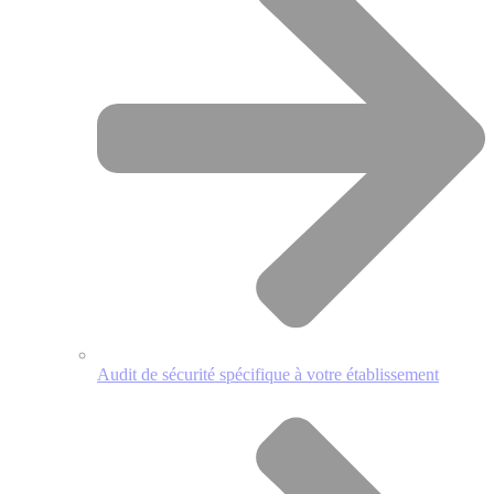
Audit de sécurité spécifique à votre établissement