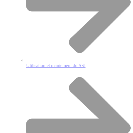
Utilisation et maniement du SSI