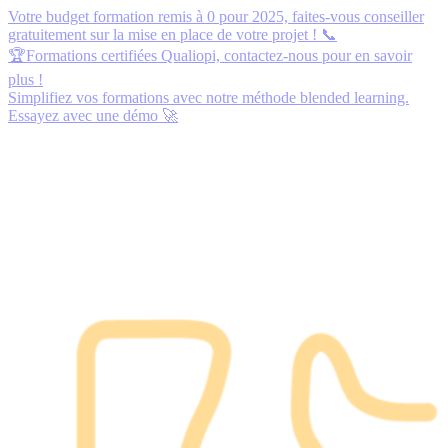
Votre budget formation remis à 0 pour 2025,
faites-vous conseiller
gratuitement
sur la mise en place de votre projet ! 📞
🏆Formations certifiées Qualiopi,
contactez-nous
pour en savoir
plus !
Simplifiez vos formations avec notre méthode blended learning.
Essayez avec une démo
🚀