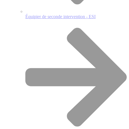
Équipier de seconde intervention - ESI