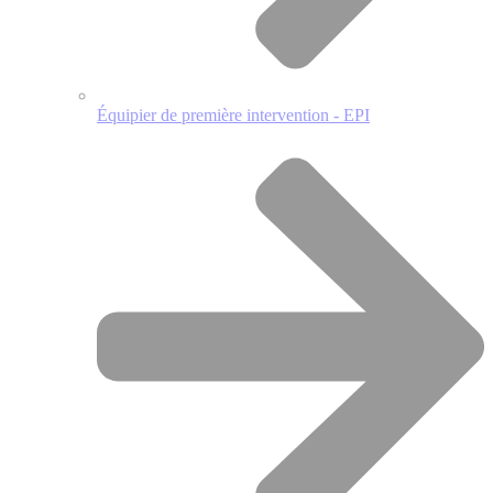
Équipier de première intervention - EPI