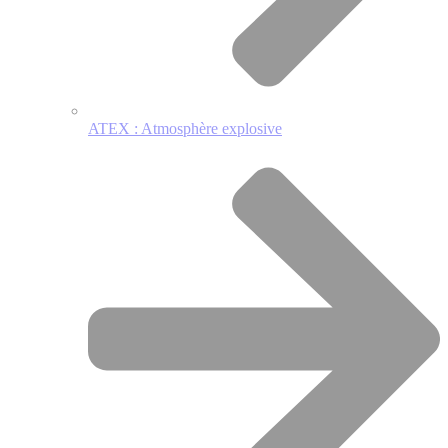
ATEX : Atmosphère explosive