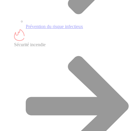
Prévention du risque infectieux
Sécurité incendie