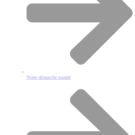
Notre démarche qualité