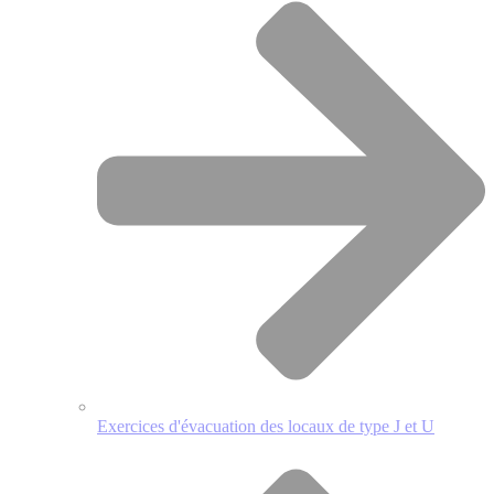
Exercices d'évacuation des locaux de type J et U