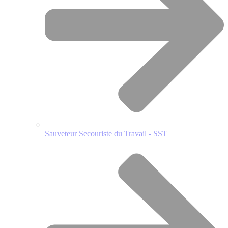
Sauveteur Secouriste du Travail - SST