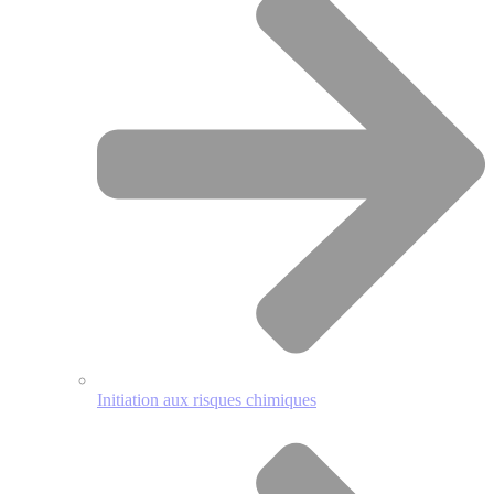
Initiation aux risques chimiques