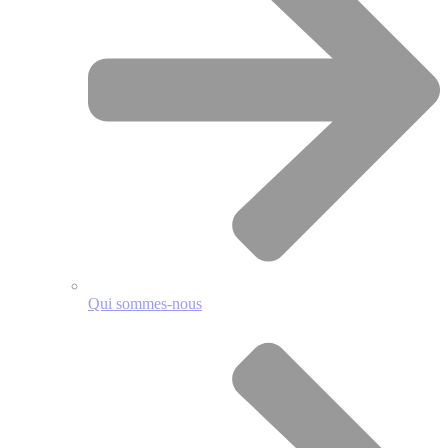
Qui sommes-nous