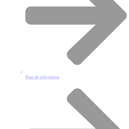
Plan de prévention