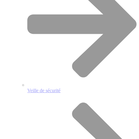
Veille de sécurité