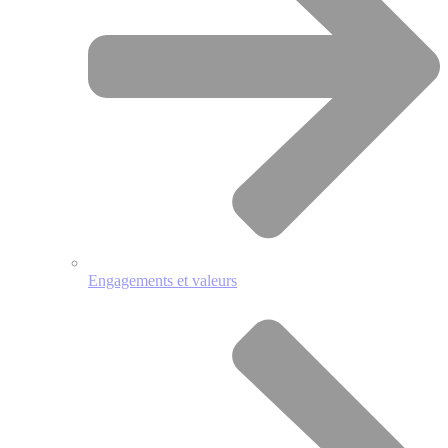
Engagements et valeurs