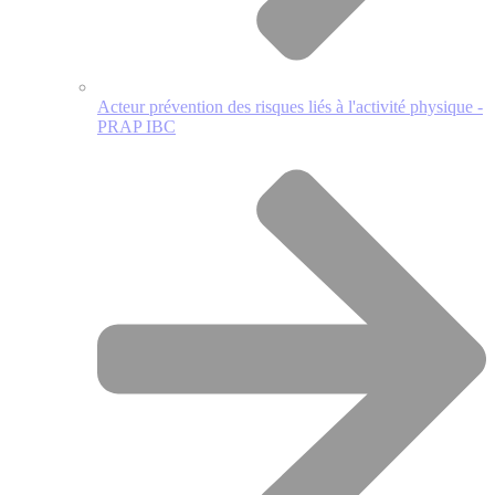
Acteur prévention des risques liés à l'activité physique -
PRAP IBC