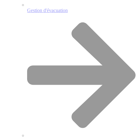
Gestion d'évacuation