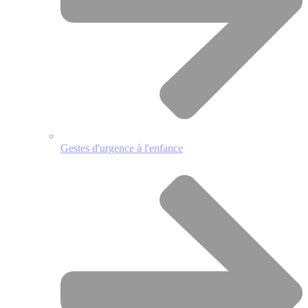
Gestes d'urgence à l'enfance