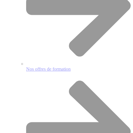
Nos offres de formation