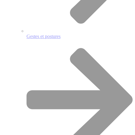
Gestes et postures