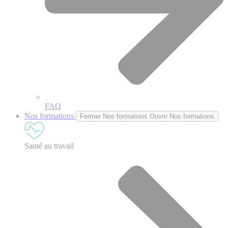
FAQ
Nos formations
Fermer Nos formations
Ouvrir Nos formations
Santé au travail