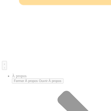
À propos
Fermer À propos
Ouvrir À propos