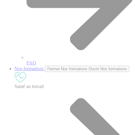
FAQ
Nos formations
Fermer Nos formations
Ouvrir Nos formations
Santé au travail