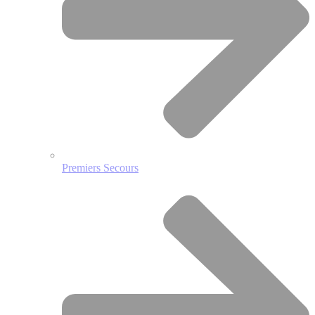
Premiers Secours