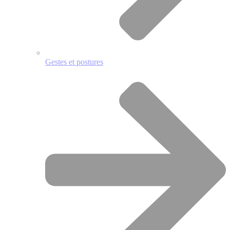
Gestes et postures