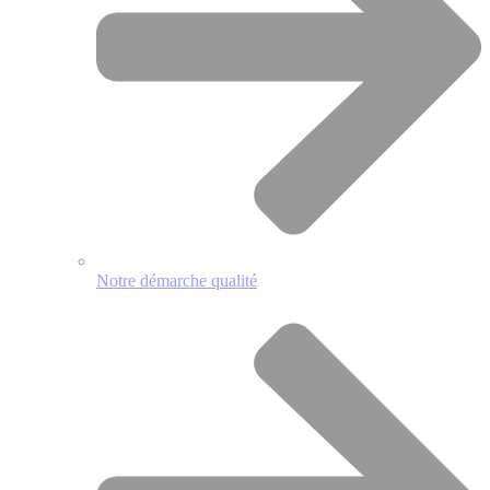
Notre démarche qualité