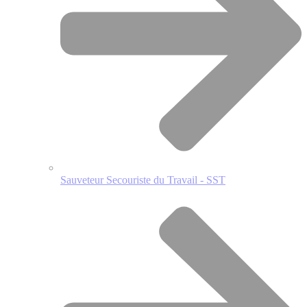
Sauveteur Secouriste du Travail - SST