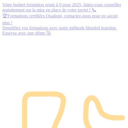
Votre budget formation remis à 0 pour 2025,
faites-vous conseiller
gratuitement
sur la mise en place de votre projet ! 📞
🏆Formations certifiées Qualiopi,
contactez-nous
pour en savoir
plus !
Simplifiez vos formations avec notre méthode blended learning.
Essayez avec une démo
🚀