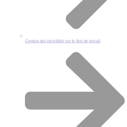
Gestion des incivilités sur le lieu de travail