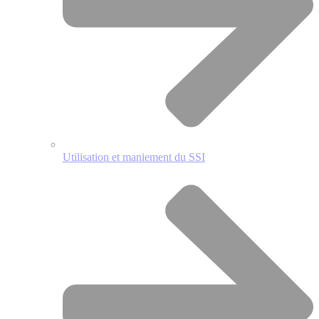
Utilisation et maniement du SSI