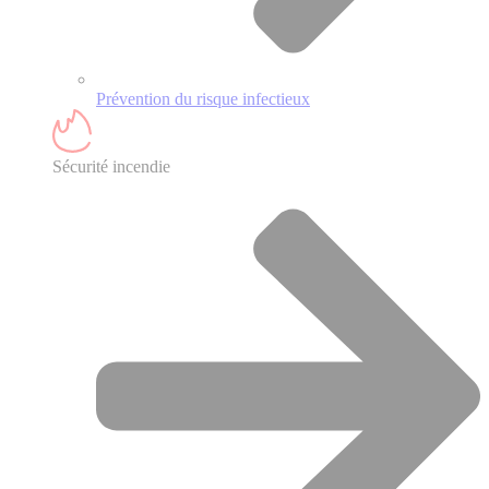
Prévention du risque infectieux
Sécurité incendie