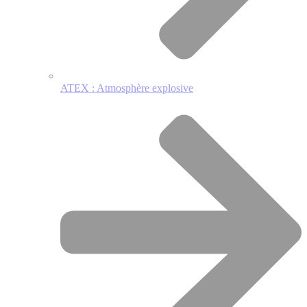
ATEX : Atmosphère explosive