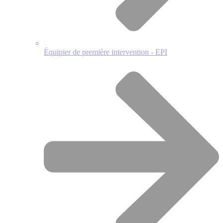
Équipier de première intervention - EPI