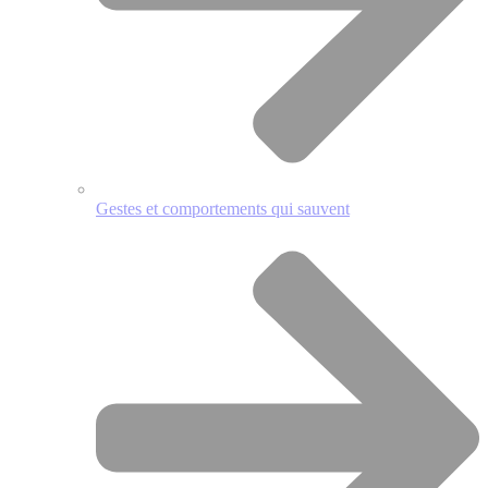
Gestes et comportements qui sauvent