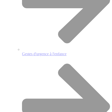
Gestes d'urgence à l'enfance