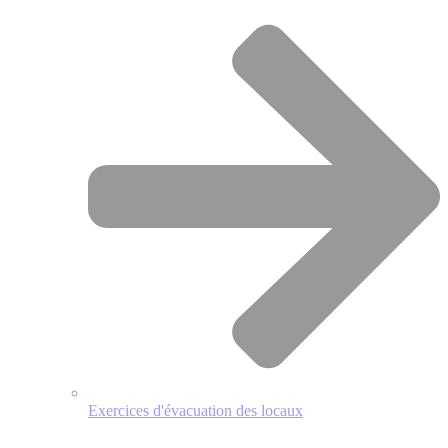
Exercices d'évacuation des locaux