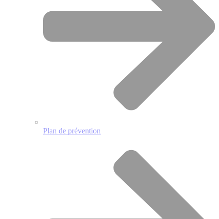
Plan de prévention