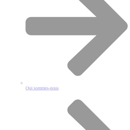
Qui sommes-nous