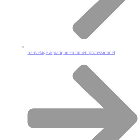
Sauvetage aquatique en milieu professionnel