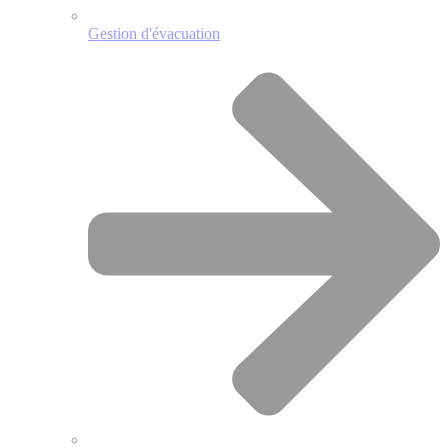
Gestion d'évacuation