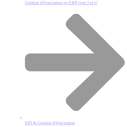
Gestion d'évacuation en ERP type J et U
EPI & Gestion d'évacuation