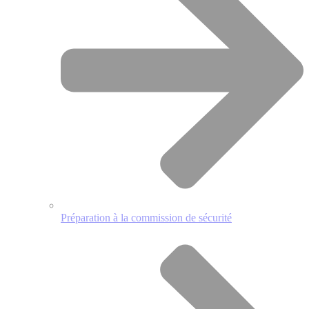
Préparation à la commission de sécurité