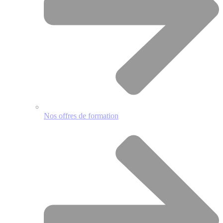
Nos offres de formation