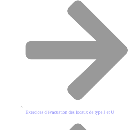
Exercices d'évacuation des locaux de type J et U