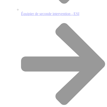
Équipier de seconde intervention - ESI