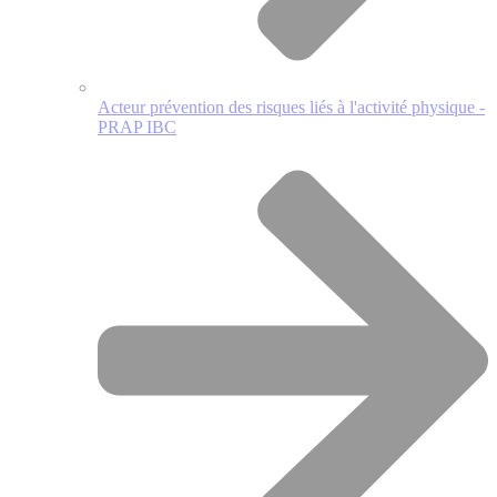
Acteur prévention des risques liés à l'activité physique -
PRAP IBC