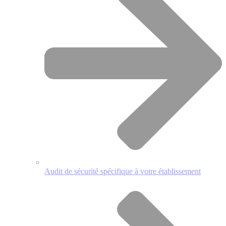
Audit de sécurité spécifique à votre établissement