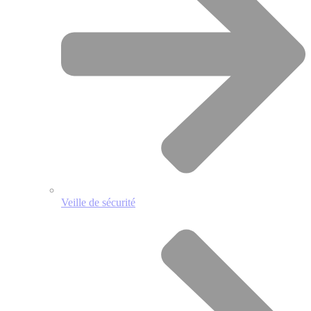
Veille de sécurité