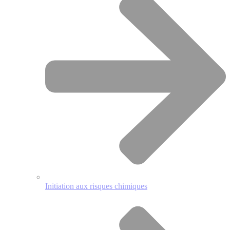
Initiation aux risques chimiques