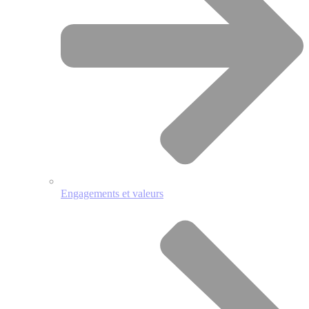
Engagements et valeurs