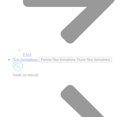
FAQ
Nos formations
Fermer Nos formations
Ouvrir Nos formations
Santé au travail