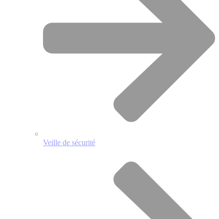
Veille de sécurité