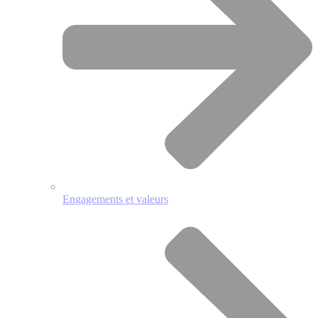
Engagements et valeurs