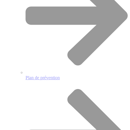
Plan de prévention