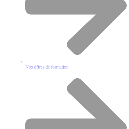
Nos offres de formation