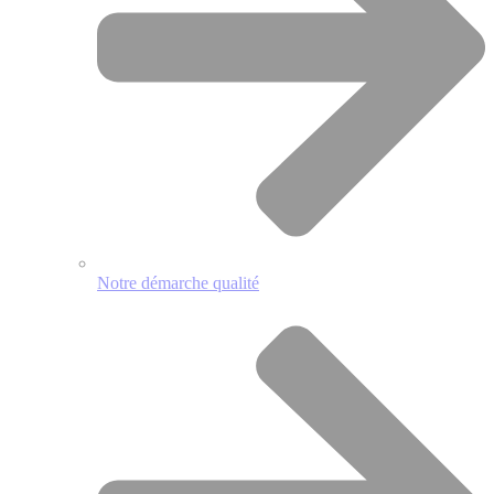
Notre démarche qualité