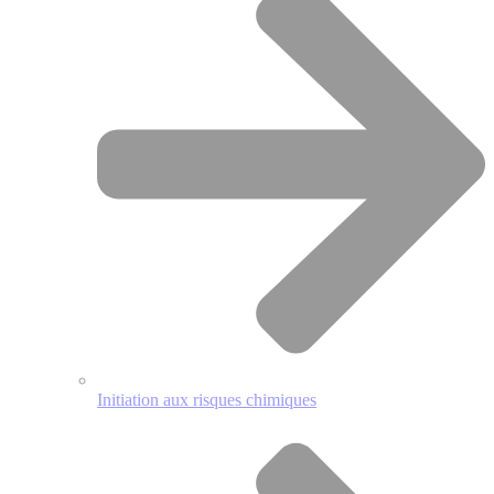
Initiation aux risques chimiques