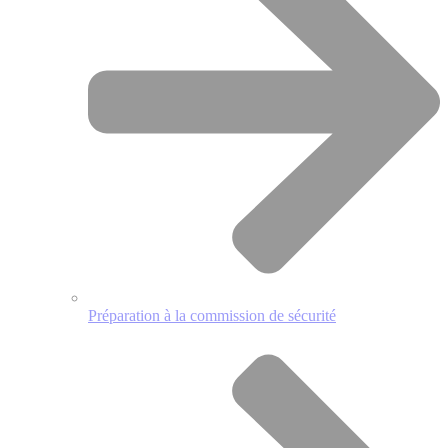
Préparation à la commission de sécurité