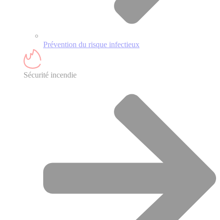
Prévention du risque infectieux
Sécurité incendie