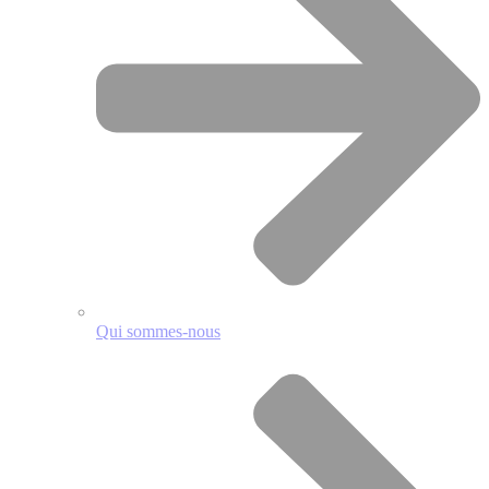
Qui sommes-nous