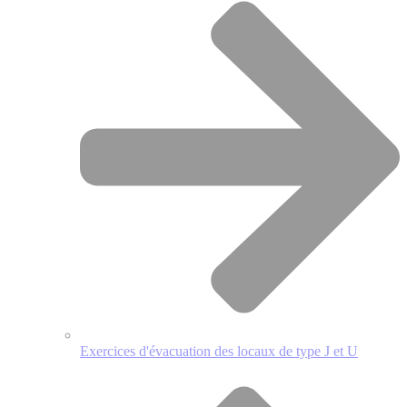
Exercices d'évacuation des locaux de type J et U