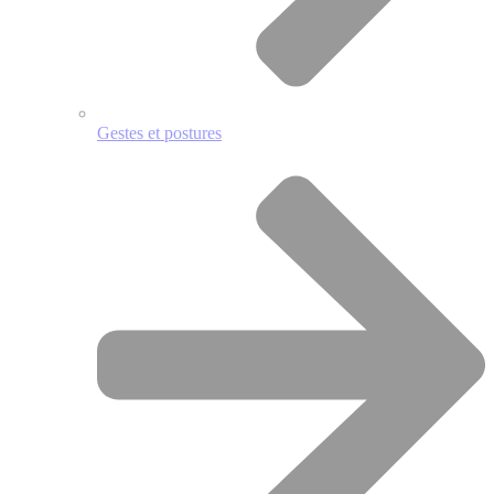
Gestes et postures