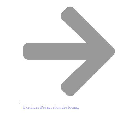
Exercices d'évacuation des locaux