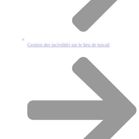
Gestion des incivilités sur le lieu de travail