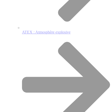
ATEX : Atmosphère explosive