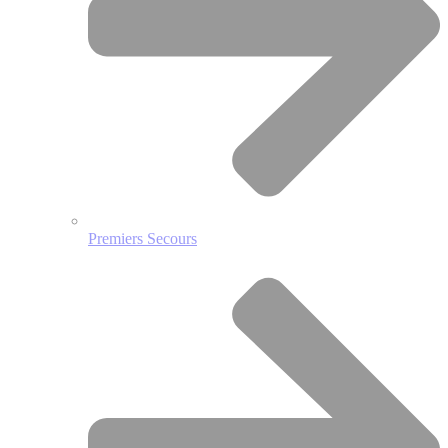
Premiers Secours