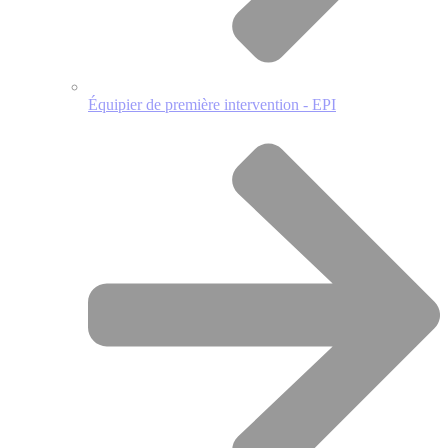
Équipier de première intervention - EPI