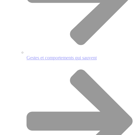
Gestes et comportements qui sauvent