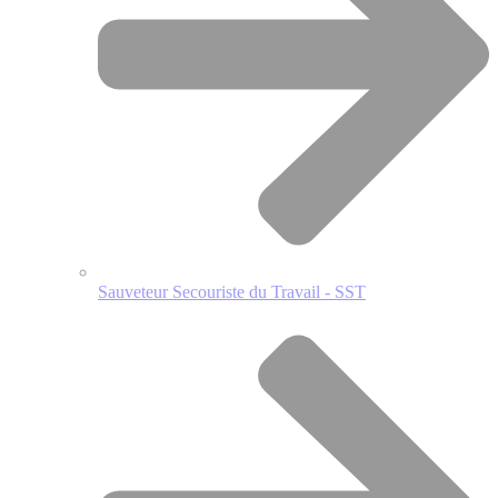
Sauveteur Secouriste du Travail - SST