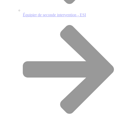
Équipier de seconde intervention - ESI