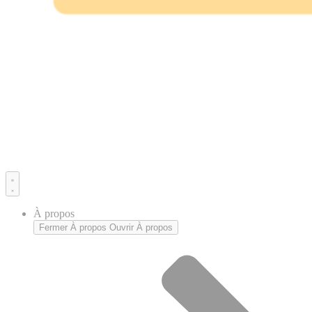
À propos
Fermer À propos
Ouvrir À propos