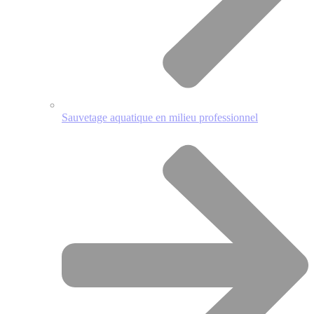
Sauvetage aquatique en milieu professionnel