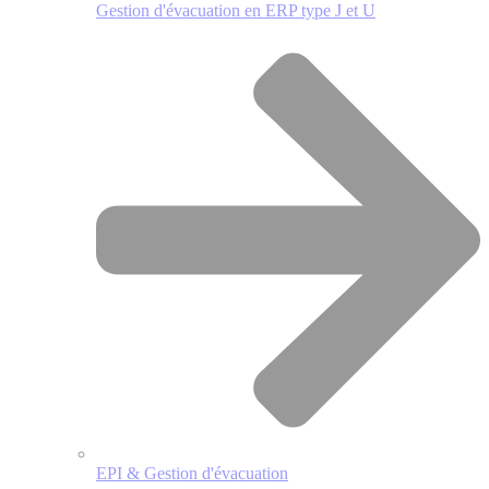
Gestion d'évacuation en ERP type J et U
EPI & Gestion d'évacuation