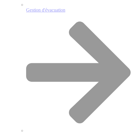
Gestion d'évacuation