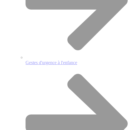
Gestes d'urgence à l'enfance