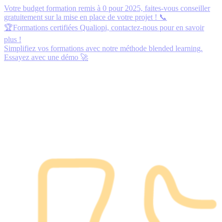
Votre budget formation remis à 0 pour 2025,
faites-vous conseiller
gratuitement
sur la mise en place de votre projet ! 📞
🏆Formations certifiées Qualiopi,
contactez-nous
pour en savoir
plus !
Simplifiez vos formations avec notre méthode blended learning.
Essayez avec une démo
🚀