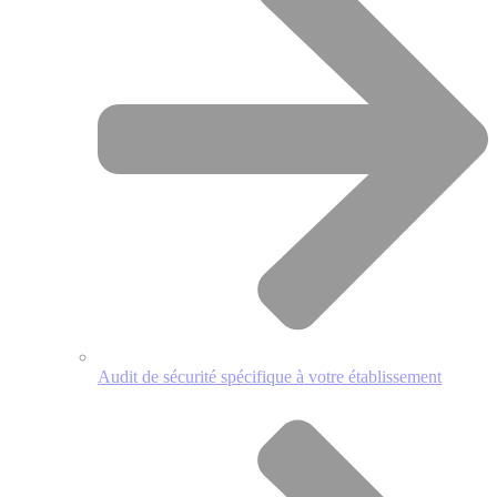
Audit de sécurité spécifique à votre établissement