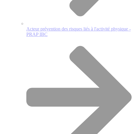
Acteur prévention des risques liés à l'activité physique -
PRAP IBC