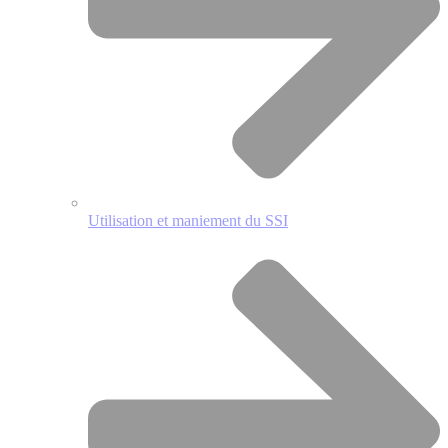
Utilisation et maniement du SSI