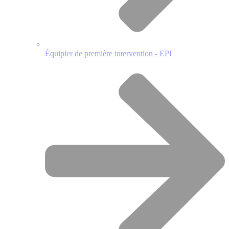
Équipier de première intervention - EPI