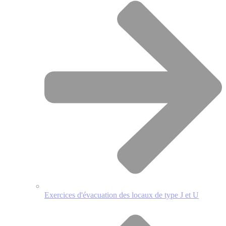
Exercices d'évacuation des locaux de type J et U