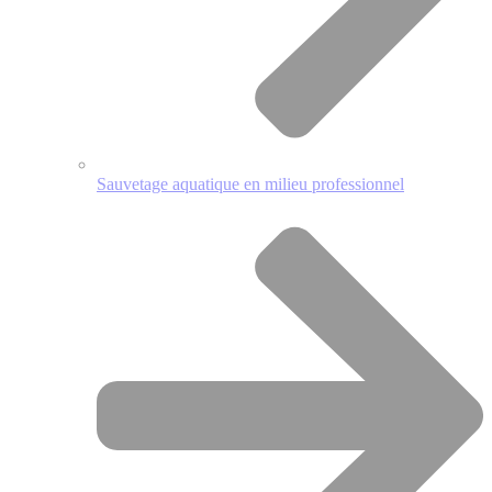
Sauvetage aquatique en milieu professionnel