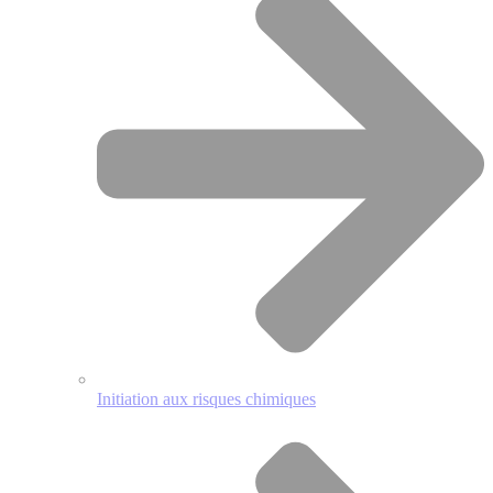
Initiation aux risques chimiques