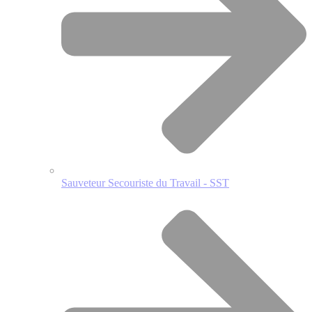
Sauveteur Secouriste du Travail - SST