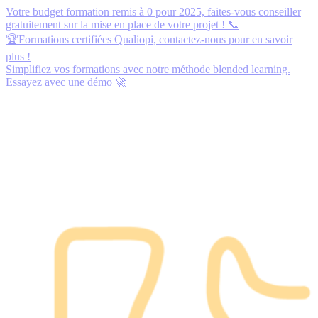
Votre budget formation remis à 0 pour 2025,
faites-vous conseiller
gratuitement
sur la mise en place de votre projet ! 📞
🏆Formations certifiées Qualiopi,
contactez-nous
pour en savoir
plus !
Simplifiez vos formations avec notre méthode blended learning.
Essayez avec une démo
🚀