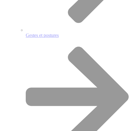
Gestes et postures