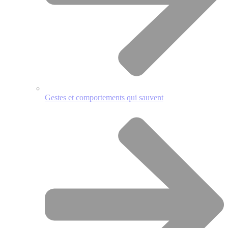
Gestes et comportements qui sauvent