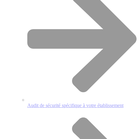
Audit de sécurité spécifique à votre établissement