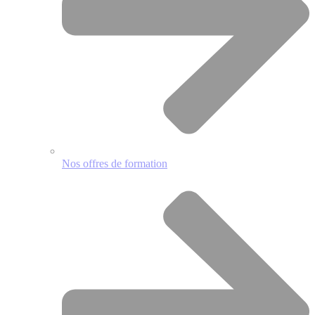
Nos offres de formation