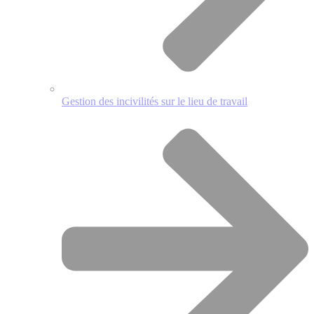
Gestion des incivilités sur le lieu de travail