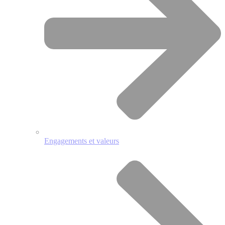
Engagements et valeurs