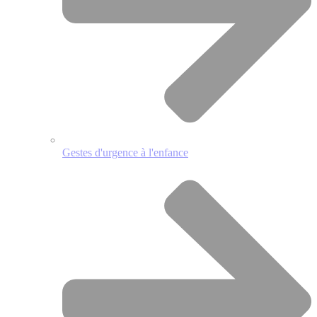
Gestes d'urgence à l'enfance