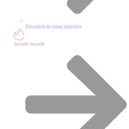
Prévention du risque infectieux
Sécurité incendie