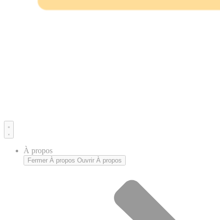
À propos
Fermer À propos
Ouvrir À propos