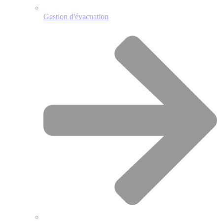
Gestion d'évacuation