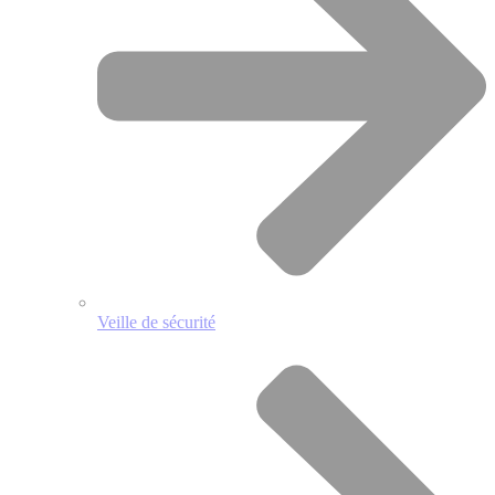
Veille de sécurité