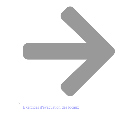
Exercices d'évacuation des locaux