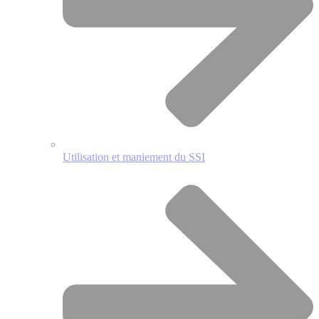
Utilisation et maniement du SSI