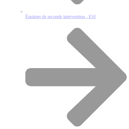
Équipier de seconde intervention - ESI