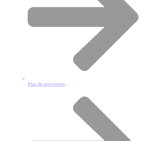
Plan de prévention