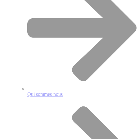
Qui sommes-nous