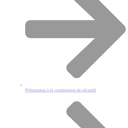
Préparation à la commission de sécurité