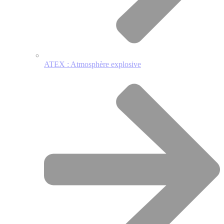
ATEX : Atmosphère explosive