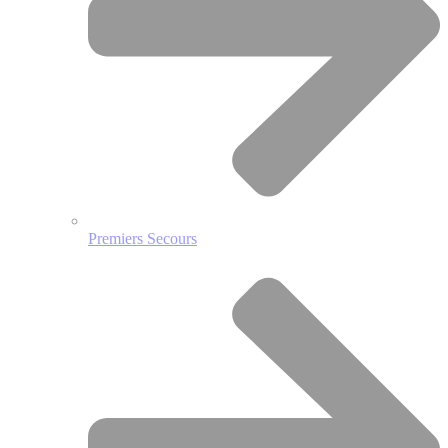
Premiers Secours