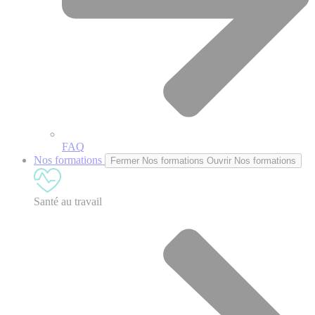
FAQ
Nos formations
Fermer Nos formations
Ouvrir Nos formations
Santé au travail