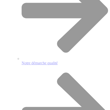
Notre démarche qualité