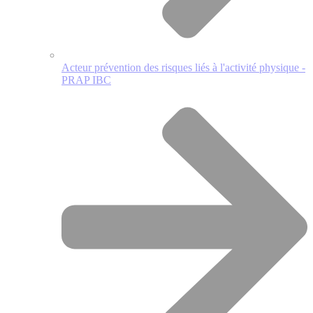
Acteur prévention des risques liés à l'activité physique -
PRAP IBC