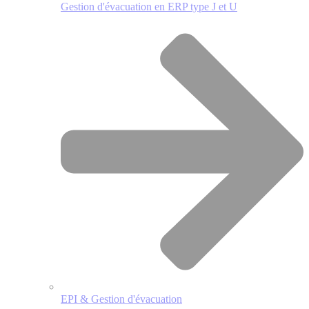
Gestion d'évacuation en ERP type J et U
EPI & Gestion d'évacuation