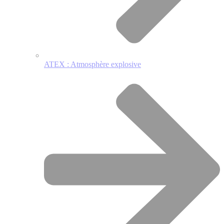
ATEX : Atmosphère explosive