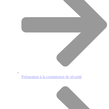
Préparation à la commission de sécurité