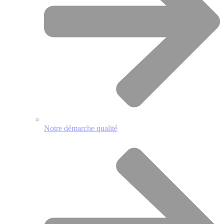
Notre démarche qualité