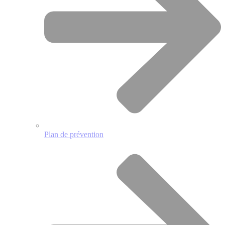
Plan de prévention