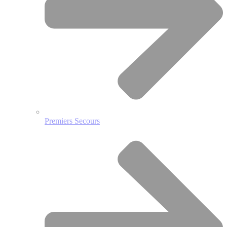
Premiers Secours