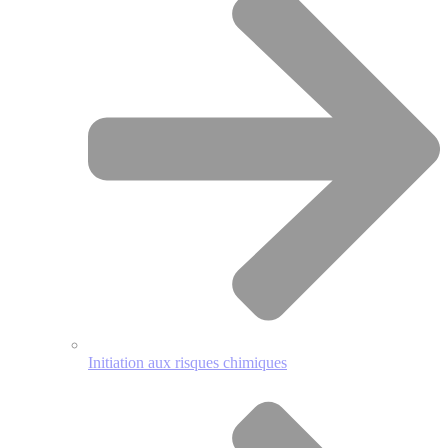
Initiation aux risques chimiques