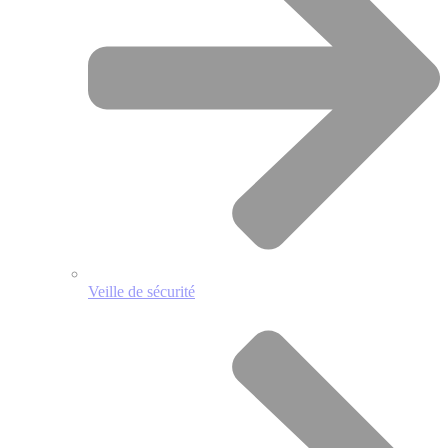
Veille de sécurité