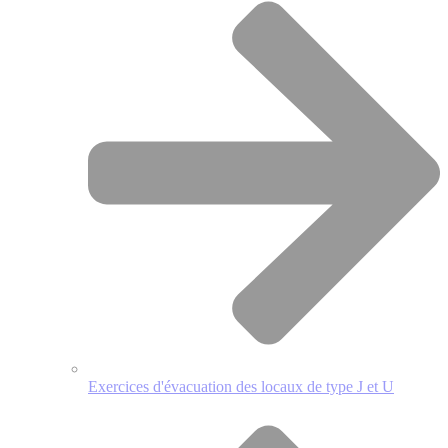
Exercices d'évacuation des locaux de type J et U