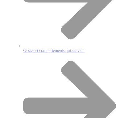
Gestes et comportements qui sauvent