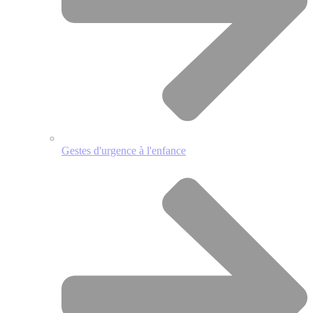
Gestes d'urgence à l'enfance