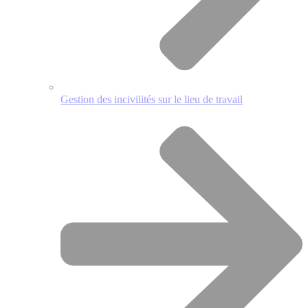
Gestion des incivilités sur le lieu de travail