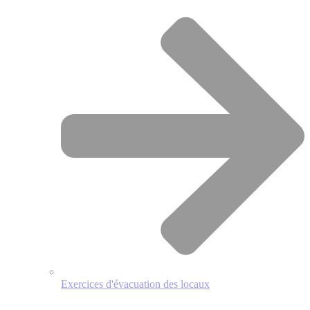
Exercices d'évacuation des locaux