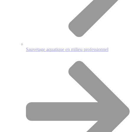
Sauvetage aquatique en milieu professionnel