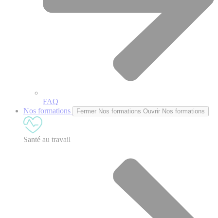
FAQ
Nos formations
Fermer Nos formations
Ouvrir Nos formations
Santé au travail