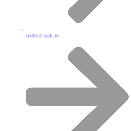
Gestes et postures