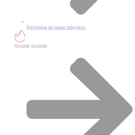
Prévention du risque infectieux
Sécurité incendie