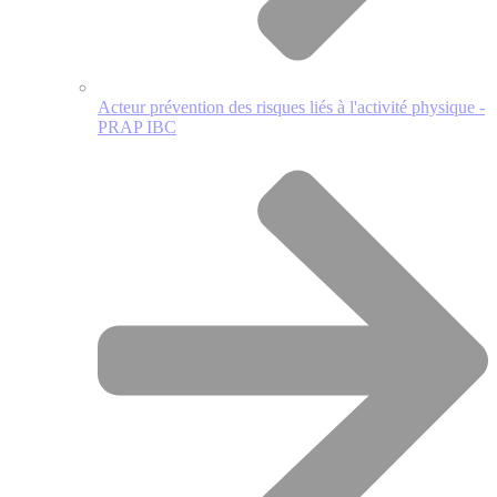
Acteur prévention des risques liés à l'activité physique -
PRAP IBC