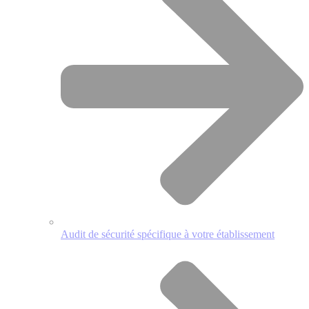
Audit de sécurité spécifique à votre établissement