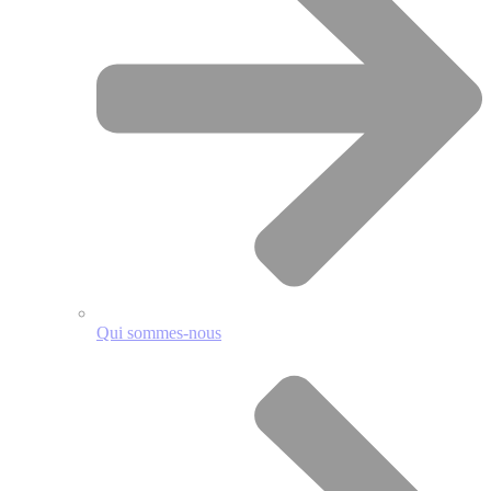
Qui sommes-nous