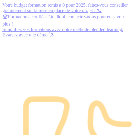
Votre budget formation remis à 0 pour 2025,
faites-vous conseiller
gratuitement
sur la mise en place de votre projet ! 📞
🏆Formations certifiées Qualiopi,
contactez-nous
pour en savoir
plus !
Simplifiez vos formations avec notre méthode blended learning.
Essayez avec une démo
🚀