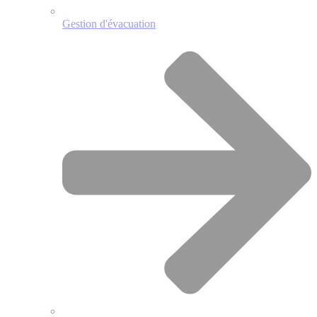
Gestion d'évacuation