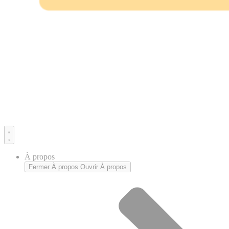
À propos
Fermer À propos
Ouvrir À propos