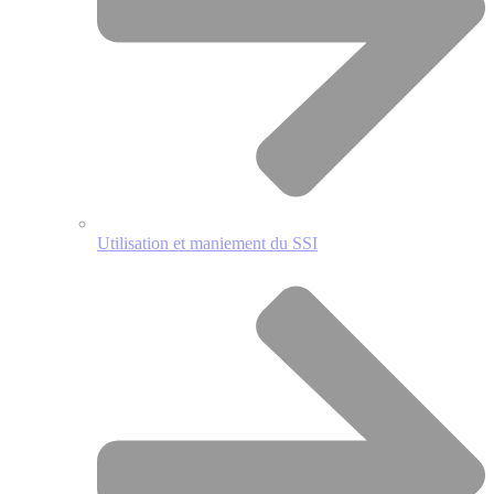
Utilisation et maniement du SSI