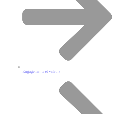
Engagements et valeurs