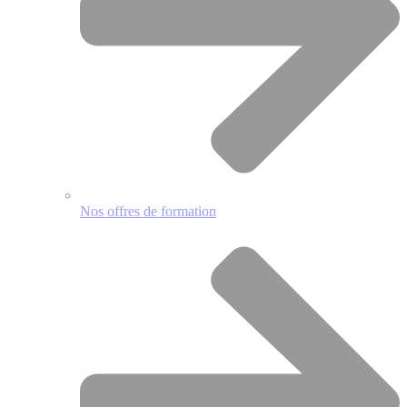
Nos offres de formation