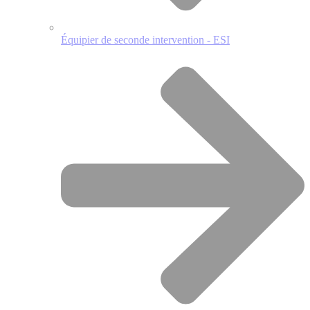
Équipier de seconde intervention - ESI