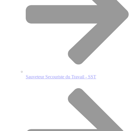
Sauveteur Secouriste du Travail - SST