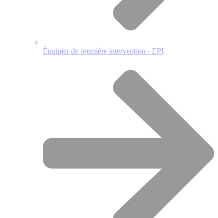
Équipier de première intervention - EPI