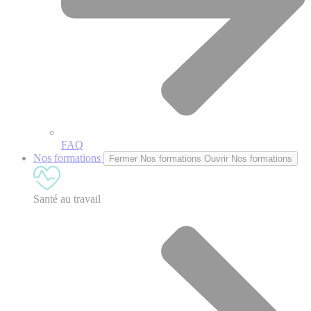
FAQ
Nos formations
Fermer Nos formations
Ouvrir Nos formations
Santé au travail