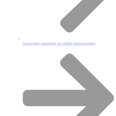
Sauvetage aquatique en milieu professionnel