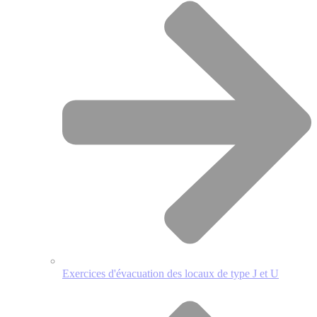
Exercices d'évacuation des locaux de type J et U