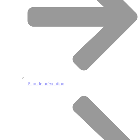
Plan de prévention