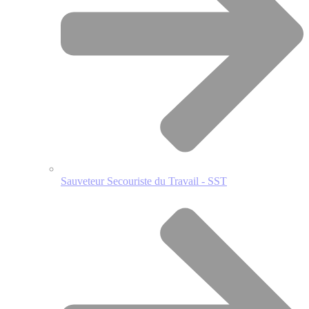
Sauveteur Secouriste du Travail - SST