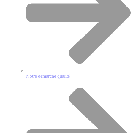
Notre démarche qualité