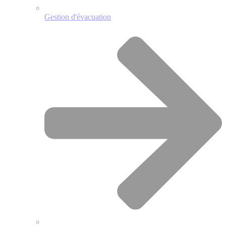
Gestion d'évacuation