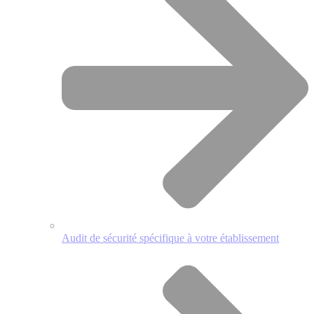
Audit de sécurité spécifique à votre établissement