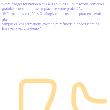
Votre budget formation remis à 0 pour 2025,
faites-vous conseiller
gratuitement
sur la mise en place de votre projet ! 📞
🏆Formations certifiées Qualiopi,
contactez-nous
pour en savoir
plus !
Simplifiez vos formations avec notre méthode blended learning.
Essayez avec une démo
🚀