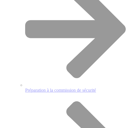
Préparation à la commission de sécurité