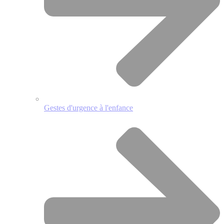
Gestes d'urgence à l'enfance