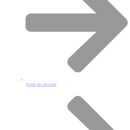
Veille de sécurité