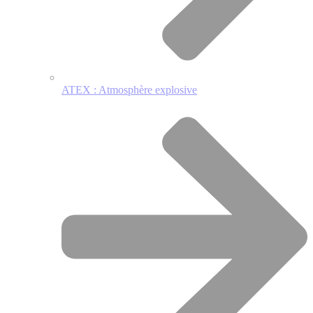
ATEX : Atmosphère explosive