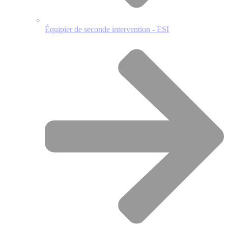
Équipier de seconde intervention - ESI