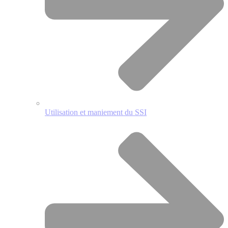
Utilisation et maniement du SSI