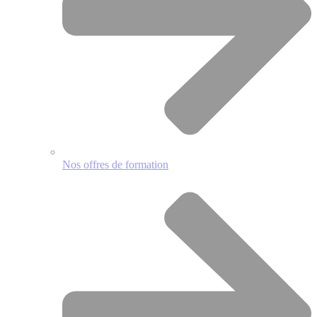
Nos offres de formation