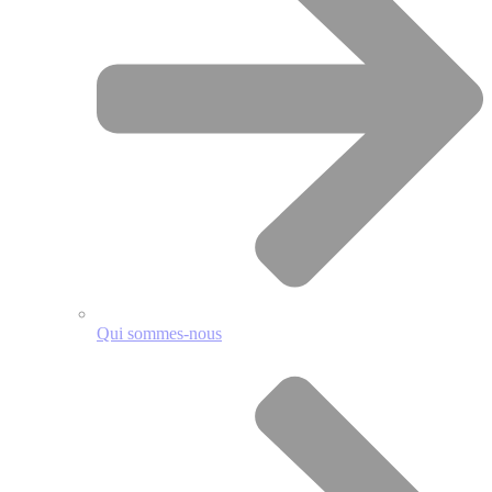
Qui sommes-nous