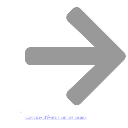
Exercices d'évacuation des locaux