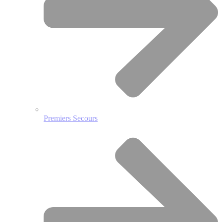
Premiers Secours