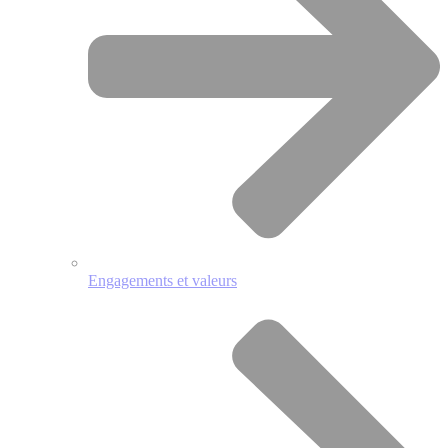
Engagements et valeurs