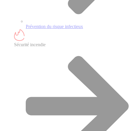
Prévention du risque infectieux
Sécurité incendie