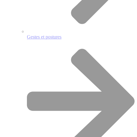
Gestes et postures