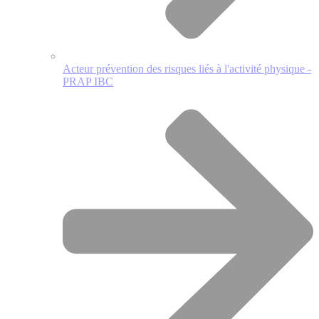
Acteur prévention des risques liés à l'activité physique -
PRAP IBC