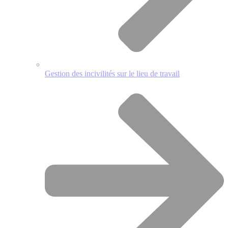
Gestion des incivilités sur le lieu de travail