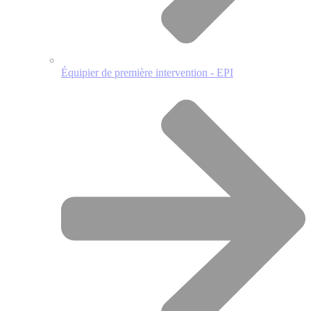
Équipier de première intervention - EPI