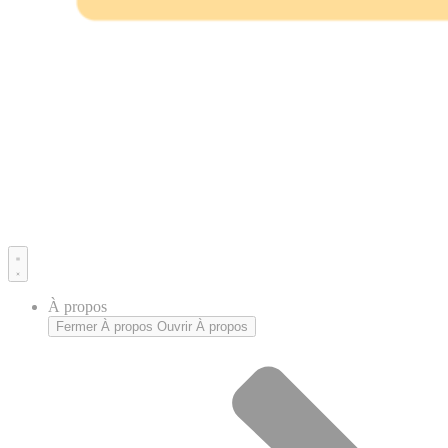
À propos
Fermer À propos
Ouvrir À propos