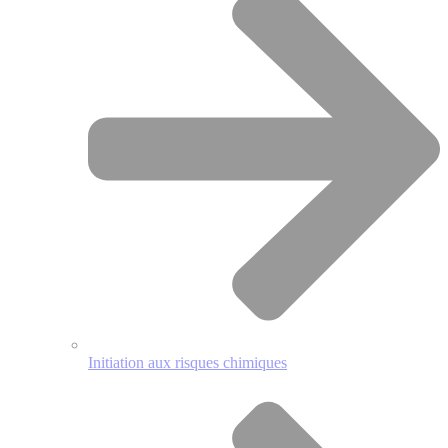
Initiation aux risques chimiques