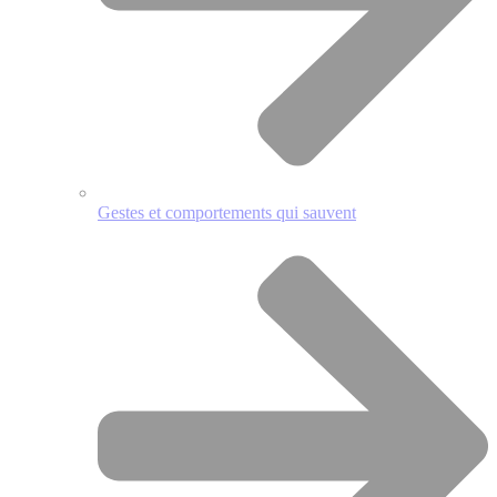
Gestes et comportements qui sauvent