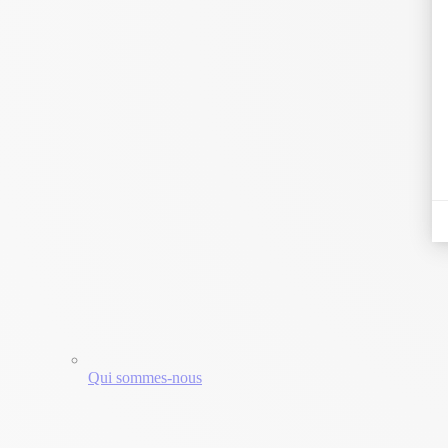
Qui sommes-nous