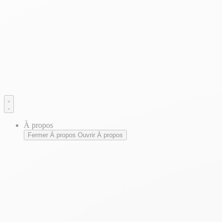
À propos
Fermer À propos
Ouvrir À propos