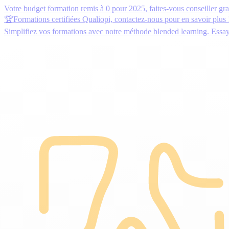
Votre budget formation remis à 0 pour 2025,
faites-vous conseiller gr
🏆Formations certifiées Qualiopi,
contactez-nous
pour en savoir plus 
Simplifiez vos formations avec notre méthode blended learning.
Essa