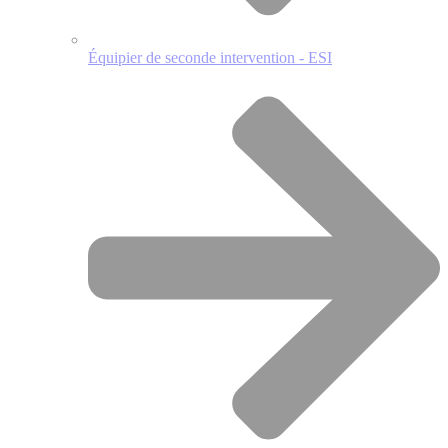
Équipier de seconde intervention - ESI