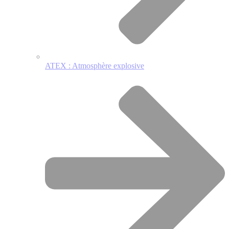
ATEX : Atmosphère explosive