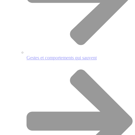
Gestes et comportements qui sauvent