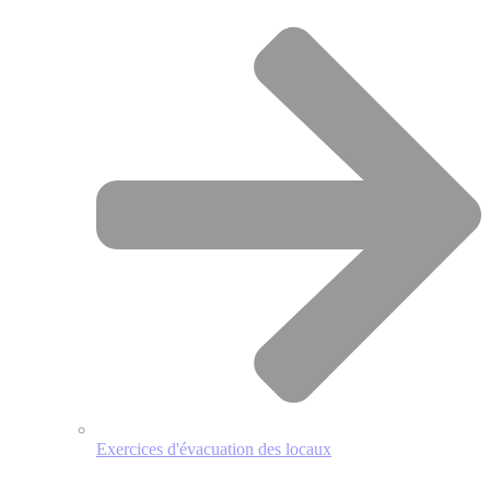
Exercices d'évacuation des locaux