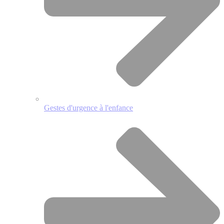
Gestes d'urgence à l'enfance