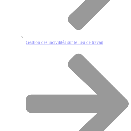
Gestion des incivilités sur le lieu de travail