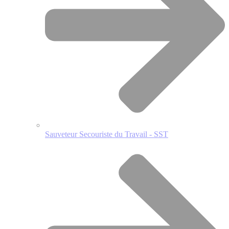
Sauveteur Secouriste du Travail - SST