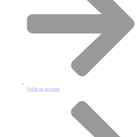
Veille de sécurité