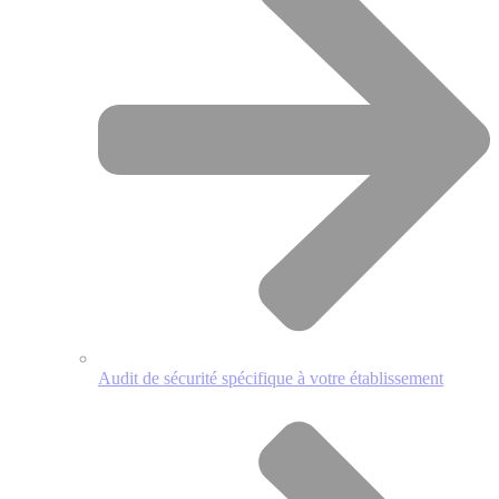
Audit de sécurité spécifique à votre établissement