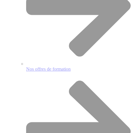
Nos offres de formation