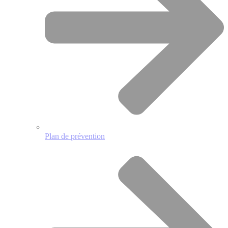
Plan de prévention