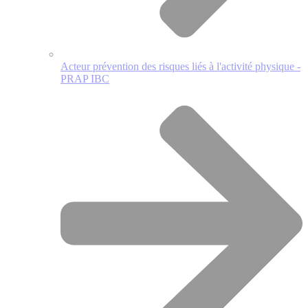
Acteur prévention des risques liés à l'activité physique -
PRAP IBC