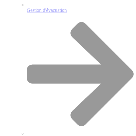
Gestion d'évacuation