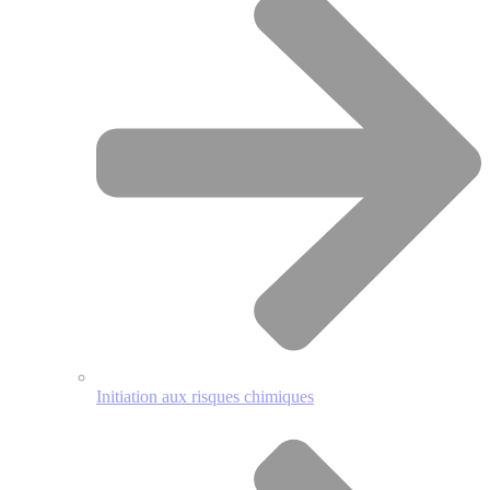
Initiation aux risques chimiques