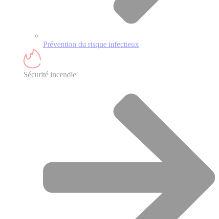
Prévention du risque infectieux
Sécurité incendie