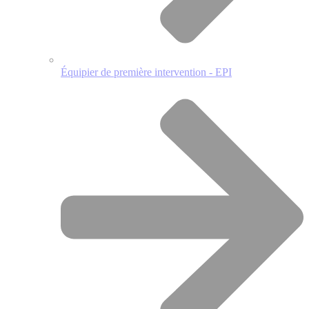
Équipier de première intervention - EPI