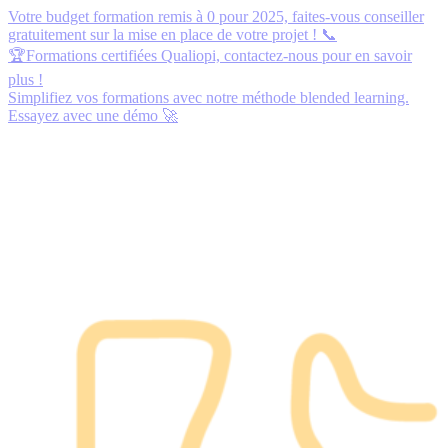
Votre budget formation remis à 0 pour 2025,
faites-vous conseiller
gratuitement
sur la mise en place de votre projet ! 📞
🏆Formations certifiées Qualiopi,
contactez-nous
pour en savoir
plus !
Simplifiez vos formations avec notre méthode blended learning.
Essayez avec une démo
🚀