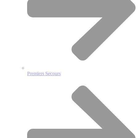
Premiers Secours