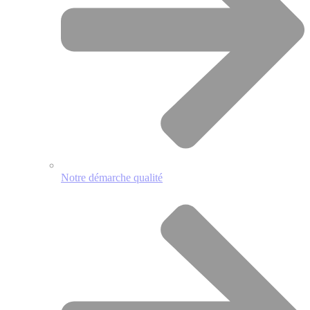
Notre démarche qualité