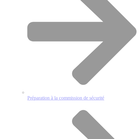
Préparation à la commission de sécurité