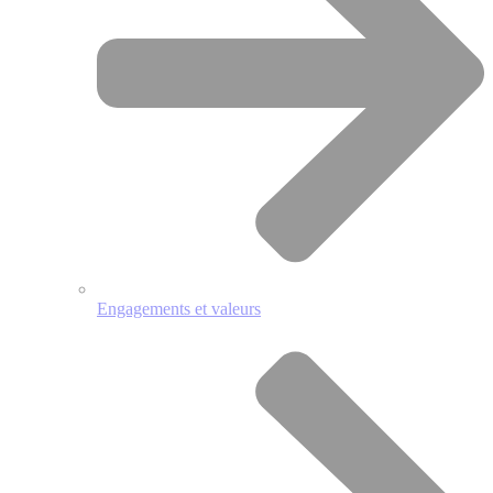
Engagements et valeurs