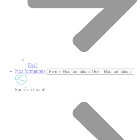
FAQ
Nos formations
Fermer Nos formations
Ouvrir Nos formations
Santé au travail