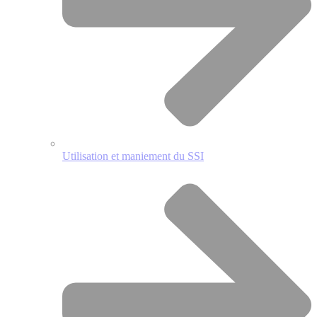
Utilisation et maniement du SSI