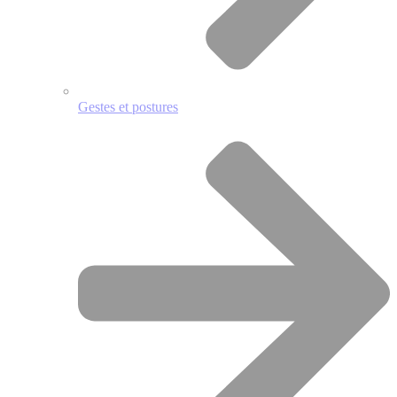
Gestes et postures