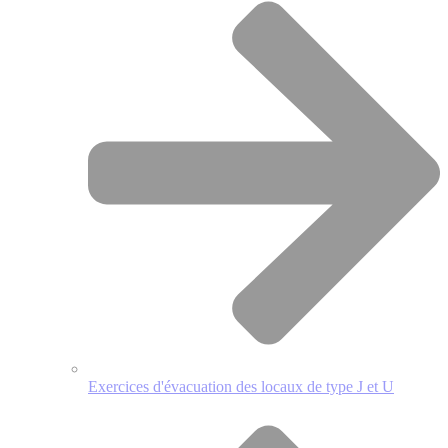
Exercices d'évacuation des locaux de type J et U