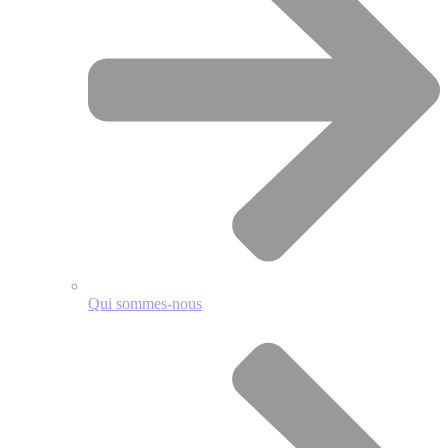
Qui sommes-nous