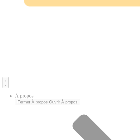
À propos
Fermer À propos
Ouvrir À propos