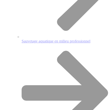
Sauvetage aquatique en milieu professionnel