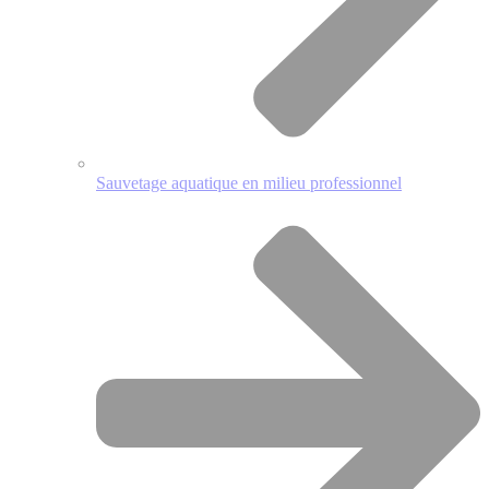
Sauvetage aquatique en milieu professionnel