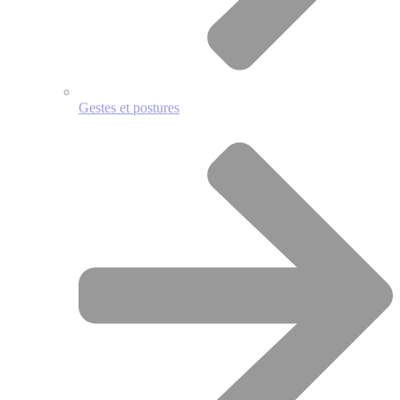
Gestes et postures