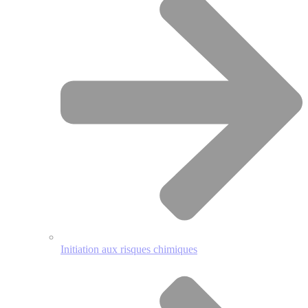
Initiation aux risques chimiques