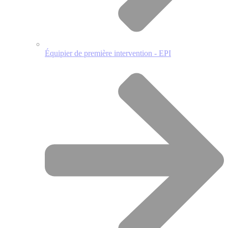
Équipier de première intervention - EPI