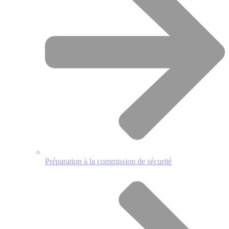
Préparation à la commission de sécurité