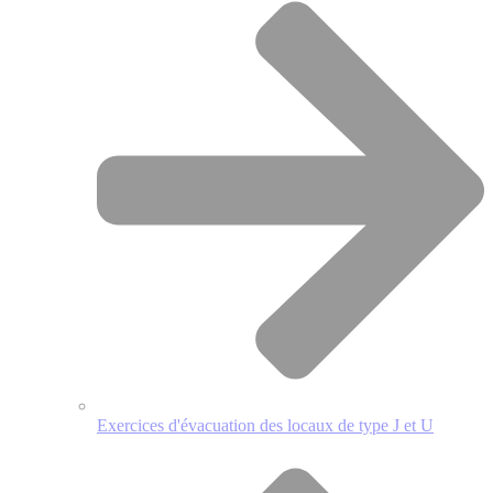
Exercices d'évacuation des locaux de type J et U