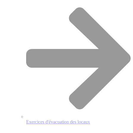
Exercices d'évacuation des locaux