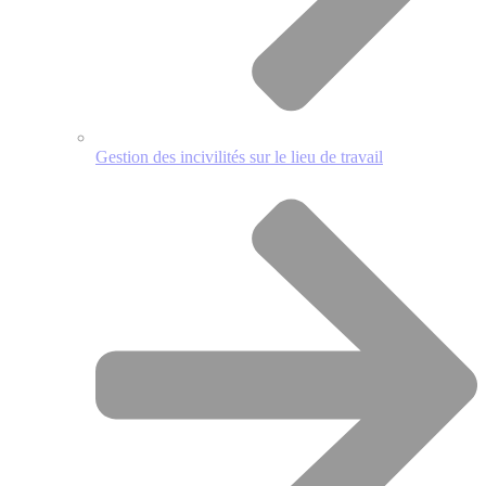
Gestion des incivilités sur le lieu de travail