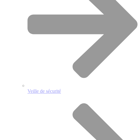
Veille de sécurité