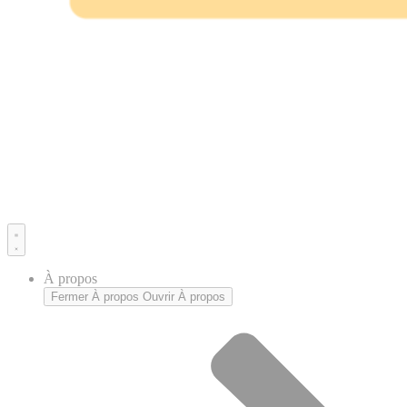
À propos
Fermer À propos
Ouvrir À propos