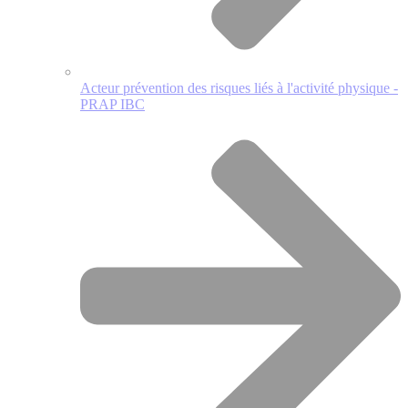
Acteur prévention des risques liés à l'activité physique -
PRAP IBC