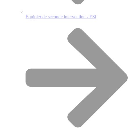
Équipier de seconde intervention - ESI