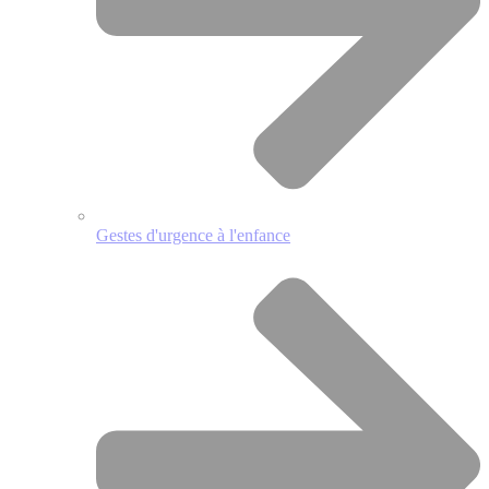
Gestes d'urgence à l'enfance