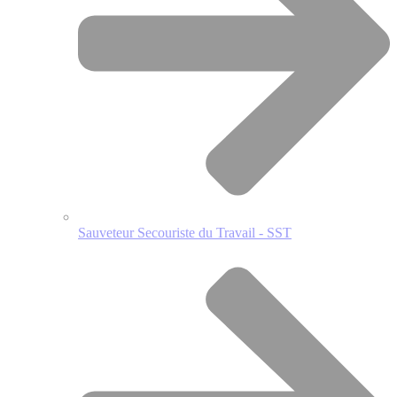
Sauveteur Secouriste du Travail - SST