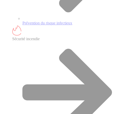
Prévention du risque infectieux
Sécurité incendie