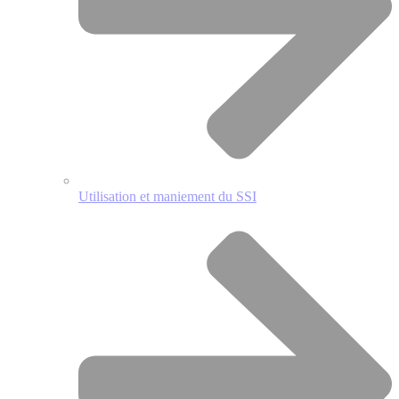
Utilisation et maniement du SSI