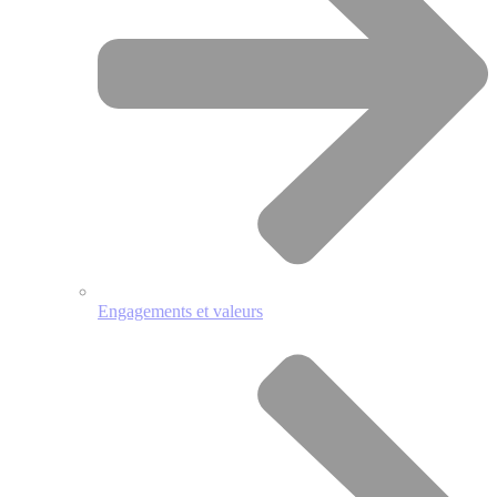
Engagements et valeurs