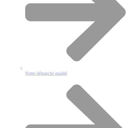
Notre démarche qualité