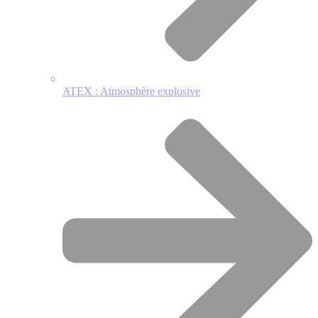
ATEX : Atmosphère explosive