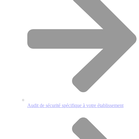
Audit de sécurité spécifique à votre établissement