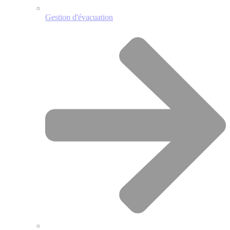
Gestion d'évacuation