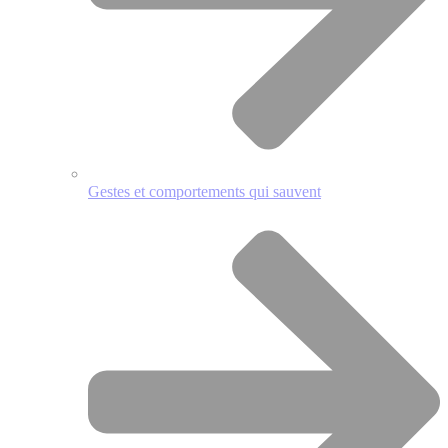
Gestes et comportements qui sauvent