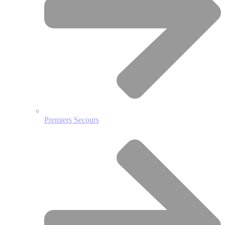
Premiers Secours