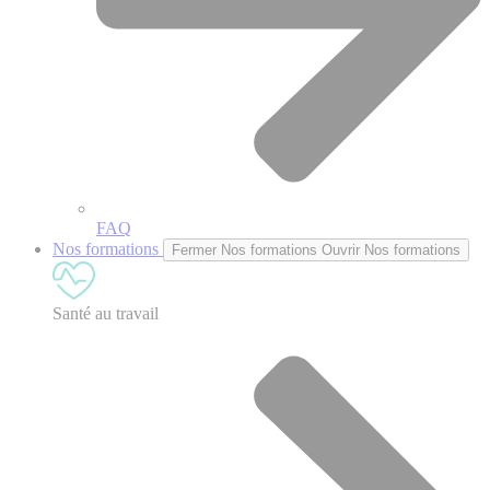
FAQ
Nos formations
Fermer Nos formations
Ouvrir Nos formations
Santé au travail