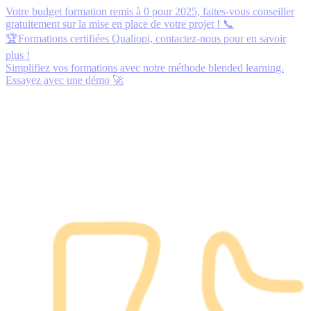
Votre budget formation remis à 0 pour 2025,
faites-vous conseiller
gratuitement
sur la mise en place de votre projet ! 📞
🏆Formations certifiées Qualiopi,
contactez-nous
pour en savoir
plus !
Simplifiez vos formations avec notre méthode blended learning.
Essayez avec une démo
🚀