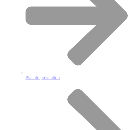
Plan de prévention