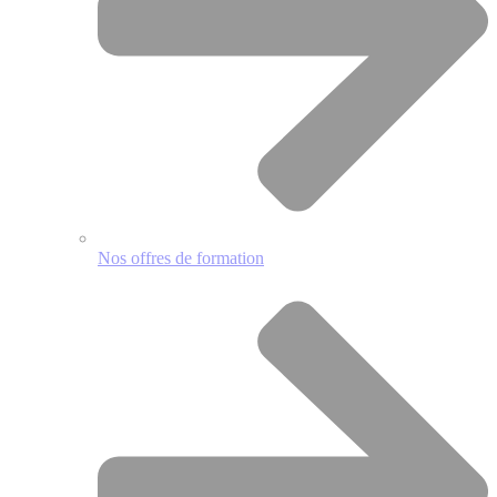
Nos offres de formation