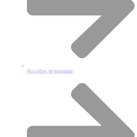
Nos offres de formation