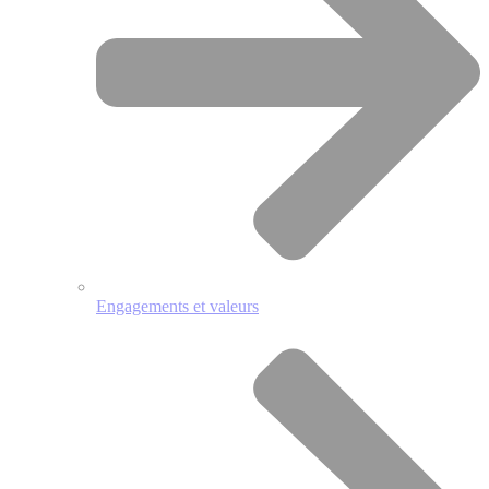
Engagements et valeurs