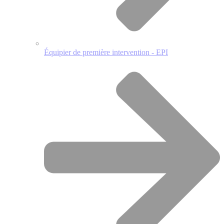
Équipier de première intervention - EPI