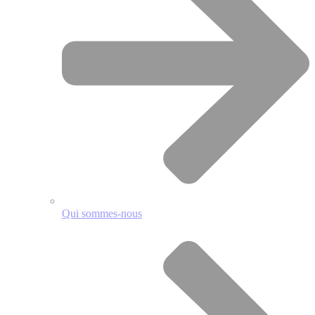
Qui sommes-nous