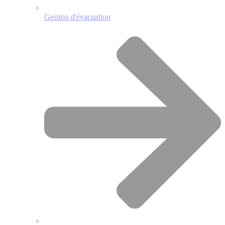
Gestion d'évacuation