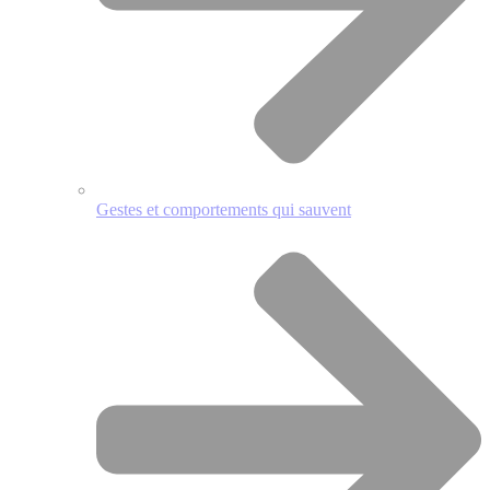
Gestes et comportements qui sauvent