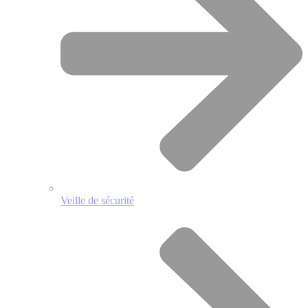
Veille de sécurité