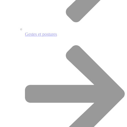
Gestes et postures