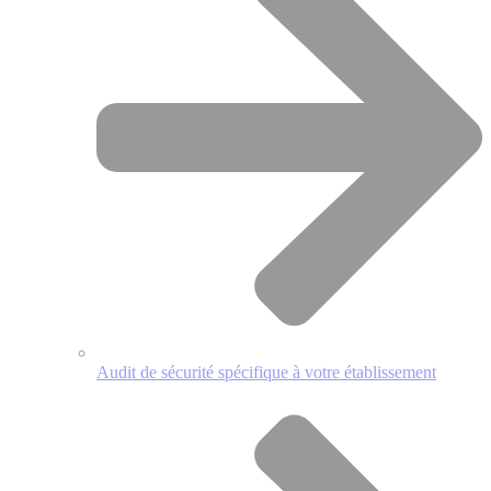
Audit de sécurité spécifique à votre établissement