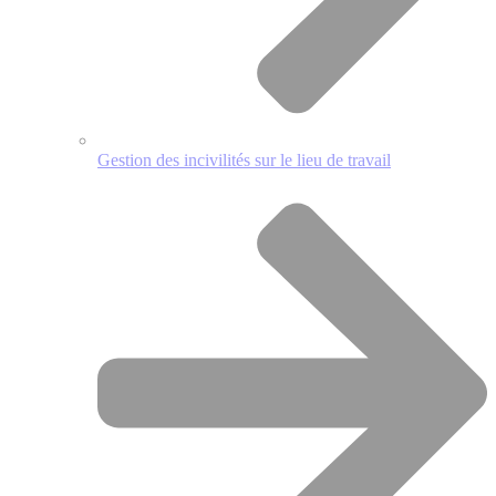
Gestion des incivilités sur le lieu de travail