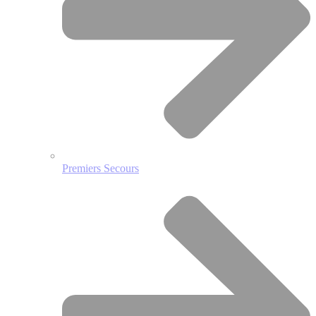
Premiers Secours