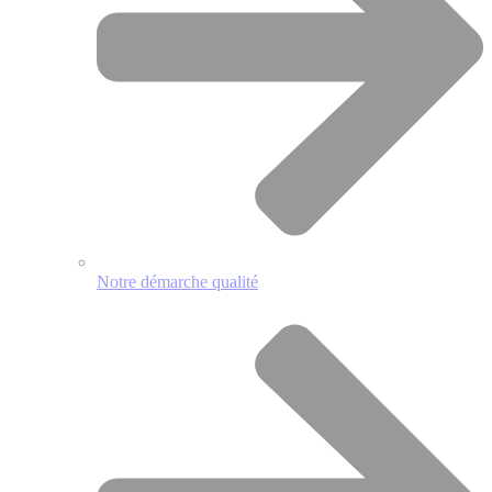
Notre démarche qualité