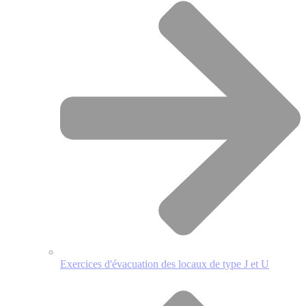
Exercices d'évacuation des locaux de type J et U