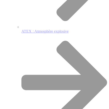
ATEX : Atmosphère explosive