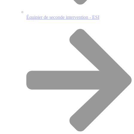
Équipier de seconde intervention - ESI