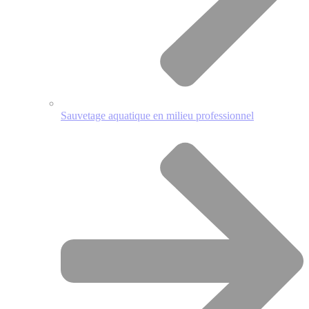
Sauvetage aquatique en milieu professionnel