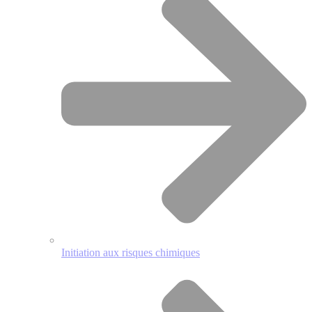
Initiation aux risques chimiques