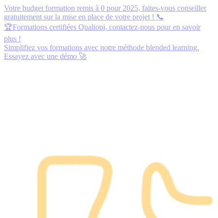
Votre budget formation remis à 0 pour 2025,
faites-vous conseiller
gratuitement
sur la mise en place de votre projet ! 📞
🏆Formations certifiées Qualiopi,
contactez-nous
pour en savoir
plus !
Simplifiez vos formations avec notre méthode blended learning.
Essayez avec une démo
🚀