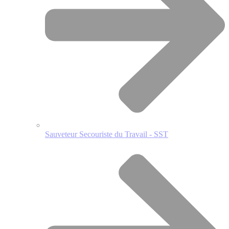
Sauveteur Secouriste du Travail - SST