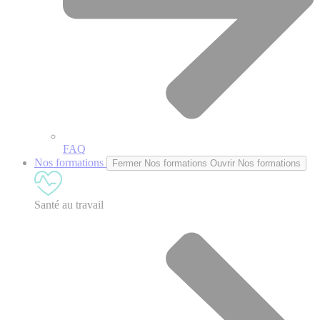
FAQ
Nos formations
Fermer Nos formations
Ouvrir Nos formations
Santé au travail