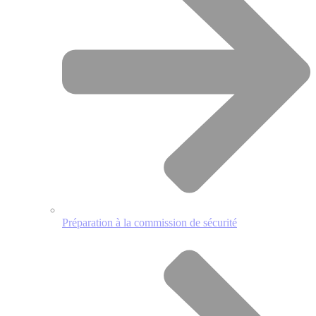
Préparation à la commission de sécurité