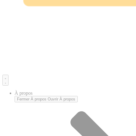
À propos
Fermer À propos
Ouvrir À propos