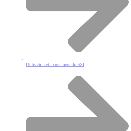
Utilisation et maniement du SSI