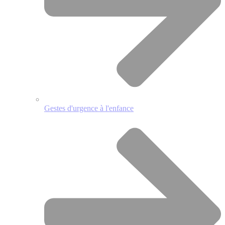
Gestes d'urgence à l'enfance