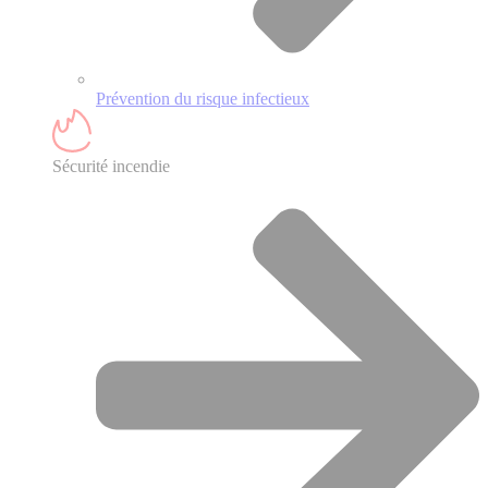
Prévention du risque infectieux
Sécurité incendie