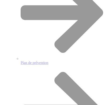
Plan de prévention