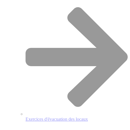
Exercices d'évacuation des locaux