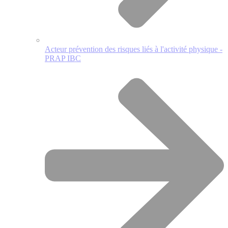
Acteur prévention des risques liés à l'activité physique -
PRAP IBC